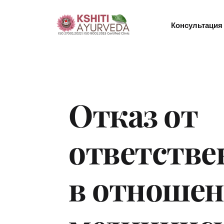
Консультация 
Отказ от 
ответстве
в отношен