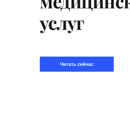
медицинск
услуг
Читать сейчас