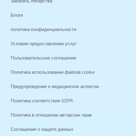
Заказать лекарства
Блоги
политика конфиденциальности
Условия предоставления услуг
Пользовательское соглашение
Политика использования файлов cookie
Предупреждение о медицинских аспектах
Политика соответствия GDPR
Политика в отношении авторских прав
Соглашение о защите данных