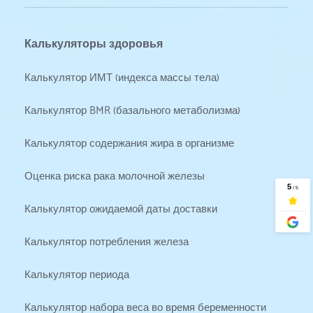
Калькуляторы здоровья
Калькулятор ИМТ (индекса массы тела)
Калькулятор BMR (базального метаболизма)
Калькулятор содержания жира в организме
Оценка риска рака молочной железы
Калькулятор ожидаемой даты доставки
Калькулятор потребления железа
Калькулятор периода
Калькулятор набора веса во время беременности