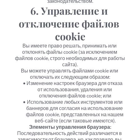
законодательством.
6. Управление и 
отключение файлов 
cookie
Вы имеете право решать, принимать или 
отклонять файлы cookie (за исключением 
файлов cookie, строго необходимых для работы 
сайта).
Вы можете управлять файлами cookie или 
отключать их следующим образом:
Изменение настроек браузера для отказа 
от использования, удаления или 
отключения файлов cookie; или
Использование любых инструментов или 
баннеров для согласия на использование 
файлов cookie, представленных на нашем 
веб-сайте (если таковые имеются).
Элементы управления браузера:
Последовательность действий различается в 
зависимости от браузера, но, как правило, вы 