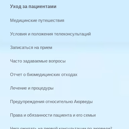
Уход за пациентами
Медицинские путешествия
Условия и положения телеконсультаций
Записаться на прием
Часто задаваемые вопросы
Отчет о биомедицинских отходах
Лечение и процедуры
Предупреждения относительно Аюрведы
Права и обязанности пациента и его семьи
Чего ожидать на первой консультации по аюрведе?