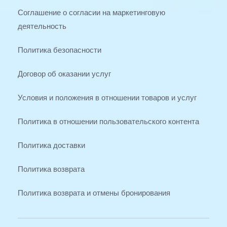
Соглашение о согласии на маркетинговую 
деятельность
Политика безопасности
Договор об оказании услуг
Условия и положения в отношении товаров и услуг
Политика в отношении пользовательского контента
Политика доставки
Политика возврата
Политика возврата и отмены бронирования