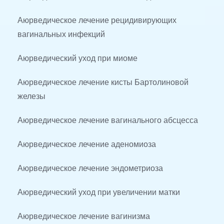
Аюрведическое лечение рецидивирующих 
вагинальных инфекций
Аюрведический уход при миоме
Аюрведическое лечение кисты Бартолиновой 
железы
Аюрведическое лечение вагинального абсцесса
Аюрведическое лечение аденомиоза
Аюрведическое лечение эндометриоза
Аюрведический уход при увеличении матки
Аюрведическое лечение вагинизма