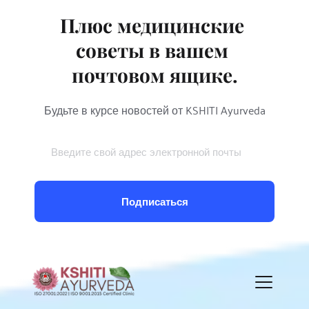
Плюс медицинские 
советы в вашем 
почтовом ящике.
Будьте в курсе новостей от KSHITI Ayurveda
Подписаться