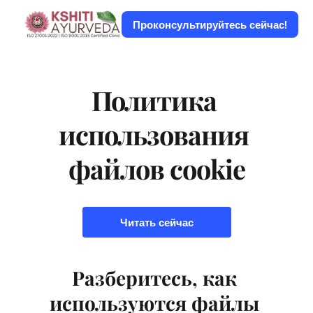
Проконсультируйтесь сейчас!
Политика 
использования 
файлов cookie
Читать сейчас
Разберитесь, как 
используются файлы 