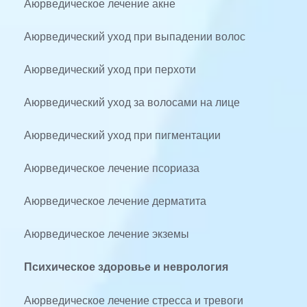
Аюрведическое лечение акне
Аюрведический уход при выпадении волос
Аюрведический уход при перхоти
Аюрведический уход за волосами на лице
Аюрведический уход при пигментации
Аюрведическое лечение псориаза
Аюрведическое лечение дерматита
Аюрведическое лечение экземы
Психическое здоровье и неврология
Аюрведическое лечение стресса и тревоги