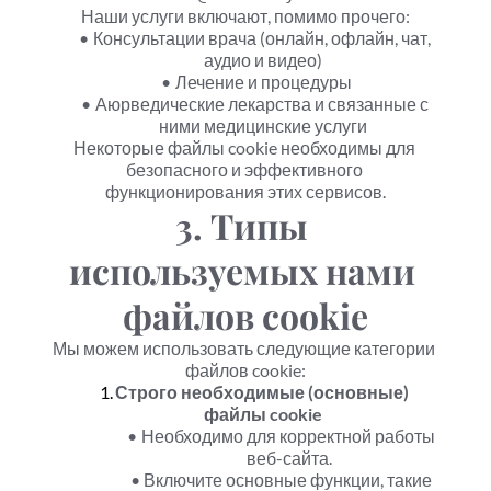
Наши услуги включают, помимо прочего:
Консультации врача (онлайн, офлайн, чат, 
аудио и видео)
Лечение и процедуры
Аюрведические лекарства и связанные с 
ними медицинские услуги
Некоторые файлы cookie необходимы для 
безопасного и эффективного 
функционирования этих сервисов.
3. Типы 
используемых нами 
файлов cookie
Мы можем использовать следующие категории 
файлов cookie:
Строго необходимые (основные) 
файлы cookie
Необходимо для корректной работы 
веб-сайта.
Включите основные функции, такие 