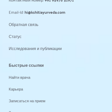
Email-Id: 
hi@kshitiayurveda.com
Обратная связь
Статус 
Исследования и публикации
Быстрые ссылки
Найти врача
Карьера
Записаться на прием