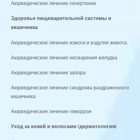
Аюрведическое лечение гипертонии
Здоровье пищеварительной системы и 
кишечника
Аюрведическое лечение изжоги и вздутия живота.
Аюрведическое лечение несварения желудка
Аюрведическое лечение запора
Аюрведическое лечение синдрома раздраженного 
кишечника
Аюрведическое лечение геморроя
Уход за кожей и волосами (дерматология)