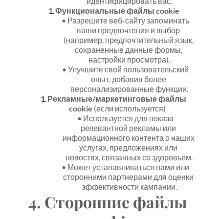
идентифицировать вас.
Функциональные файлы cookie
Разрешите веб-сайту запоминать 
ваши предпочтения и выбор 
(например, предпочтительный язык, 
сохраненные данные формы, 
настройки просмотра).
Улучшите свой пользовательский 
опыт, добавив более 
персонализированные функции.
Рекламные/маркетинговые файлы 
cookie
 (если используется)
Используется для показа 
релевантной рекламы или 
информационного контента о наших 
услугах, предложениях или 
новостях, связанных со здоровьем.
Может устанавливаться нами или 
сторонними партнерами для оценки 
эффективности кампании.
4. Сторонние файлы 