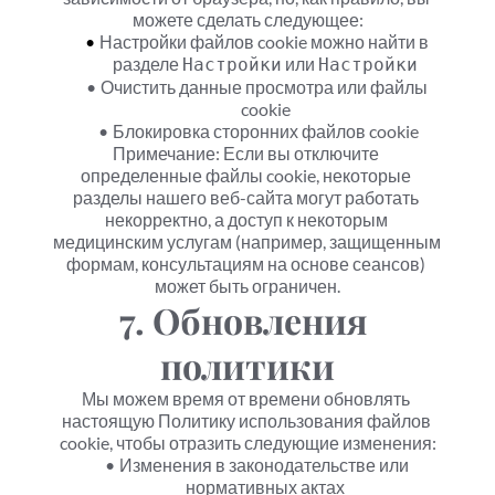
можете сделать следующее:
Настройки файлов cookie можно найти в 
разделе 
 или 
Настройки
Настройки
Очистить данные просмотра или файлы 
cookie
Блокировка сторонних файлов cookie
Примечание: Если вы отключите 
определенные файлы cookie, некоторые 
разделы нашего веб-сайта могут работать 
некорректно, а доступ к некоторым 
медицинским услугам (например, защищенным 
формам, консультациям на основе сеансов) 
может быть ограничен.
7. Обновления 
политики
Мы можем время от времени обновлять 
настоящую Политику использования файлов 
cookie, чтобы отразить следующие изменения:
Изменения в законодательстве или 
нормативных актах