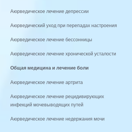
Аюрведическое лечение депрессии
Аюрведический уход при перепадах настроения
Аюрведическое лечение бессонницы
Аюрведическое лечение хронической усталости
Общая медицина и лечение боли
Аюрведическое лечение артрита
Аюрведическое лечение рецидивирующих 
инфекций мочевыводящих путей
Аюрведическое лечение недержания мочи