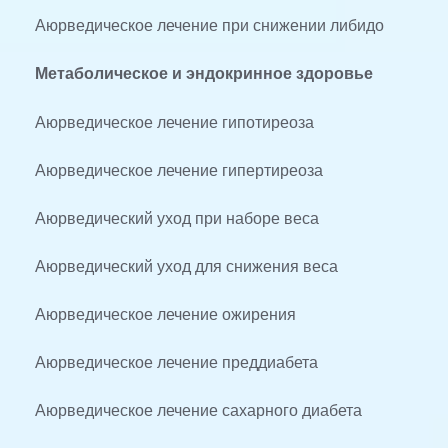
Аюрведическое лечение при снижении либидо
Метаболическое и эндокринное здоровье
Аюрведическое лечение гипотиреоза
Аюрведическое лечение гипертиреоза
Аюрведический уход при наборе веса
Аюрведический уход для снижения веса
Аюрведическое лечение ожирения
Аюрведическое лечение преддиабета
Аюрведическое лечение сахарного диабета