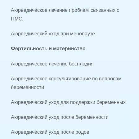
Аюрведическое лечение проблем, связанных с 
ПМС.
Аюрведический уход при менопаузе
Фертильность и материнство
Аюрведическое лечение бесплодия
Аюрведическое консультирование по вопросам 
беременности
Аюрведический уход для поддержки беременных
Аюрведический уход после беременности
Аюрведический уход после родов