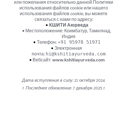
или пожелания относительно данной Политики 
использования файлов cookie или нашего 
использования файлов cookie, вы можете 
связаться с нами по адресу:
КШИТИ Аюрведа
Местоположение: Коимбатур, Тамилнад, 
Индия
Телефон: 
+91 95978 51971
Электронная 
почта: 
hi@kshitiayurveda.com
Вебсайт: 
www.kshitiayurveda.com
Дата вступления в силу:
 21 октября 2024 
г. 
Последнее обновление:
 7 декабря 2025 г.