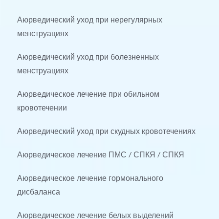
Аюрведический уход при нерегулярных 
менструациях
Аюрведический уход при болезненных 
менструациях
Аюрведическое лечение при обильном 
кровотечении
Аюрведический уход при скудных кровотечениях
Аюрведическое лечение ПМС / СПКЯ / СПКЯ
Аюрведическое лечение гормонального 
дисбаланса
Аюрведическое лечение белых выделений