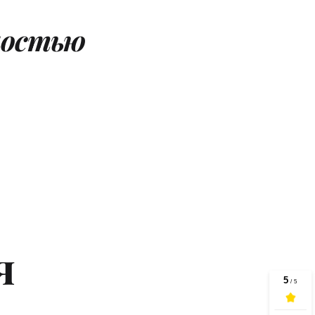
ностью 
 