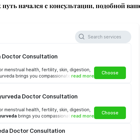
 путь начался с консультации, подобной ваш