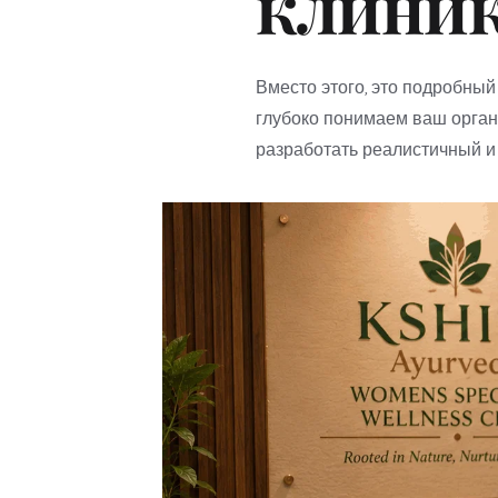
клиник
Вместо этого, это подробный
глубоко понимаем ваш орган
разработать реалистичный и