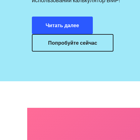
Читать далее
Попробуйте сейчас