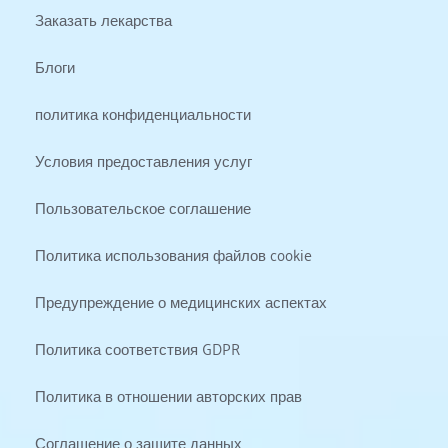
Заказать лекарства
Блоги
политика конфиденциальности
Условия предоставления услуг
Пользовательское соглашение
Политика использования файлов cookie
Предупреждение о медицинских аспектах
Политика соответствия GDPR
Политика в отношении авторских прав
Соглашение о защите данных