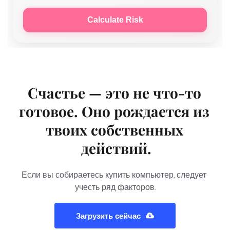
Calculate Risk
Счастье — это не что-то 
готовое. Оно рождается из 
твоих собственных 
действий.
Если вы собираетесь купить компьютер, следует 
учесть ряд факторов.
Загрузить сейчас