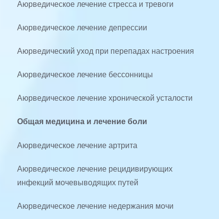
Аюрведическое лечение стресса и тревоги
Аюрведическое лечение депрессии
Аюрведический уход при перепадах настроения
Аюрведическое лечение бессонницы
Аюрведическое лечение хронической усталости
Общая медицина и лечение боли
Аюрведическое лечение артрита
Аюрведическое лечение рецидивирующих 
инфекций мочевыводящих путей
Аюрведическое лечение недержания мочи