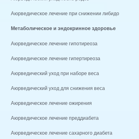
Аюрведическое лечение при снижении либидо
Метаболическое и эндокринное здоровье
Аюрведическое лечение гипотиреоза
Аюрведическое лечение гипертиреоза
Аюрведический уход при наборе веса
Аюрведический уход для снижения веса
Аюрведическое лечение ожирения
Аюрведическое лечение преддиабета
Аюрведическое лечение сахарного диабета