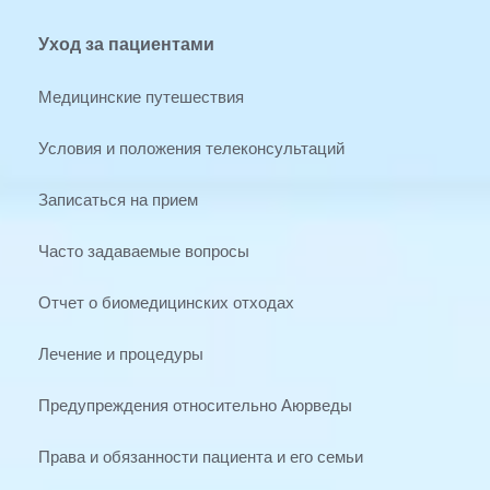
Уход за пациентами
Медицинские путешествия
Условия и положения телеконсультаций
Записаться на прием
Часто задаваемые вопросы
Отчет о биомедицинских отходах
Лечение и процедуры
Предупреждения относительно Аюрведы
Права и обязанности пациента и его семьи