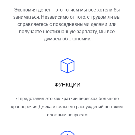
Экономия денег — это то, чем мы все хотели бы 
заниматься. Независимо от того, с трудом ли вы 
справляетесь с повседневными делами или 
получаете шестизначную зарплату, мы все 
думаем об экономии.
ФУНКЦИИ
Я представил это как краткий пересказ большого 
красноречия Джека и силы его рассуждений по таким 
сложным вопросам.