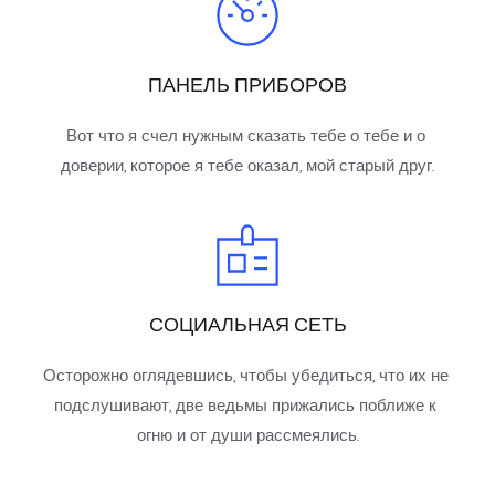
ПАНЕЛЬ ПРИБОРОВ
Вот что я счел нужным сказать тебе о тебе и о 
доверии, которое я тебе оказал, мой старый друг.
СОЦИАЛЬНАЯ СЕТЬ
Осторожно оглядевшись, чтобы убедиться, что их не 
подслушивают, две ведьмы прижались поближе к 
огню и от души рассмеялись.