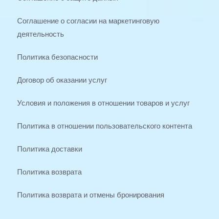
Соглашение о согласии на маркетинговую 
деятельность
Политика безопасности
Договор об оказании услуг
Условия и положения в отношении товаров и услуг
Политика в отношении пользовательского контента
Политика доставки
Политика возврата
Политика возврата и отмены бронирования