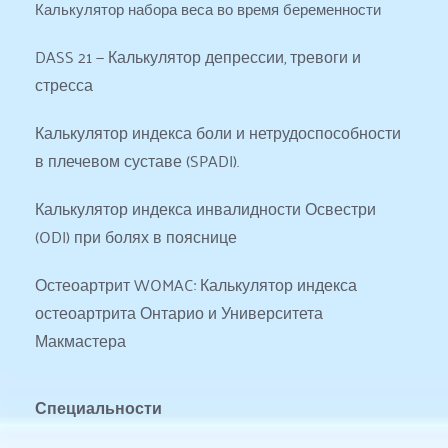
Калькулятор набора веса во время беременности
DASS 21 — Калькулятор депрессии, тревоги и 
стресса
Калькулятор индекса боли и нетрудоспособности 
в плечевом суставе (SPADI).
Калькулятор индекса инвалидности Освестри 
(ODI) при болях в пояснице
Остеоартрит WOMAC: Калькулятор индекса 
остеоартрита Онтарио и Университета 
Макмастера
Специальности