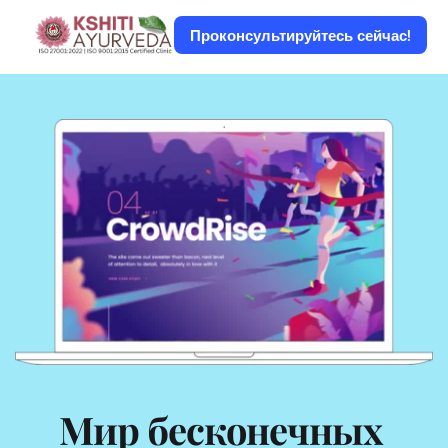
Проконсультируйтесь сейчас!
Мир бесконечных 