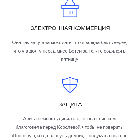
ЭЛЕКТРОННАЯ КОММЕРЦИЯ
Она так напугала мою мать, что я всегда был уверен, 
что я в долгу перед мисс Бетси за то, что родился в 
пятницу.
ЗАЩИТА
Алиса немного удивилась, но она слишком 
благоговела перед Королевой, чтобы не поверить. 
«Попробую, когда вернусь домой», — подумала она про 