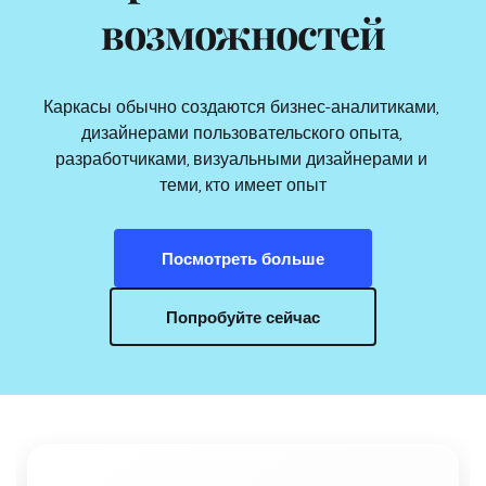
возможностей
Каркасы обычно создаются бизнес-аналитиками, 
дизайнерами пользовательского опыта, 
разработчиками, визуальными дизайнерами и 
теми, кто имеет опыт
Посмотреть больше
Попробуйте сейчас