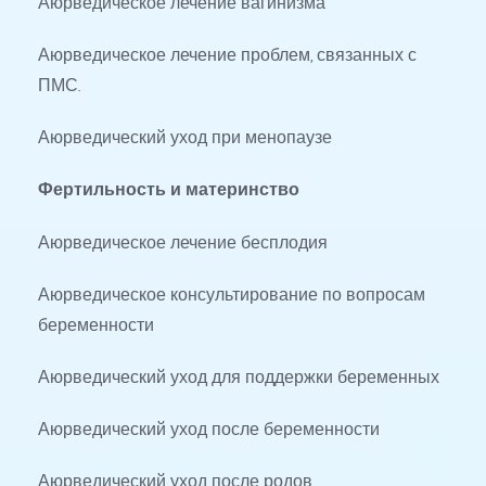
Аюрведическое лечение вагинизма
Аюрведическое лечение проблем, связанных с 
ПМС.
Аюрведический уход при менопаузе
Фертильность и материнство
Аюрведическое лечение бесплодия
Аюрведическое консультирование по вопросам 
беременности
Аюрведический уход для поддержки беременных
Аюрведический уход после беременности
Аюрведический уход после родов