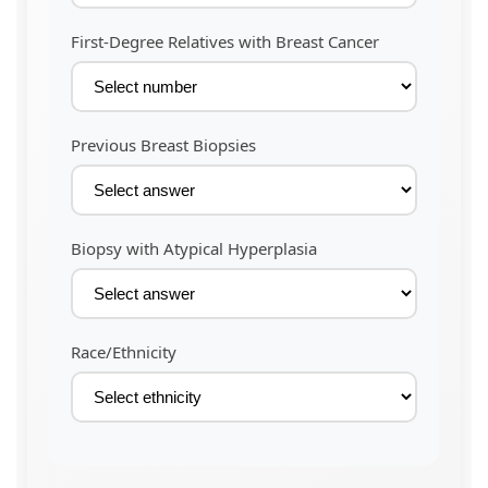
First-Degree Relatives with Breast Cancer
Previous Breast Biopsies
Biopsy with Atypical Hyperplasia
Race/Ethnicity