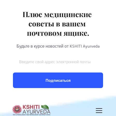
есть.
Плюс медицинские 
советы в вашем 
почтовом ящике.
Будьте в курсе новостей от KSHITI Ayurveda
Подписаться