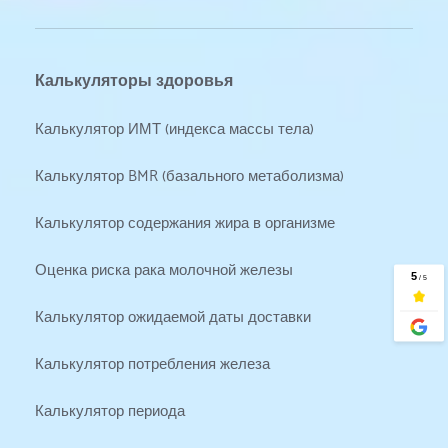
Калькуляторы здоровья
Калькулятор ИМТ (индекса массы тела)
Калькулятор BMR (базального метаболизма)
Калькулятор содержания жира в организме
Оценка риска рака молочной железы
Калькулятор ожидаемой даты доставки
Калькулятор потребления железа
Калькулятор периода