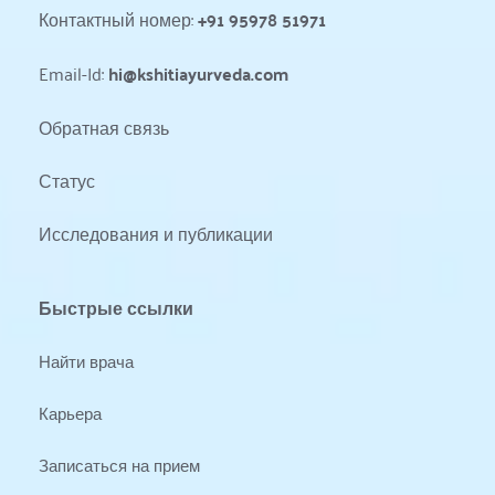
Контактный номер: 
+91 95978 51971
Email-Id: 
hi@kshitiayurveda.com
Обратная связь
Статус 
Исследования и публикации
Быстрые ссылки
Найти врача
Карьера
Записаться на прием