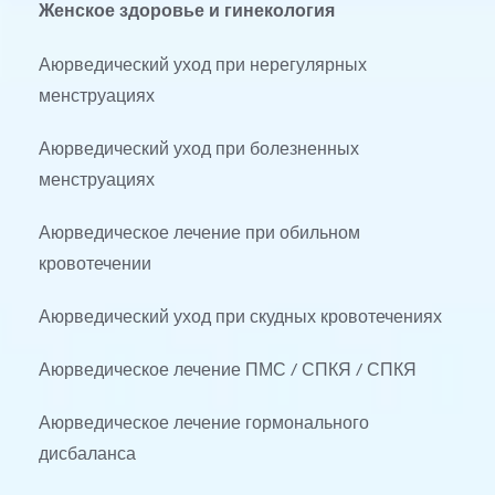
Женское здоровье и гинекология
Аюрведический уход при нерегулярных 
менструациях
Аюрведический уход при болезненных 
менструациях
Аюрведическое лечение при обильном 
кровотечении
Аюрведический уход при скудных кровотечениях
Аюрведическое лечение ПМС / СПКЯ / СПКЯ
Аюрведическое лечение гормонального 
дисбаланса