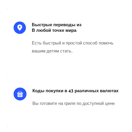
Быстрые переводы из 
В любой точке мира 
Есть быстрый и простой способ помочь 
вашим детям стать...
Коды покупки в 43 различных валютах
Вы готовите на гриле по доступной цене.