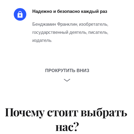
Надежно и безопасно каждый раз
Бенджамин Франклин, изобретатель, 
государственный деятель, писатель, 
издатель.
ПРОКРУТИТЬ ВНИЗ
Почему стоит выбрать 
нас?