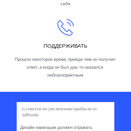
себя.
ПОДДЕРЖИВАТЬ
Прошло некоторое время, прежде чем он получил 
ответ, а когда он был дан, то оказался 
неблагоприятным.
15 советов по увеличению прибыли от 
AdWords
Дизайн навигации должен отражать 