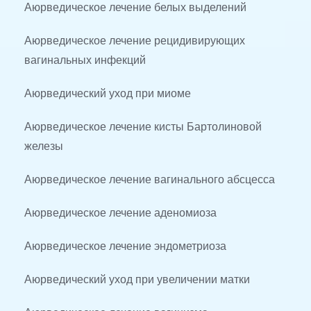
Аюрведическое лечение белых выделений
Аюрведическое лечение рецидивирующих 
вагинальных инфекций
Аюрведический уход при миоме
Аюрведическое лечение кисты Бартолиновой 
железы
Аюрведическое лечение вагинального абсцесса
Аюрведическое лечение аденомиоза
Аюрведическое лечение эндометриоза
Аюрведический уход при увеличении матки