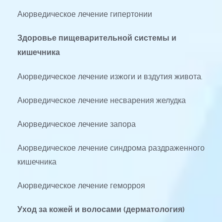
Аюрведическое лечение гипертонии
Здоровье пищеварительной системы и 
кишечника
Аюрведическое лечение изжоги и вздутия живота.
Аюрведическое лечение несварения желудка
Аюрведическое лечение запора
Аюрведическое лечение синдрома раздраженного 
кишечника
Аюрведическое лечение геморроя
Уход за кожей и волосами (дерматология)