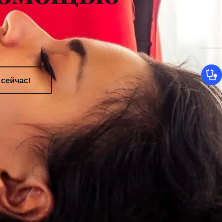
сейчас!