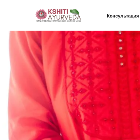
Консультация 