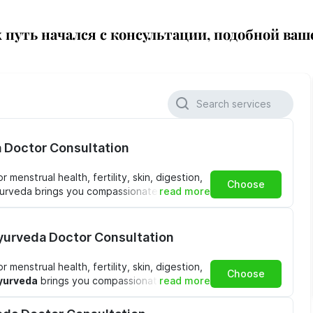
 путь начался с консультации, подобной ваш