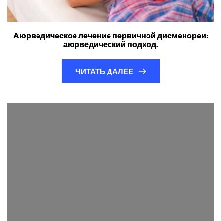
Аюрведическое лечение первичной дисменореи:
аюрведический подход.
ЧИТАТЬ ДАЛЕЕ