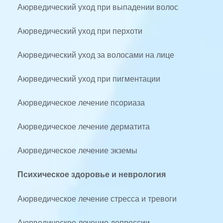
Аюрведический уход при выпадении волос
Аюрведический уход при перхоти
Аюрведический уход за волосами на лице
Аюрведический уход при пигментации
Аюрведическое лечение псориаза
Аюрведическое лечение дерматита
Аюрведическое лечение экземы
Психическое здоровье и неврология
Аюрведическое лечение стресса и тревоги
Аюрведическое лечение депрессии