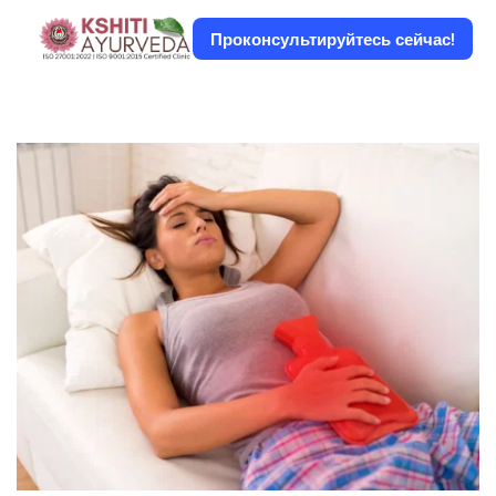
Проконсультируйтесь сейчас!