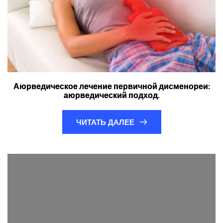
Аюрведическое лечение первичной дисменореи:
аюрведический подход.
ЧИТАТЬ ДАЛЕЕ