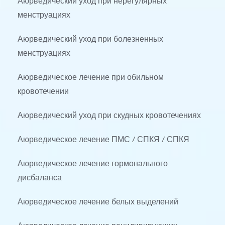
менструациях
Аюрведический уход при болезненных 
менструациях
Аюрведическое лечение при обильном 
кровотечении
Аюрведический уход при скудных кровотечениях
Аюрведическое лечение ПМС / СПКЯ / СПКЯ
Аюрведическое лечение гормонального 
дисбаланса
Аюрведическое лечение белых выделений
Аюрведическое лечение рецидивирующих 