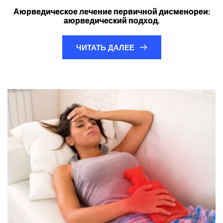
Аюрведическое лечение первичной дисменореи:
аюрведический подход.
ЧИТАТЬ ДАЛЕЕ