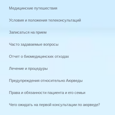
Медицинские путешествия
Условия и положения телеконсультаций
Записаться на прием
Часто задаваемые вопросы
Отчет о биомедицинских отходах
Лечение и процедуры
Предупреждения относительно Аюрведы
Права и обязанности пациента и его семьи
Чего ожидать на первой консультации по аюрведе?