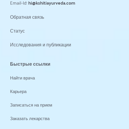
Email-Id: 
hi@kshitiayurveda.com
Обратная связь
Статус 
Исследования и публикации
Быстрые ссылки
Найти врача
Карьера
Записаться на прием
Заказать лекарства