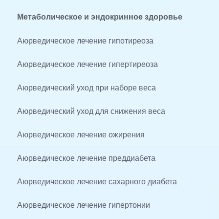
Метаболическое и эндокринное здоровье
Аюрведическое лечение гипотиреоза
Аюрведическое лечение гипертиреоза
Аюрведический уход при наборе веса
Аюрведический уход для снижения веса
Аюрведическое лечение ожирения
Аюрведическое лечение преддиабета
Аюрведическое лечение сахарного диабета
Аюрведическое лечение гипертонии