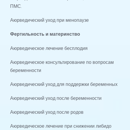
ПМС.
Аюрведический уход при менопаузе
Фертильность и материнство
Аюрведическое лечение бесплодия
Аюрведическое консультирование по вопросам 
беременности
Аюрведический уход для поддержки беременных
Аюрведический уход после беременности
Аюрведический уход после родов
Аюрведическое лечение при снижении либидо