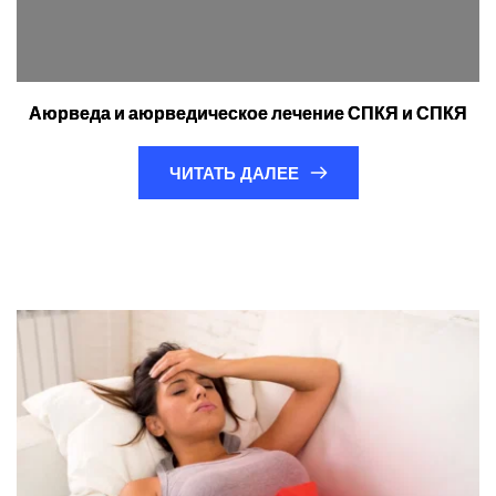
Аюрведа и аюрведическое лечение СПКЯ и СПКЯ
ЧИТАТЬ ДАЛЕЕ