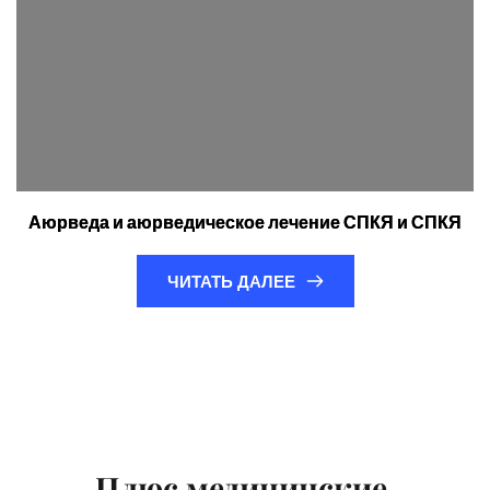
Аюрведа и аюрведическое лечение СПКЯ и СПКЯ
ЧИТАТЬ ДАЛЕЕ
Плюс медицинские 