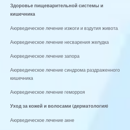
Здоровье пищеварительной системы и 
кишечника
Аюрведическое лечение изжоги и вздутия живота.
Аюрведическое лечение несварения желудка
Аюрведическое лечение запора
Аюрведическое лечение синдрома раздраженного 
кишечника
Аюрведическое лечение геморроя
Уход за кожей и волосами (дерматология)
Аюрведическое лечение акне