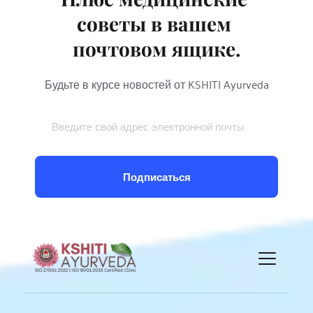
советы в вашем 
почтовом ящике.
Будьте в курсе новостей от KSHITI Ayurveda
Подписаться