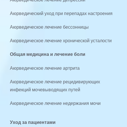
Аюрведический уход при перепадах настроения
Аюрведическое лечение бессонницы
Аюрведическое лечение хронической усталости
Общая медицина и лечение боли
Аюрведическое лечение артрита
Аюрведическое лечение рецидивирующих 
инфекций мочевыводящих путей
Аюрведическое лечение недержания мочи
Уход за пациентами