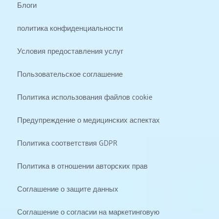
Блоги
политика конфиденциальности
Условия предоставления услуг
Пользовательское соглашение
Политика использования файлов cookie
Предупреждение о медицинских аспектах
Политика соответствия GDPR
Политика в отношении авторских прав
Соглашение о защите данных
Соглашение о согласии на маркетинговую 