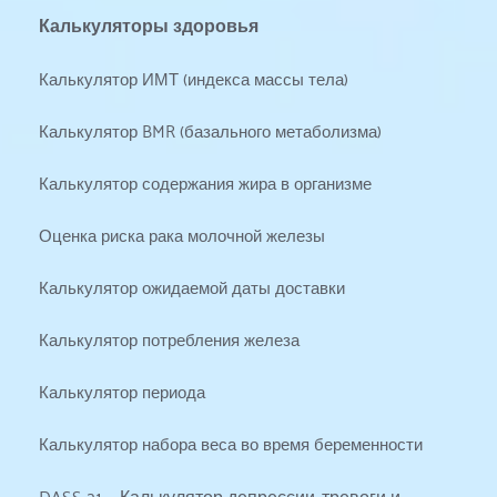
Калькуляторы здоровья
Калькулятор ИМТ (индекса массы тела)
Калькулятор BMR (базального метаболизма)
Калькулятор содержания жира в организме
Оценка риска рака молочной железы
Калькулятор ожидаемой даты доставки
Калькулятор потребления железа
Калькулятор периода
Калькулятор набора веса во время беременности
DASS 21 — Калькулятор депрессии, тревоги и 