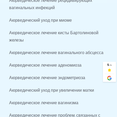
вагинальных инфекций
Аюрведический уход при миоме
Аюрведическое лечение кисты Бартолиновой 
железы
Аюрведическое лечение вагинального абсцесса
Аюрведическое лечение аденомиоза
Аюрведическое лечение эндометриоза
Аюрведический уход при увеличении матки
Аюрведическое лечение вагинизма
Аюрведическое лечение проблем, связанных с 