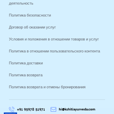
деятельность
Политика безопасности
Договор об оказании услуг
Условия и положения в отношении товаров и услуг
Политика в отношении пользовательского контента
Политика доставки
Политика возврата
Политика возврата и отмены бронирования
+91 95978 51971
hi@kshitiayurveda.com