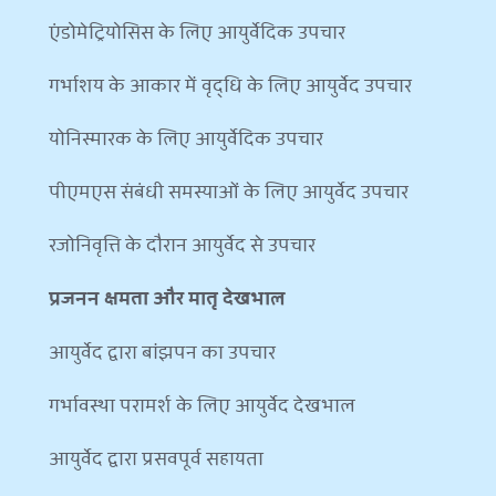
एंडोमेट्रियोसिस के लिए आयुर्वेदिक उपचार
गर्भाशय के आकार में वृद्धि के लिए आयुर्वेद उपचार
योनिस्मारक के लिए आयुर्वेदिक उपचार
पीएमएस संबंधी समस्याओं के लिए आयुर्वेद उपचार
रजोनिवृत्ति के दौरान आयुर्वेद से उपचार
प्रजनन क्षमता और मातृ देखभाल
आयुर्वेद द्वारा बांझपन का उपचार
गर्भावस्था परामर्श के लिए आयुर्वेद देखभाल
आयुर्वेद द्वारा प्रसवपूर्व सहायता