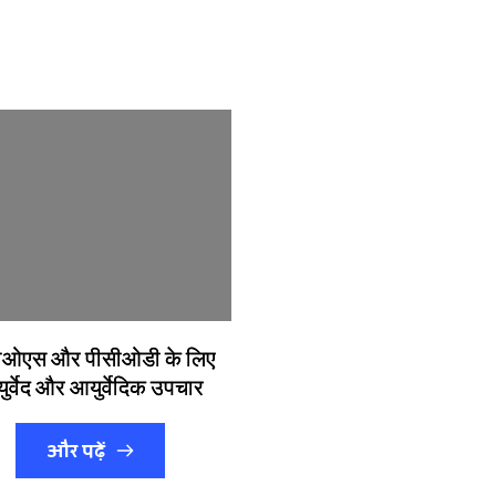
ीओएस और पीसीओडी के लिए
ुर्वेद और आयुर्वेदिक उपचार
और पढ़ें