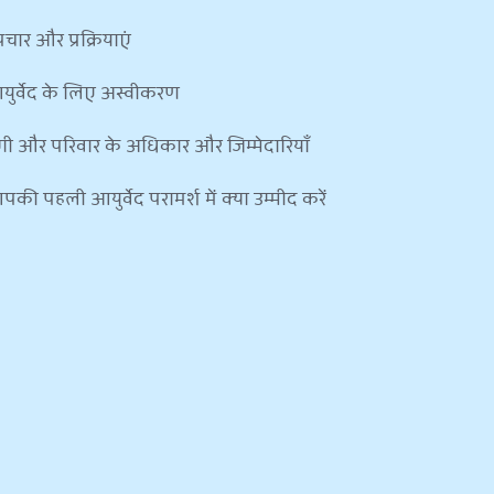
चार और प्रक्रियाएं
युर्वेद के लिए अस्वीकरण
गी और परिवार के अधिकार और जिम्मेदारियाँ
की पहली आयुर्वेद परामर्श में क्या उम्मीद करें