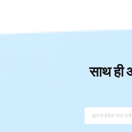
साथ ही आ