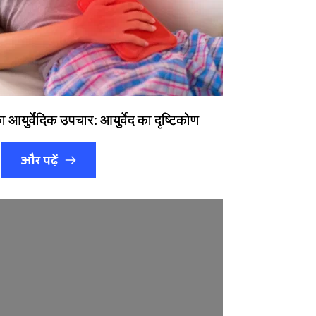
ा आयुर्वेदिक उपचार: आयुर्वेद का दृष्टिकोण
और पढ़ें