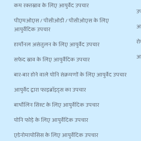
कम रक्तस्राव के लिए आयुर्वेद उपचार
उप
पीएमओएस / पीसीओडी / पीसीओएस के लिए 
आ
आयुर्वेदिक उपचार
रो
हार्मोनल असंतुलन के लिए आयुर्वेद उपचार
आप
सफेद स्राव के लिए आयुर्वेदिक उपचार
बार-बार होने वाले योनि संक्रमणों के लिए आयुर्वेद उपचार
आयुर्वेद द्वारा फाइब्रॉइड्स का उपचार
बार्थोलिन सिस्ट के लिए आयुर्वेदिक उपचार
योनि फोड़े के लिए आयुर्वेदिक उपचार
एडेनोमायोसिस के लिए आयुर्वेदिक उपचार