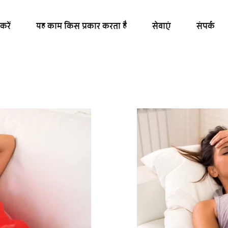
करें
यह काम किस प्रकार करता है
सेवाएं
संपर्क