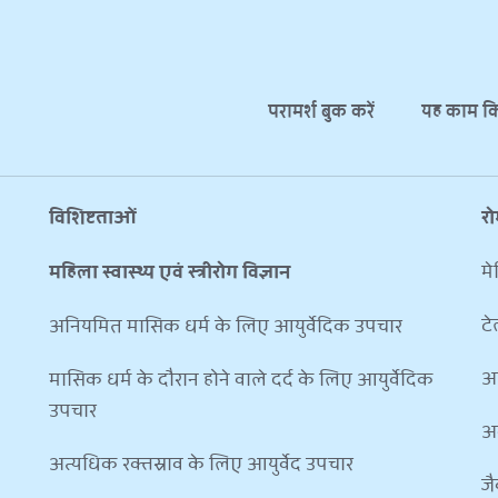
परामर्श बुक करें
यह काम कि
विशिष्टताओं
र
महिला स्वास्थ्य एवं स्त्रीरोग विज्ञान
मे
टे
अनियमित मासिक धर्म के लिए आयुर्वेदिक उपचार
अप
मासिक धर्म के दौरान होने वाले दर्द के लिए आयुर्वेदिक 
उपचार
अक
अत्यधिक रक्तस्राव के लिए आयुर्वेद उपचार
जै