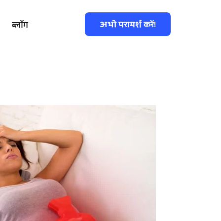
अभी परामर्श करें!
ब्लॉग