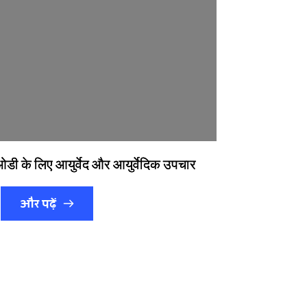
 के लिए आयुर्वेद और आयुर्वेदिक उपचार
और पढ़ें