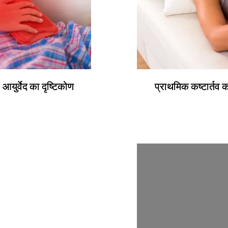
आयुर्वेद का दृष्टिकोण
प्राथमिक कष्टार्तव क