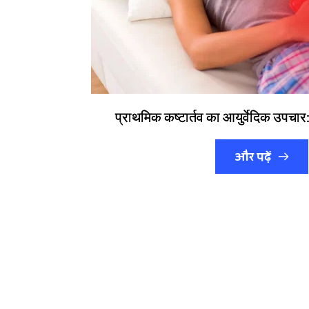
प्राथमिक कष्टार्तव का आयुर्वेदिक उपचार: 
और पढ़ें