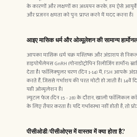
के कारणों और लक्षणों का अध्ययन करके, हम ऐसे आयुर्वेद
और प्रजनन क्षमता को पुनः प्राप्त करने में मदद करना है।
आइए मासिक धर्म और ओव्यूलेशन की सामान्य हार्मोन
आपका मासिक धर्म चक्र मस्तिष्क और अंडाशय से निकलने वाल
हाइपोथैलेमस GnRH (गोनाडोट्रोपिन रिलीजिंग हार्मोन) स्रावि
देता है। फॉलिक्युलर चरण (दिन 1-14) में, FSH आपके अंडा
करते हैं, जिससे गर्भाशय की परत मोटी हो जाती है। 14वें 
यही ओव्यूलेशन है।
ल्यूटल फेज (दिन 15 - 28) के दौरान, खाली फॉलिकल कॉर्पस ल
के लिए तैयार करता है। यदि गर्भावस्था नहीं होती है, तो प
पीसीओडी/पीसीओएस में वास्तव में क्या होता है?