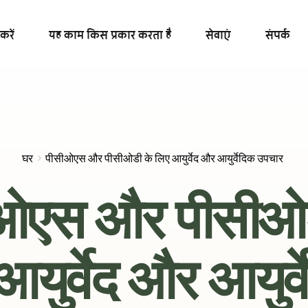
करें
यह काम किस प्रकार करता है
सेवाएं
संपर्क
घर
पीसीओएस और पीसीओडी के लिए आयुर्वेद और आयुर्वेदिक उपचार
ओएस और पीसीओड
युर्वेद और आयुर्व