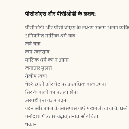
पीसीओएस और पीसीओडी के लक्षण:
पीसीओडी और पीसीओएस के लक्षण अलग-अलग व्यक्तियों में 
अनियमित मासिक धर्म चक्र
लंबे चक्र
कम रक्तस्राव
मासिक धर्म का न आना
लगातार मुंहासे
तेलीय त्वचा
चेहरे, छाती और पेट पर अत्यधिक बाल उगना
सिर के बालों का पतला होना
अस्पष्टीकृत वजन बढ़ना
गर्दन और बगल के आसपास गहरे मखमली त्वचा के धब्बे
मनोदशा में उतार-चढ़ाव, तनाव और चिंता
थकान