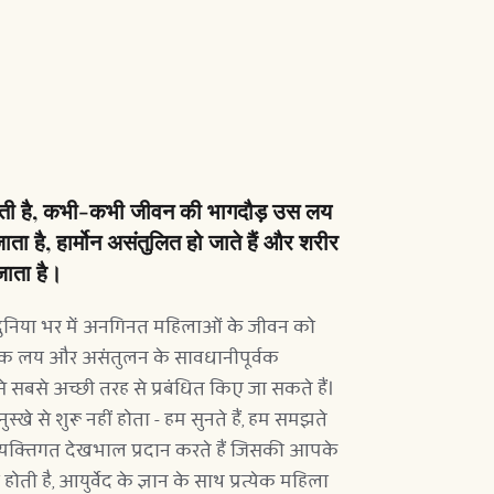
ती है, कभी-कभी जीवन की भागदौड़ उस लय 
ाता है, हार्मोन असंतुलित हो जाते हैं और शरीर 
जाता है।
िया भर में अनगिनत महिलाओं के जीवन को 
ृतिक लय और असंतुलन के सावधानीपूर्वक 
सबसे अच्छी तरह से प्रबंधित किए जा सकते हैं। 
ुस्खे से शुरू नहीं होता - हम सुनते हैं, हम समझते 
्यक्तिगत देखभाल प्रदान करते हैं जिसकी आपके 
ी है, आयुर्वेद के ज्ञान के साथ प्रत्येक महिला 