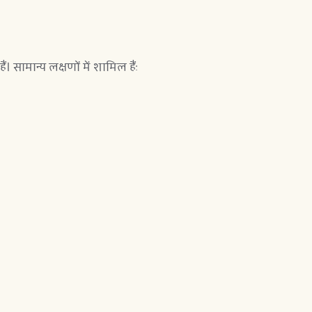
ामान्य लक्षणों में शामिल हैं: