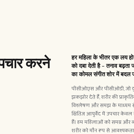
पचार करने 
हर महिला के भीतर एक लय हो
को दबा देती है - तनाव बढ़ता ज
का कोमल संगीत शोर में बदल 
पीसीओएस और पीसीओडी, जो दुन
झकझोर देते हैं, शरीर की प्राक
विश्लेषण और समझ के माध्यम से 
क्षितिज आयुर्वेद में उपचार केवल न
हैं। हम महिलाओं को समग्र और व
शरीर को मौन रूप से आवश्यकता होत