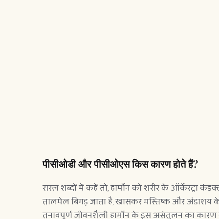
पीसीओडी और पीसीओएस किस कारण होते हैं?
सरल शब्दों में कहें तो, हार्मोन को शरीर के ऑर्केस्ट्रा 
तालमेल बिगड़ जाता है, खासकर मस्तिष्क और अंडाशय के 
तनावपूर्ण जीवनशैली हार्मोन के इस असंतुलन का कारण 