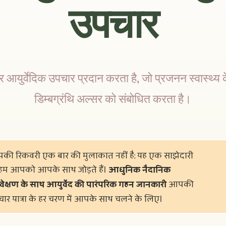
उपचार
आयुर्वेदिक उपचार प्रदान करता है, जो प्रजनन स्वास्थ्य
डिम्बग्रंथि अल्सर को संबोधित करता है।
ी रिकवरी एक बार की मुलाकात नहीं है; यह एक साझेदारी 
 हम आपको आपके साथ जोड़ते हैं। 
आधुनिक नैदानिक 
यवेक्षण के साथ आयुर्वेद की पारंपरिक गहन जानकारी
 आपकी 
ार यात्रा के हर चरण में आपके साथ चलने के लिए।