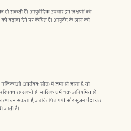
न्न हो सकती हैं। आयुर्वेदिक उपचार इन लक्षणों को 
ढ़ावा देने पर केंद्रित है। आयुर्वेद के ज्ञान को 
लिकाओं (आर्तववः स्रोत) में जमा हो जाता है, तो 
अपरिपक्व रह सकते हैं। मासिक धर्म चक्र अनियमित हो 
कारण बन सकता है, जबकि पित्त गर्मी और सूजन पैदा कर 
ी जाती है।