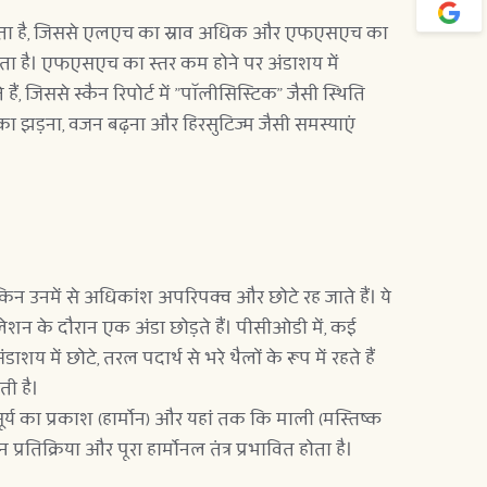
जता है, जिससे एलएच का स्राव अधिक और एफएसएच का 
करता है। एफएसएच का स्तर कम होने पर अंडाशय में 
जिससे स्कैन रिपोर्ट में "पॉलीसिस्टिक" जैसी स्थिति 
 का झड़ना, वजन बढ़ना और हिरसुटिज्म जैसी समस्याएं 
 उनमें से अधिकांश अपरिपक्व और छोटे रह जाते हैं। ये 
लेशन के दौरान एक अंडा छोड़ते हैं। पीसीओडी में, कई 
में छोटे, तरल पदार्थ से भरे थैलों के रूप में रहते हैं 
ी है।  
 का प्रकाश (हार्मोन) और यहां तक कि माली (मस्तिष्क 
तिक्रिया और पूरा हार्मोनल तंत्र प्रभावित होता है।