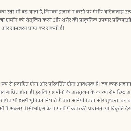
ोन का स्तर भी बढ़ जाता है, जिनका इलाज न करने पर गंभीर जटिलताएं उत्प
 हार्मोन को संतुलित करने और शरीर की प्राकृतिक उपचार प्रक्रियाओं को ब
और सामंजस्य प्राप्त कर सकती हैं।
रू रूप से प्रवाहित होना और परिवर्तित होना आवश्यक है। जब कफ प्रजनन न
स्राव बाधित होता है। इसलिए हार्मोनों के असंतुलन के कारण रोम छिद्र 
 पित्त भी इसमें भूमिका निभाते हैं: वात अनियमितता और शुष्कता का 
ं में अक्सर पीसीओएस के मामलों में कफ की प्रधानता या विकृति देख