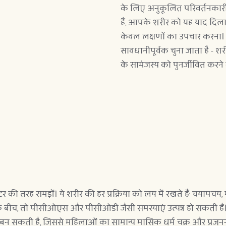
के लिए अनुकूलित परिवर्तनकारी
हैं, आपके शरीर को यह याद दिलाने
केवल लक्षणों का उपचार करना। प्रत्
सावधानीपूर्वक चुना जाता है - श
के सामंजस्य को पुनर्जीवित करने
कंडक्टर की तरह समझें। ये शरीर की हर प्रक्रिया को लय में रखते हैं: चयाप
बीच, तो पीसीओएस और पीसीओडी जैसी समस्याएं उत्पन्न हो सकती हैं। 
बन सकती है, जिससे महिलाओं का सामान्य मासिक धर्म चक्र और प्रजनन