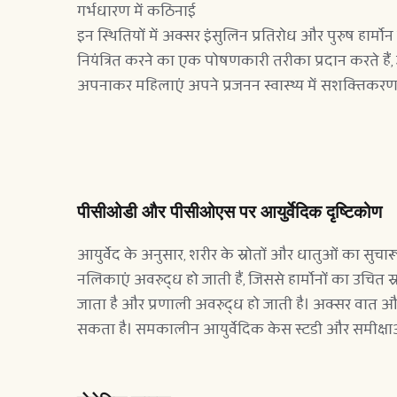
गर्भधारण में कठिनाई
इन स्थितियों में अक्सर इंसुलिन प्रतिरोध और पुरुष हार्म
नियंत्रित करने का एक पोषणकारी तरीका प्रदान करते हैं, जो
अपनाकर महिलाएं अपने प्रजनन स्वास्थ्य में सशक्तिकरण 
पीसीओडी और पीसीओएस पर आयुर्वेदिक दृष्टिकोण
आयुर्वेद के अनुसार, शरीर के स्रोतों और धातुओं का सुचा
नलिकाएं अवरुद्ध हो जाती हैं, जिससे हार्मोनों का उचित 
जाता है और प्रणाली अवरुद्ध हो जाती है। अक्सर वात और
सकता है। समकालीन आयुर्वेदिक केस स्टडी और समीक्षाओ