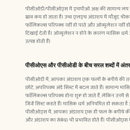
पीसीओडी/पीसीओएस में एचपीओ अक्ष की सामान्य लय 
स्राव कम हो जाता है। उच्च एलएच अंडाशय में मौजूद थीका 
फॉलिकल्स परिपक्व नहीं हो पाते और ओव्यूलेशन नहीं होता
दिखाई देती है। ओव्यूलेशन न होने के कारण मासिक धर्म अनि
उत्पन्न होती हैं।
पीसीओएस और पीसीओडी के बीच सरल शब्दों में अंतर
पीसीओडी में, आपका अंडाशय एक फलों के बगीचे की तरह ह
छोटे, अपरिपक्व अंडे सिस्ट में बदल जाते हैं। सामान्य म
फॉलिकल्स परिपक्व होना शुरू हो जाते हैं, लेकिन उनमें से 
जिन्हें सिस्ट कहते हैं। मासिक धर्म अनियमित हो सकता ह
पीसीओएस में, आपका अंडाशय एक ही फल के बगीचे की तरह ह
और अंडाशय का संबंध) भी प्रभावित होते हैं। पीसीओएस में