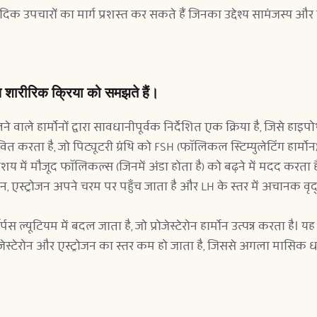
िक उपचारों का मार्ग प्रशस्त कर सकते हैं जिनका उद्देश्य सामंजस्य औ
ल शारीरिक क्रिया को समझते हैं।
े हार्मोनों द्वारा सावधानीपूर्वक निर्देशित एक क्रिया है, जिसे हाइप
त करता है, जो पिट्यूटरी ग्रंथि को FSH (फॉलिकल स्टिम्युलेटिंग हार्मोन) 
शय में मौजूद फॉलिकल्स (जिनमें अंडा होता है) को बढ़ने में मदद करता ह
दिन, एस्ट्रोजन अपने चरम पर पहुँच जाता है और LH के स्तर में अचानक वृद
्यूटियम में बदल जाता है, जो प्रोजेस्टेरोन हार्मोन उत्पन्न करता है। य
्रोजेस्टेरोन और एस्ट्रोजन का स्तर कम हो जाता है, जिससे अगला मासिक धर