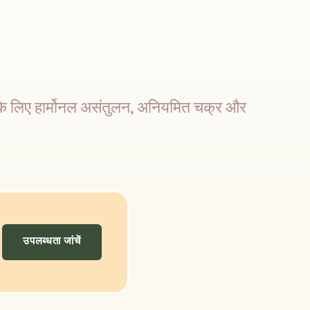
 के लिए हार्मोनल असंतुलन, अनियमित चक्र और 
उपलब्धता जांचें