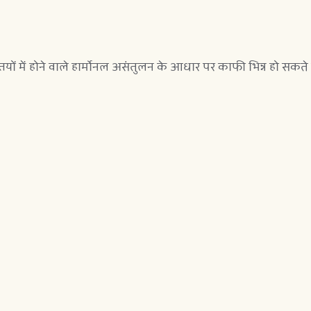
होने वाले हार्मोनल असंतुलन के आधार पर काफी भिन्न हो सकते हैं। स