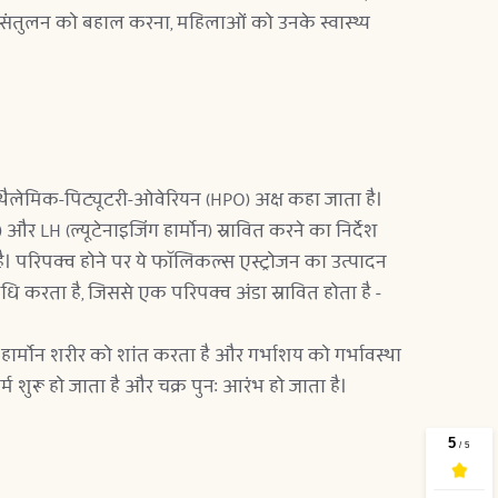
र संतुलन को बहाल करना, महिलाओं को उनके स्वास्थ्य 
ोथैलेमिक-पिट्यूटरी-ओवेरियन (HPO) अक्ष कहा जाता है। 
और LH (ल्यूटेनाइजिंग हार्मोन) स्रावित करने का निर्देश 
ै। परिपक्व होने पर ये फॉलिकल्स एस्ट्रोजन का उत्पादन 
्धि करता है, जिससे एक परिपक्व अंडा स्रावित होता है - 
ह हार्मोन शरीर को शांत करता है और गर्भाशय को गर्भावस्था 
्म शुरू हो जाता है और चक्र पुनः आरंभ हो जाता है। 