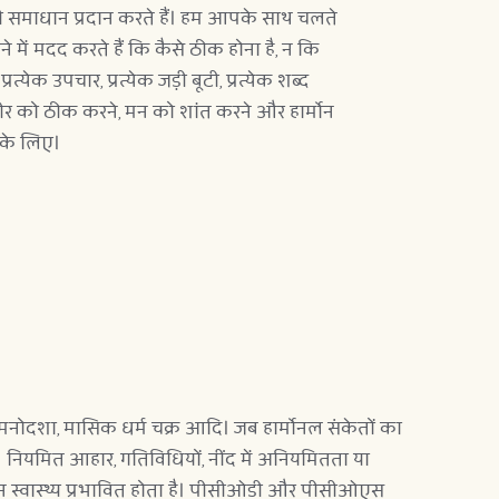
 समाधान प्रदान करते हैं। हम आपके साथ चलते 
 में मदद करते हैं कि कैसे ठीक होना है, न कि 
येक उपचार, प्रत्येक जड़ी बूटी, प्रत्येक शब्द 
रीर को ठीक करने, मन को शांत करने और हार्मोन 
 के लिए। 
चय, मनोदशा, मासिक धर्म चक्र आदि। जब हार्मोनल संकेतों का 
नियमित आहार, गतिविधियों, नींद में अनियमितता या 
 स्वास्थ्य प्रभावित होता है। पीसीओडी और पीसीओएस 