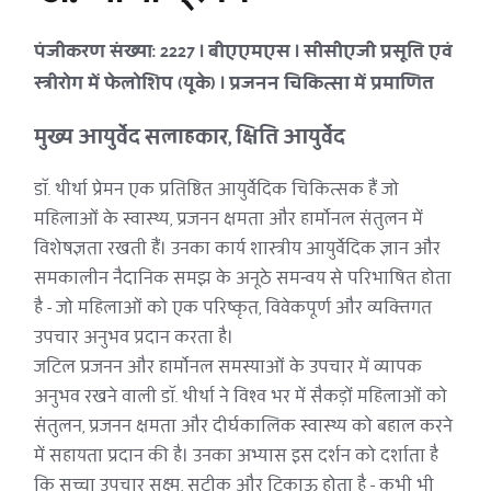
पंजीकरण संख्या: 2227 | बीएएमएस | सीसीए
जी
 प्रसूति एवं 
स्त्रीरोग में फेलोशिप (यूके) | प्रजनन चिकित्सा में प्रमाणित 
मुख्य आयुर्वेद सलाहकार, क्षिति आयुर्वेद
डॉ. थीर्था प्रेमन एक प्रतिष्ठित आयुर्वेदिक चिकित्सक हैं जो 
महिलाओं के स्वास्थ्य, प्रजनन क्षमता और हार्मोनल संतुलन में 
विशेषज्ञता रखती हैं। उनका कार्य शास्त्रीय आयुर्वेदिक ज्ञान और 
समकालीन नैदानिक समझ के अनूठे समन्वय से परिभाषित होता 
है - जो महिलाओं को एक परिष्कृत, विवेकपूर्ण और व्यक्तिगत 
उपचार अनुभव प्रदान करता है।
जटिल प्रजनन और हार्मोनल समस्याओं के उपचार में व्यापक 
अनुभव रखने वाली डॉ. थीर्था ने विश्व भर में सैकड़ों महिलाओं को 
संतुलन, प्रजनन क्षमता और दीर्घकालिक स्वास्थ्य को बहाल करने 
में सहायता प्रदान की है। उनका अभ्यास इस दर्शन को दर्शाता है 
कि सच्चा उपचार सूक्ष्म, सटीक और टिकाऊ होता है - कभी भी 