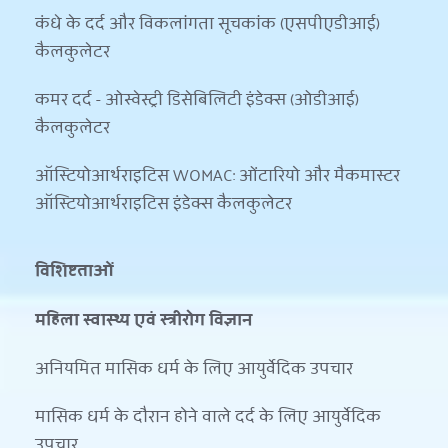
कंधे के दर्द और विकलांगता सूचकांक (एसपीएडीआई) 
कैलकुलेटर
कमर दर्द - ओस्वेस्ट्री डिसेबिलिटी इंडेक्स (ओडीआई) 
कैलकुलेटर
ऑस्टियोआर्थराइटिस WOMAC: ओंटारियो और मैकमास्टर 
ऑस्टियोआर्थराइटिस इंडेक्स कैलकुलेटर
विशिष्टताओं
महिला स्वास्थ्य एवं स्त्रीरोग विज्ञान
अनियमित मासिक धर्म के लिए आयुर्वेदिक उपचार
मासिक धर्म के दौरान होने वाले दर्द के लिए आयुर्वेदिक 
उपचार