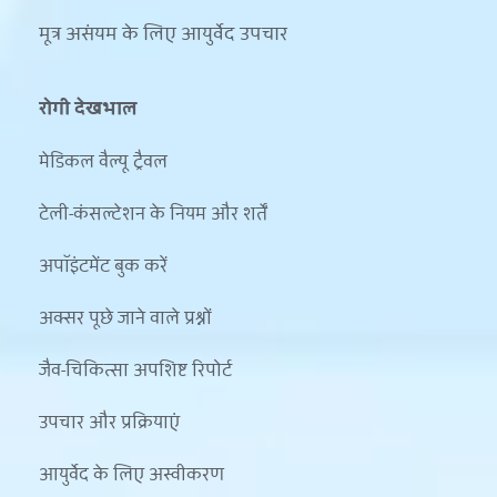
मूत्र असंयम के लिए आयुर्वेद उपचार
रोगी देखभाल
मेडिकल वैल्यू ट्रैवल
टेली-कंसल्टेशन के नियम और शर्तें
अपॉइंटमेंट बुक करें
अक्सर पूछे जाने वाले प्रश्नों
जैव-चिकित्सा अपशिष्ट रिपोर्ट
उपचार और प्रक्रियाएं
आयुर्वेद के लिए अस्वीकरण