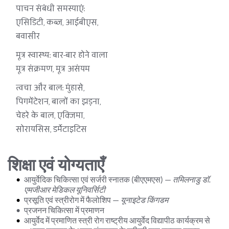
पाचन संबंधी समस्याएं: 
एसिडिटी, कब्ज, आईबीएस, 
बवासीर
मूत्र स्वास्थ्य: बार-बार होने वाला 
मूत्र संक्रमण, मूत्र असंयम
त्वचा और बाल: मुंहासे, 
पिगमेंटेशन, बालों का झड़ना, 
चेहरे के बाल, एक्जिमा, 
सोरायसिस, डर्मेटाइटिस
शिक्षा एवं योग्यताएँ
आयुर्वेदिक चिकित्सा एवं सर्जरी स्नातक (बीएएमएस) — 
तमिलनाडु डॉ. 
एमजीआर मेडिकल यूनिवर्सिटी
प्रसूति एवं स्त्रीरोग में फैलोशिप — 
यूनाइटेड किंगडम
प्रजनन चिकित्सा में प्रमाणन
आयुर्वेद में प्रमाणित 
स्त्री रोग 
राष्ट्रीय आयुर्वेद विद्यापीठ कार्यक्रम से 