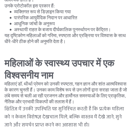
उनके प्रोटोकॉल इस प्रकार हैं:
व्यक्तिगत रूप से डिज़ाइन किया गया
पारंपरिक आयुर्वेदिक निदान पर आधारित
आधुनिक जांचों के अनुरूप
अस्थायी राहत के बजाय दीर्घकालिक पुनर्स्थापन पर केंद्रित।
यह दृष्टिकोण महिलाओं को गरिमा, स्पष्टता और प्रक्रिया पर विश्वास के साथ 
धीरे-धीरे ठीक होने की अनुमति देता है।
महिलाओं के स्वास्थ्य उपचार में एक 
विश्वसनीय नाम
महिलाएं डॉ. थीर्था प्रेमन को उनकी स्पष्टता, गहन ज्ञान और शांत आत्मविश्वास 
के कारण चुनती हैं। उनका काम विशेष रूप से उन लोगों द्वारा सराहा जाता है जो 
लंबे समय से चली आ रही प्रजनन और हार्मोनल समस्याओं के लिए प्राकृतिक, 
नैतिक और प्रभावी विकल्पों की तलाश में हैं।
क्षितिज में उनकी उपस्थिति यह सुनिश्चित करती है कि प्रत्येक महिला 
को न केवल विशेषज्ञ देखभाल मिले, बल्कि वास्तव में देखे जाने, सुने 
जाने और समर्थन प्राप्त करने का अहसास भी हो।