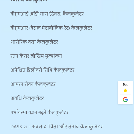
बीएमआई (बॉडी मास इंडेक्स) कैलकुलेटर
बीएमआर (बेसल मेटाबोलिक रेट) कैलकुलेटर
शारीरिक वसा कैलकुलेटर
स्तन कैंसर जोखिम मूल्यांकन
अपेक्षित डिलीवरी तिथि कैलकुलेटर
आयरन सेवन कैलकुलेटर
अवधि कैलकुलेटर
गर्भावस्था वजन बढ़ने कैलकुलेटर
DASS 21 - अवसाद, चिंता और तनाव कैलकुलेटर