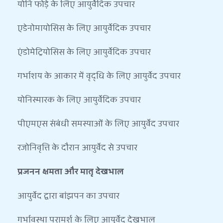
योनि फोड़े के लिए आयुर्वेदिक उपचार
एडेनोमायोसिस के लिए आयुर्वेदिक उपचार
एंडोमेट्रियोसिस के लिए आयुर्वेदिक उपचार
गर्भाशय के आकार में वृद्धि के लिए आयुर्वेद उपचार
योनिस्मारक के लिए आयुर्वेदिक उपचार
पीएमएस संबंधी समस्याओं के लिए आयुर्वेद उपचार
रजोनिवृत्ति के दौरान आयुर्वेद से उपचार
प्रजनन क्षमता और मातृ देखभाल
आयुर्वेद द्वारा बांझपन का उपचार
गर्भावस्था परामर्श के लिए आयुर्वेद देखभाल