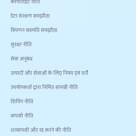
कॉपीराइट नीति
डेटा संरक्षण समझौता
विपणन सहमति समझौता
सुरक्षा नीति
सेवा अनुबंध
उत्पादों और सेवाओं के लिए नियम एवं शर्तें
उपयोगकर्ता द्वारा निर्मित सामग्री नीति
शिपिंग नीति
वापसी नीति
धनवापसी और रद्द करने की नीति