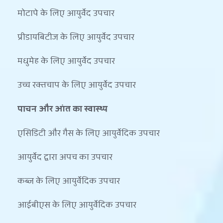
मोटापे के लिए आयुर्वेद उपचार
प्रीडायबिटीज के लिए आयुर्वेद उपचार
मधुमेह के लिए आयुर्वेद उपचार
उच्च रक्तचाप के लिए आयुर्वेद उपचार
पाचन और आंत का स्वास्थ्य
एसिडिटी और गैस के लिए आयुर्वेदिक उपचार
आयुर्वेद द्वारा अपच का उपचार
कब्ज के लिए आयुर्वेदिक उपचार
आईबीएस के लिए आयुर्वेदिक उपचार