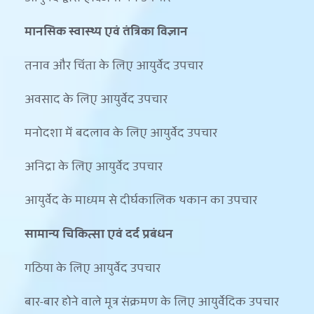
मानसिक स्वास्थ्य एवं तंत्रिका विज्ञान
तनाव और चिंता के लिए आयुर्वेद उपचार
अवसाद के लिए आयुर्वेद उपचार
मनोदशा में बदलाव के लिए आयुर्वेद उपचार
अनिद्रा के लिए आयुर्वेद उपचार
आयुर्वेद के माध्यम से दीर्घकालिक थकान का उपचार
सामान्य चिकित्सा एवं दर्द प्रबंधन
गठिया के लिए आयुर्वेद उपचार
बार-बार होने वाले मूत्र संक्रमण के लिए आयुर्वेदिक उपचार