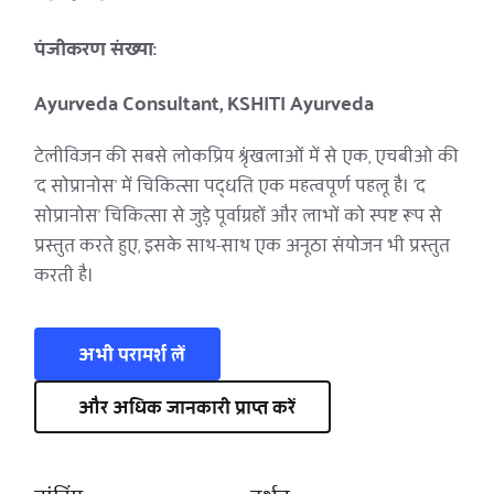
पंजीकरण संख्या: 
Ayurveda Consultant, KSHITI Ayurveda
टेलीविजन की सबसे लोकप्रिय श्रृंखलाओं में से एक, एचबीओ की 
'द सोप्रानोस' में चिकित्सा पद्धति एक महत्वपूर्ण पहलू है। 'द 
सोप्रानोस' चिकित्सा से जुड़े पूर्वाग्रहों और लाभों को स्पष्ट रूप से 
प्रस्तुत करते हुए, इसके साथ-साथ एक अनूठा संयोजन भी प्रस्तुत 
करती है।
अभी परामर्श लें
और अधिक जानकारी प्राप्त करें