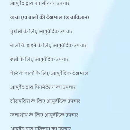
आयुर्वेद द्वारा बवासीर का उपचार
त्वचा एवं बालों की देखभाल (त्वचाविज्ञान)
मुहांसों के लिए आयुर्वेदिक उपचार
बालों के झड़ने के लिए आयुर्वेदिक उपचार
रूसी के लिए आयुर्वेदिक उपचार
चेहरे के बालों के लिए आयुर्वेदिक देखभाल
आयुर्वेद द्वारा पिगमेंटेशन का उपचार
सोरायसिस के लिए आयुर्वेदिक उपचार
त्वचाशोथ के लिए आयुर्वेदिक उपचार
आयुर्वेद द्वारा एक्जिमा का उपचार