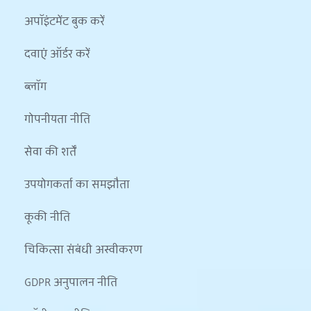
अपॉइंटमेंट बुक करें
दवाएं ऑर्डर करें
ब्लॉग
गोपनीयता नीति
सेवा की शर्तें
उपयोगकर्ता का समझौता
कूकी नीति
चिकित्सा संबंधी अस्वीकरण
GDPR अनुपालन नीति