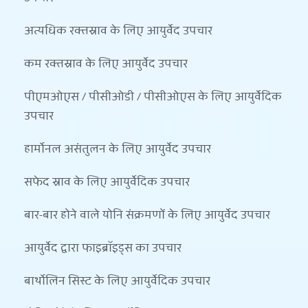
अत्यधिक रक्तस्राव के लिए आयुर्वेद उपचार
कम रक्तस्राव के लिए आयुर्वेद उपचार
पीएमओएस / पीसीओडी / पीसीओएस के लिए आयुर्वेदिक 
उपचार
हार्मोनल असंतुलन के लिए आयुर्वेद उपचार
सफेद स्राव के लिए आयुर्वेदिक उपचार
बार-बार होने वाले योनि संक्रमणों के लिए आयुर्वेद उपचार
आयुर्वेद द्वारा फाइब्रॉइड्स का उपचार
बार्थोलिन सिस्ट के लिए आयुर्वेदिक उपचार