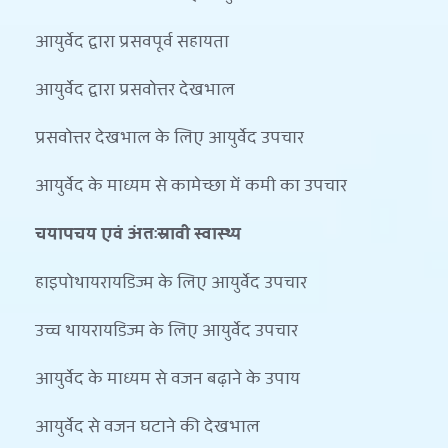
आयुर्वेद द्वारा प्रसवपूर्व सहायता
आयुर्वेद द्वारा प्रसवोत्तर देखभाल
प्रसवोत्तर देखभाल के लिए आयुर्वेद उपचार
आयुर्वेद के माध्यम से कामेच्छा में कमी का उपचार
चयापचय एवं अंतःस्रावी स्वास्थ्य
हाइपोथायरायडिज्म के लिए आयुर्वेद उपचार
उच्च थायरायडिज्म के लिए आयुर्वेद उपचार
आयुर्वेद के माध्यम से वजन बढ़ाने के उपाय
आयुर्वेद से वजन घटाने की देखभाल