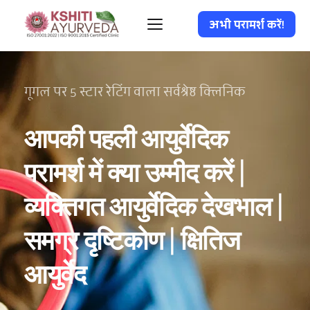
अभी परामर्श करें!
गूगल पर 5 स्टार रेटिंग वाला सर्वश्रेष्ठ क्लिनिक
आपकी पहली आयुर्वेदिक 
परामर्श में क्या उम्मीद करें | 
व्यक्तिगत आयुर्वेदिक देखभाल | 
समग्र दृष्टिकोण | क्षितिज 
आयुर्वेद