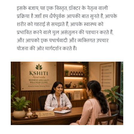
इसके बजाय, यह एक विस्तृत, डॉक्टर के नेतृत्व वाली 
प्रक्रिया है जहाँ हम धैर्यपूर्वक आपकी बात सुनते हैं, आपके 
शरीर को गहराई से समझते हैं, आपके स्वास्थ्य को 
प्रभावित करने वाले मूल असंतुलन की पहचान करते हैं, 
और आपको एक यथार्थवादी और व्यक्तिगत उपचार 
योजना की ओर मार्गदर्शन करते हैं।