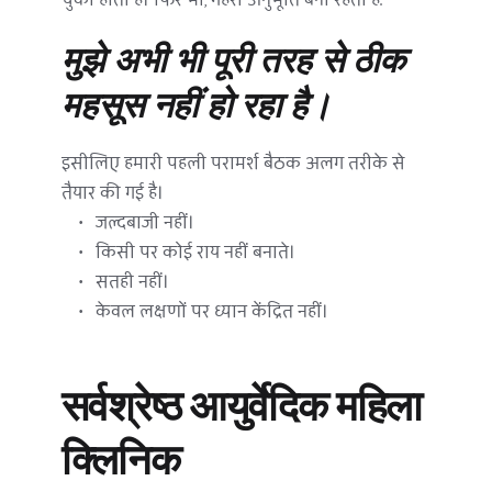
मुझे अभी भी पूरी तरह से ठीक 
महसूस नहीं हो रहा है।
इसीलिए हमारी पहली परामर्श बैठक अलग तरीके से 
तैयार की गई है।
जल्दबाजी नहीं।
किसी पर कोई राय नहीं बनाते।
सतही नहीं।
केवल लक्षणों पर ध्यान केंद्रित नहीं।
सर्वश्रेष्ठ आयुर्वेदिक महिला 
क्लिनिक