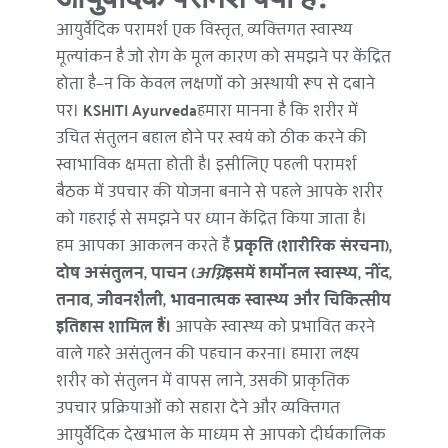
आयुर्वेदिक परामर्श एक विस्तृत, व्यक्तिगत स्वास्थ्य 
मूल्यांकन है जो रोग के मूल कारण को समझने पर केंद्रित 
होता है—न कि केवल लक्षणों को अस्थायी रूप से दबाने 
पर। 
KSHITI Ayurveda
हमारा मानना है कि शरीर में 
उचित संतुलन बहाल होने पर स्वयं को ठीक करने की 
स्वाभाविक क्षमता होती है। इसीलिए पहली परामर्श 
बैठक में उपचार की योजना बनाने से पहले आपके शरीर 
को गहराई से समझने पर ध्यान केंद्रित किया जाता है।
हम आपका आकलन करते हैं 
प्रकृति (शारीरिक संरचना), 
दोष असंतुलन, पाचन (
अग्नि
इसमें हार्मोनल स्वास्थ्य, नींद, 
तनाव, जीवनशैली, भावनात्मक स्वास्थ्य और चिकित्सीय 
इतिहास शामिल हैं।
 आपके स्वास्थ्य को प्रभावित करने 
वाले गहरे असंतुलन की पहचान करना। हमारा लक्ष्य 
शरीर को संतुलन में वापस लाने, उसकी प्राकृतिक 
उपचार प्रक्रियाओं को सहारा देने और व्यक्तिगत 
आयुर्वेदिक देखभाल के माध्यम से आपको दीर्घकालिक 