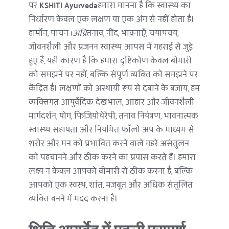
पर 
KSHITI Ayurveda
हमारा मानना है कि स्वास्थ्य का 
निर्धारण केवल एक लक्षण या एक अंग से नहीं होता है। 
हार्मोन, पाचन (
अग्नि
तनाव, नींद, भावनाएँ, चयापचय, 
जीवनशैली और प्रजनन स्वास्थ्य आपस में गहराई से जुड़े 
हुए हैं, यही कारण है कि हमारा दृष्टिकोण केवल बीमारी 
को समझने पर नहीं, बल्कि संपूर्ण व्यक्ति को समझने पर 
केंद्रित है। लक्षणों को अस्थायी रूप से दबाने के बजाय, हम 
व्यक्तिगत आयुर्वेदिक देखभाल, आहार और जीवनशैली 
मार्गदर्शन, योग, फिजियोथेरेपी, तनाव नियंत्रण, भावनात्मक 
स्वास्थ्य सहायता और नियमित फॉलो-अप के माध्यम से 
शरीर और मन को प्रभावित करने वाले गहरे असंतुलन 
को पहचानने और ठीक करने का प्रयास करते हैं। हमारा 
लक्ष्य न केवल आपको बीमारी से ठीक करना है, बल्कि 
आपको एक स्वस्थ, शांत, मजबूत और अधिक संतुलित 
व्यक्ति बनने में मदद करना है।