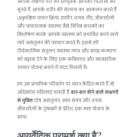
आपके लक्षणों पर। हम धैर्यपूर्वक आपकी चिंताओं को 
सुनते हैं, आपके शरीर की संरचना का आकलन करते हैं 
(
प्रकृति
हम पाचन क्रिया, हार्मोन, तनाव, नींद, जीवनशैली 
और भावनात्मक स्वास्थ्य जैसे विभिन्न कारकों का 
विश्लेषण करके आपके स्वास्थ्य को प्रभावित करने वाले 
गहरे असंतुलन की पहचान करते हैं। इससे हमें 
दीर्घकालिक संतुलन, स्वास्थ्य लाभ और समग्र कल्याण 
को बढ़ावा देने के लिए एक व्यक्तिगत और व्यावहारिक 
उपचार योजना बनाने में मदद मिलती है।
हम उस प्राथमिक परिवर्तन पर ध्यान केंद्रित करते हैं जो 
अधिकांश महिलाएं चाहती हैं: 
बार-बार होने वाले लक्षणों 
से मुक्ति
 दोष असंतुलन, अमा संचय और तनाव-
जीवनशैली के दुष्चक्रों से प्रेरित, एक स्पष्ट योजना के 
साथ।
आयुर्वेदिक परामर्श क्या है?