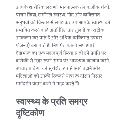
आपके शारीरिक लक्षणों, भावनात्मक तनाव, जीवनशैली, 
पाचन क्रिया, हार्मोनल स्वास्थ्य, नींद और व्यक्तिगत 
अनुभवों को विस्तार से समझकर, हम आपके स्वास्थ्य को 
प्रभावित करने वाले अंतर्निहित असंतुलनों का सटीक 
आकलन कर पाते हैं और अधिक व्यक्तिगत उपचार 
योजनाएँ बना पाते हैं। नियमित फॉलो-अप हमारी 
देखभाल का एक महत्वपूर्ण हिस्सा हैं, जो हमें प्रगति पर 
बारीकी से नज़र रखने, समय पर आवश्यक बदलाव करने, 
उपचार प्रक्रिया को सुरक्षित रूप से आगे बढ़ाने और 
महिलाओं को उनकी रिकवरी यात्रा के दौरान निरंतर 
मार्गदर्शन प्रदान करने में मदद करते हैं।
स्वास्थ्य के प्रति समग्र 
दृष्टिकोण