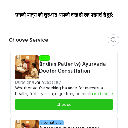
उनकी यात्रा की शुरुआत आपकी तरह ही एक परामर्श से हुई: