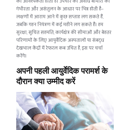
की आवश्यकता होती है। उपचार की अवधि बीमारी की 
गंभीरता और असंतुलन के आधार पर भिन्न होती है—
लक्षणों में आराम आने में कुछ सप्ताह लग सकते हैं, 
जबकि गहन नियंत्रण में कई महीने लग सकते हैं। हम 
सुरक्षा, सूचित सहमति, कार्यक्षेत्र की सीमाओं और बेहतर 
परिणामों के लिए आयुर्वेदिक अस्पतालों या संबद्ध 
देखभाल केंद्रों में रेफरल कब उचित है, इस पर चर्चा 
करेंगे।
अपनी पहली आयुर्वेदिक परामर्श के 
दौरान क्या उम्मीद करें