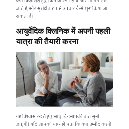
क्यों विकसित हुए, किन कारणों से वे और भी गंभीर हो 
जाते हैं, और सुरक्षित रूप से उपचार कैसे शुरू किया जा 
सकता है।
आयुर्वेदिक क्लिनिक में अपनी पहली 
यात्रा की तैयारी करना
यह विश्वास रखते हुए आएं कि आपकी बात सुनी 
जाएगी। यदि आपको यह नहीं पता कि क्या उम्मीद करनी 