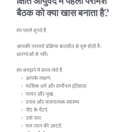
क्षिति आयुर्वेद में पहली परामर्श 
बैठक को क्या खास बनाता है?
हम पहले सुनते हैं,
आपकी परामर्श प्रक्रिया बातचीत से शुरू होती है—
धारणाओं से नहीं।
हम समझने में समय लेते हैं:
आपके लक्षण,
मासिक धर्म और हार्मोनल इतिहास,
पाचन और भूख,
तनाव और भावनात्मक स्वास्थ्य
नींद के पैटर्न,
उर्जा स्तर,
मल त्याग की आदतें,