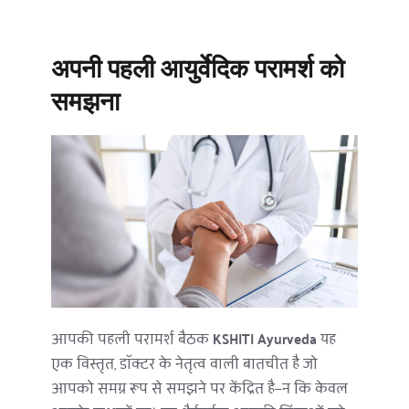
अपनी पहली आयुर्वेदिक परामर्श को 
समझना
आपकी पहली परामर्श बैठक 
KSHITI Ayurveda
 यह 
एक विस्तृत, डॉक्टर के नेतृत्व वाली बातचीत है जो 
आपको समग्र रूप से समझने पर केंद्रित है—न कि केवल 