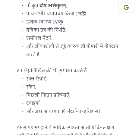
मौजूदा 
दोष असंतुलन
,
पाचन और चयापचय क्रिया (
अग्नि
)
ऊतक स्वास्थ्य (
धातु
)
तंत्रिका तंत्र की स्थिति,
हार्मोनल पैटर्न,
और जीवनशैली से जुड़े कारक जो बीमारी में योगदान 
करते हैं।
हम निम्नलिखित की भी समीक्षा करते हैं:
रक्त रिपोर्ट,
स्कैन,
पिछली निदान प्रक्रियाएँ,
दवाइयाँ,
और जहां आवश्यक हो, नैदानिक इतिहास।
इससे यह समझने में अधिक स्पष्टता आती है कि: लक्षण 