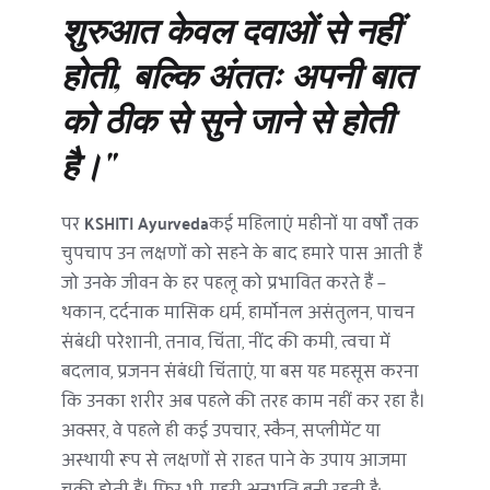
शुरुआत केवल दवाओं से नहीं 
होती, बल्कि अंततः अपनी बात 
को ठीक से सुने जाने से होती 
है।"
पर 
KSHITI Ayurveda
कई महिलाएं महीनों या वर्षों तक 
चुपचाप उन लक्षणों को सहने के बाद हमारे पास आती हैं 
जो उनके जीवन के हर पहलू को प्रभावित करते हैं — 
थकान, दर्दनाक मासिक धर्म, हार्मोनल असंतुलन, पाचन 
संबंधी परेशानी, तनाव, चिंता, नींद की कमी, त्वचा में 
बदलाव, प्रजनन संबंधी चिंताएं, या बस यह महसूस करना 
कि उनका शरीर अब पहले की तरह काम नहीं कर रहा है। 
अक्सर, वे पहले ही कई उपचार, स्कैन, सप्लीमेंट या 
अस्थायी रूप से लक्षणों से राहत पाने के उपाय आजमा 
चुकी होती हैं। फिर भी, गहरी अनुभूति बनी रहती है: