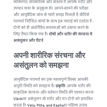
व्यक्तिगत, व्यावहारिक और वास्तव में आपके शरीर और 
उपचार यात्रा के अनुकूल हो। आमने-सामने की परीक्षा 
और आयुर्वेदिक जांच से गहरी समझ मिलती है; वीडियो 
परामर्श निर्देशित जांचों के साथ इस गहराई को दर्शाता है - 
दोनों को ही अंतर्निहित समस्याओं को उजागर करने के 
लिए तैयार किया गया है। 
दोषों और शरीर की संरचना में 
असंतुलन और पैटर्न
.
अपनी शारीरिक संरचना और 
असंतुलन को समझना
आयुर्वेदिक परामर्श का एक महत्वपूर्ण हिस्सा आपकी 
अनूठी स्थिति को समझना है। 
प्रकृति
—आपके शरीर की 
प्राकृतिक संरचना—और वर्तमान स्थिति की पहचान करना 
Vikriti
या असंतुलन जो शरीर और मन दोनों को प्रभावित 
करता है। 
Vata, Pitta, and Kapha
हर महिला तनाव, 