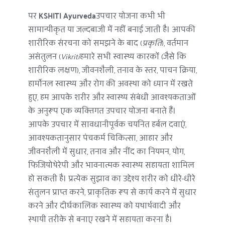
पर 
KSHITI Ayurveda
उपचार योजना कभी भी 
सामान्यीकृत या जल्दबाजी में नहीं बनाई जाती है। आपकी 
शारीरिक संरचना को समझने के बाद (
प्रकृति
), वर्तमान 
असंतुलन (
Vikriti
हमारे सभी स्वास्थ्य कारकों (जैसे कि 
शारीरिक लक्षण), जीवनशैली, तनाव के स्तर, पाचन क्रिया, 
हार्मोनल स्वास्थ्य और रोग की अवस्था को ध्यान में रखते 
हुए, हम आपके शरीर और स्वास्थ्य संबंधी आवश्यकताओं 
के अनुरूप एक व्यक्तिगत उपचार योजना बनाते हैं। 
आपके उपचार में सावधानीपूर्वक चयनित हर्बल दवाएं, 
आवश्यकतानुसार पंचकर्म चिकित्सा, आहार और 
जीवनशैली में सुधार, तनाव और नींद का नियमन, योग, 
फिजियोथेरेपी और भावनात्मक स्वास्थ्य सहायता शामिल 
हो सकती है। प्रत्येक सुझाव का उद्देश्य शरीर को धीरे-धीरे 
संतुलन प्राप्त करने, प्राकृतिक रूप से कार्य करने में सुधार 
करने और दीर्घकालिक स्वास्थ्य को यथार्थवादी और 
स्थायी तरीके से बनाए रखने में सहायता करना है।