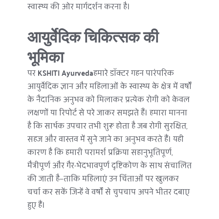
स्वास्थ्य की ओर मार्गदर्शन करना है।
आयुर्वेदिक चिकित्सक की 
भूमिका
पर 
KSHITI Ayurveda
हमारे डॉक्टर गहन पारंपरिक 
आयुर्वेदिक ज्ञान और महिलाओं के स्वास्थ्य के क्षेत्र में वर्षों 
के नैदानिक अनुभव को मिलाकर प्रत्येक रोगी को केवल 
लक्षणों या रिपोर्ट से परे जाकर समझते हैं। हमारा मानना 
है कि सार्थक उपचार तभी शुरू होता है जब रोगी सुरक्षित, 
सहज और वास्तव में सुने जाने का अनुभव करते हैं। यही 
कारण है कि हमारी परामर्श प्रक्रिया सहानुभूतिपूर्ण, 
मैत्रीपूर्ण और गैर-भेदभावपूर्ण दृष्टिकोण के साथ संचालित 
की जाती है—ताकि महिलाएं उन चिंताओं पर खुलकर 
चर्चा कर सकें जिन्हें वे वर्षों से चुपचाप अपने भीतर दबाए 
हुए हैं।