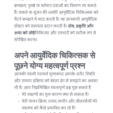
क्रमक्रम, नुस्खे या वर्तमान दवाओं का विवरण ला सकते 
हैं। चकत्ते या सूजन की तस्वीरें आयुर्वेदिक चिकित्सक को 
पैटर्न समझने में मदद करती हैं। यह जानकारी आयुर्वेदिक 
डॉक्टर को सहायता प्रदान करती है। 
दोष, प्रकृति और 
अमा को जोड़ें
चिकित्सा और उपचारों को सटीक रूप से 
संरेखित करना। 
अपने आयुर्वेदिक चिकित्सक से 
पूछने योग्य महत्वपूर्ण प्रश्न
आपकी पहली परामर्श मुलाकात आपके शरीर, स्थिति 
और उपचार प्रक्रिया को बेहतर ढंग से समझने का अवसर 
भी है। आप निम्नलिखित महत्वपूर्ण प्रश्न पूछ सकते हैं:
मेरे लक्षणों का मूल कारण क्या हो सकता है?
मेरी पाचन क्रिया, तनाव, हार्मोन और जीवनशैली मेरे 
स्वास्थ्य को कैसे प्रभावित कर रहे हैं?