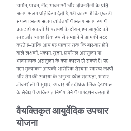
हार्मोन, पाचन, नींद, भावनाओं और जीवनशैली के प्रति 
अलग-अलग प्रतिक्रिया देती है, यही कारण है कि एक ही 
समस्या अलग-अलग व्यक्तियों में अलग-अलग रूप में 
प्रकट हो सकती है। परामर्श के दौरान, हम आयुर्वेद को 
स्पष्ट और व्यावहारिक रूप से समझने में आपकी मदद 
करते हैं—ताकि आप यह पहचान सकें कि बार-बार होने 
वाले लक्षणों, थकान, सूजन, हार्मोनल असंतुलन या 
भावनात्मक असंतुलन के क्या कारण हो सकते हैं। यह 
गहन मूल्यांकन आपकी शारीरिक संरचना, स्वास्थ्य लक्ष्यों 
और रोग की अवस्था के अनुरूप हर्बल सहायता, आहार, 
जीवनशैली में सुधार, उपचार और दीर्घकालिक देखभाल 
के संबंध में व्यक्तिगत निर्णय लेने में मार्गदर्शन करता है।
वैयक्तिकृत आयुर्वेदिक उपचार 
योजना