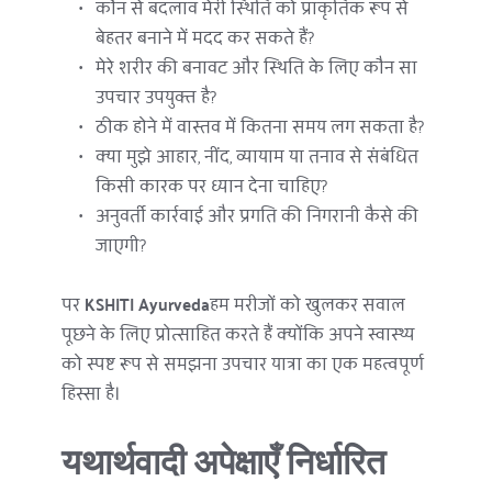
कौन से बदलाव मेरी स्थिति को प्राकृतिक रूप से 
बेहतर बनाने में मदद कर सकते हैं?
मेरे शरीर की बनावट और स्थिति के लिए कौन सा 
उपचार उपयुक्त है?
ठीक होने में वास्तव में कितना समय लग सकता है?
क्या मुझे आहार, नींद, व्यायाम या तनाव से संबंधित 
किसी कारक पर ध्यान देना चाहिए?
अनुवर्ती कार्रवाई और प्रगति की निगरानी कैसे की 
जाएगी?
पर 
KSHITI Ayurveda
हम मरीजों को खुलकर सवाल 
पूछने के लिए प्रोत्साहित करते हैं क्योंकि अपने स्वास्थ्य 
को स्पष्ट रूप से समझना उपचार यात्रा का एक महत्वपूर्ण 
हिस्सा है।
यथार्थवादी अपेक्षाएँ निर्धारित 