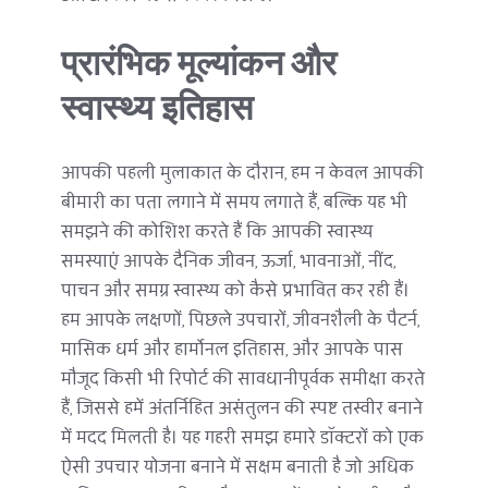
प्रारंभिक मूल्यांकन और 
स्वास्थ्य इतिहास
आपकी पहली मुलाकात के दौरान, हम न केवल आपकी 
बीमारी का पता लगाने में समय लगाते हैं, बल्कि यह भी 
समझने की कोशिश करते हैं कि आपकी स्वास्थ्य 
समस्याएं आपके दैनिक जीवन, ऊर्जा, भावनाओं, नींद, 
पाचन और समग्र स्वास्थ्य को कैसे प्रभावित कर रही हैं। 
हम आपके लक्षणों, पिछले उपचारों, जीवनशैली के पैटर्न, 
मासिक धर्म और हार्मोनल इतिहास, और आपके पास 
मौजूद किसी भी रिपोर्ट की सावधानीपूर्वक समीक्षा करते 
हैं, जिससे हमें अंतर्निहित असंतुलन की स्पष्ट तस्वीर बनाने 
में मदद मिलती है। यह गहरी समझ हमारे डॉक्टरों को एक 
ऐसी उपचार योजना बनाने में सक्षम बनाती है जो अधिक 