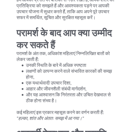
प्रतिक्रिया को समझते हैं और आवश्यकता पड़ने पर आपकी 
उपचार योजना में सुधार करते हैं, ताकि आप अपने पूरे उपचार 
सफर में समर्थित, सूचित और सुरक्षित महसूस करें।
परामर्श के बाद आप क्या उम्मीद 
कर सकते हैं
परामर्श के अंत तक, अधिकांश महिलाएं निम्नलिखित बातों को 
लेकर जाती हैं:
उनकी स्थिति के बारे में अधिक स्पष्टता
लक्षणों को उत्पन्न करने वाले संभावित कारकों की समझ 
होना,
एक यथार्थवादी उपचार दिशा,
आहार और जीवनशैली संबंधी मार्गदर्शन,
और यह आश्वासन कि निरंतरता और उचित देखभाल से 
ठीक होना संभव है।
कई महिलाएं इस प्रकार महसूस करने का वर्णन करती हैं:
"हल्का, शांत और अंततः समझ में आ गया।"