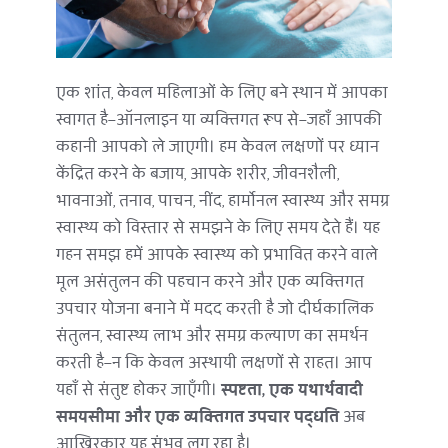
एक शांत, केवल महिलाओं के लिए बने स्थान में आपका 
स्वागत है—ऑनलाइन या व्यक्तिगत रूप से—जहाँ आपकी 
कहानी आपको ले जाएगी। हम केवल लक्षणों पर ध्यान 
केंद्रित करने के बजाय, आपके शरीर, जीवनशैली, 
भावनाओं, तनाव, पाचन, नींद, हार्मोनल स्वास्थ्य और समग्र 
स्वास्थ्य को विस्तार से समझने के लिए समय देते हैं। यह 
गहन समझ हमें आपके स्वास्थ्य को प्रभावित करने वाले 
मूल असंतुलन की पहचान करने और एक व्यक्तिगत 
उपचार योजना बनाने में मदद करती है जो दीर्घकालिक 
संतुलन, स्वास्थ्य लाभ और समग्र कल्याण का समर्थन 
करती है—न कि केवल अस्थायी लक्षणों से राहत। आप 
यहाँ से संतुष्ट होकर जाएँगी। 
स्पष्टता, एक यथार्थवादी 
समयसीमा और एक व्यक्तिगत उपचार पद्धति
 अब 
आखिरकार यह संभव लग रहा है।