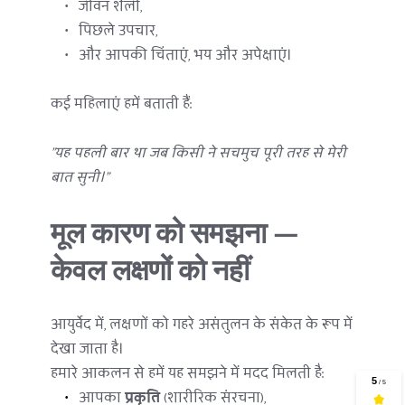
जीवन शैली,
पिछले उपचार,
और आपकी चिंताएं, भय और अपेक्षाएं।
कई महिलाएं हमें बताती हैं:
"यह पहली बार था जब किसी ने सचमुच पूरी तरह से मेरी 
बात सुनी।"
मूल कारण को समझना — 
केवल लक्षणों को नहीं
आयुर्वेद में, लक्षणों को गहरे असंतुलन के संकेत के रूप में 
देखा जाता है।
हमारे आकलन से हमें यह समझने में मदद मिलती है:
आपका 
प्रकृति
 (शारीरिक संरचना),