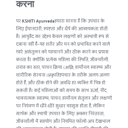
करना
पर 
KSHITI Ayurveda
हमारा मानना है कि उपचार के 
लिए ईमानदारी, स्पष्टता और धैर्य की आवश्यकता होती 
है। आयुर्वेद का उद्देश्य केवल लक्षणों को अस्थायी रूप से 
दबाना नहीं है—यह शरीर और मन को प्रभावित करने वाले 
गहरे असंतुलन को पहचानने और ठीक करने का प्रयास 
करता है। क्योंकि प्रत्येक महिला की स्थिति, जीवनशैली, 
तनाव का स्तर, पाचन क्रिया (
अग्नि
), हार्मोनल स्वास्थ्य और 
शारीरिक संरचना (
प्रकृति
उपचार के तरीके अलग-अलग 
होते हैं, और ठीक होने की अवधि हर व्यक्ति में भिन्न हो 
सकती है। कई महिलाओं को समय के साथ ऊर्जा, नींद, 
भावनात्मक स्वास्थ्य, पाचन, हार्मोनल संतुलन और लक्षणों 
पर नियंत्रण में धीरे-धीरे सुधार महसूस होता है, लेकिन 
सार्थक और स्थायी उपचार के लिए अक्सर निरंतरता, 
जीवनशैली में सहयोग और नियमित फॉलो-अप देखभाल 