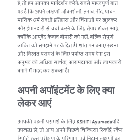
है, तो हम आपका मार्गदर्शन करेंगे: सबसे महत्वपूर्ण बात 
यह है कि अपने लक्षणों, जीवनशैली, तनाव, नींद, पाचन, 
मासिक धर्म संबंधी इतिहास और चिंताओं पर खुलकर 
और ईमानदारी से चर्चा करने के लिए तैयार होकर आएं, 
क्योंकि आयुर्वेद केवल बीमारी को नहीं, बल्कि संपूर्ण 
व्यक्ति को समझने पर केंद्रित है। शांत मन बनाए रखना 
और विस्तृत परामर्श के लिए पर्याप्त समय देना इस 
अनुभव को अधिक सार्थक, आरामदायक और लाभकारी 
बनाने में मदद कर सकता है।
अपनी अपॉइंटमेंट के लिए क्या 
लेकर आएं
आपकी पहली परामर्श के लिए 
KSHITI Ayurveda
यदि 
उपलब्ध हो, तो आप अपने पिछले चिकित्सा रिकॉर्ड, स्कैन 
रिपोर्ट, रक्त परीक्षण के परिणाम, पूर्व निदान, लक्षणों का 