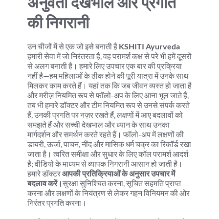
अनुवर्ती देखभाल और प्रगति 
की निगरानी
उन चीजों में से एक जो इसे बनाती है 
KSHITI Ayurveda
हमारी सेवा में जो निरंतरता है, वह परामर्श कक्ष से परे भी हमें दूसरों 
से अलग बनाती है। हमारे लिए उपचार एक बार की प्रक्रिया 
नहीं है—हम महिलाओं के ठीक होने की पूरी यात्रा में उनके साथ 
मिलकर काम करते हैं। यहां तक कि जब जीवन व्यस्त हो जाता है 
और मरीज़ नियमित रूप से फॉलो-अप के लिए आना भूल जाते हैं, 
तब भी हमारे डॉक्टर और टीम नियमित रूप से उनसे संपर्क करते 
हैं, उनकी प्रगति पर नज़र रखते हैं, लक्षणों में आए बदलावों को 
समझते हैं और सच्ची देखभाल और ध्यान के साथ उनका 
मार्गदर्शन और समर्थन करते रहते हैं। फॉलो-अप में लक्षणों की 
डायरी, ऊर्जा, पाचन, नींद और मासिक धर्म चक्र का रिकॉर्ड रखा 
जाता है। त्वरित समीक्षा और सुधार के लिए कॉल परामर्श आदर्श 
है; वीडियो के माध्यम से व्यापक निगरानी आसान हो जाती है। 
हमारे डॉक्टर 
आपकी प्रतिक्रियाओं के अनुसार उपचार में 
बदलाव करें।
सुरक्षा सुनिश्चित करना, सूचित सहमति प्राप्त 
करना और लक्षणों के नियंत्रण से लेकर गहन विनियमन की ओर 
निरंतर प्रगति करना।