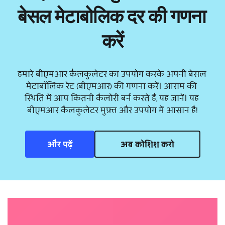
बेसल मेटाबोलिक दर की गणना 
करें
हमारे बीएमआर कैलकुलेटर का उपयोग करके अपनी बेसल 
मेटाबॉलिक रेट (बीएमआर) की गणना करें। आराम की 
स्थिति में आप कितनी कैलोरी बर्न करते हैं, यह जानें। यह 
बीएमआर कैलकुलेटर मुफ़्त और उपयोग में आसान है!
और पढ़ें
अब कोशिश करो