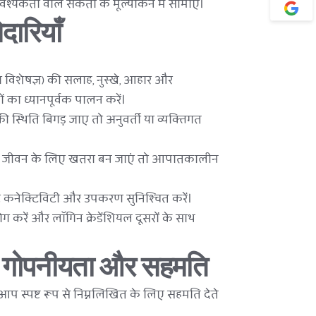
आवश्यकता वाले संकेतों के मूल्यांकन में सीमाएँ।
ेदारियाँ
विशेषज्ञ) की सलाह, नुस्खे, आहार और 
 का ध्यानपूर्वक पालन करें।
्थिति बिगड़ जाए तो अनुवर्ती या व्यक्तिगत 
 या जीवन के लिए खतरा बन जाएं तो आपातकालीन 
 कनेक्टिविटी और उपकरण सुनिश्चित करें।
 करें और लॉगिन क्रेडेंशियल दूसरों के साथ 
न, गोपनीयता और सहमति
प स्पष्ट रूप से निम्नलिखित के लिए सहमति देते 