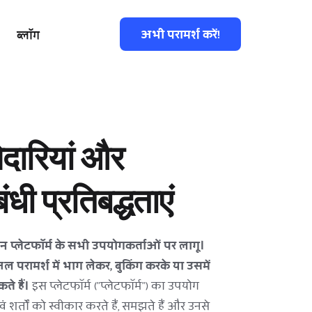
अभी परामर्श करें!
ब्लॉग
ेदारियां और 
धी प्रतिबद्धताएं
ेशन प्लेटफॉर्म के सभी उपयोगकर्ताओं पर लागू।
चुअल परामर्श में भाग लेकर, बुकिंग करके या उसमें 
े हैं।
 इस प्लेटफॉर्म ("प्लेटफॉर्म") का उपयोग 
र्तों को स्वीकार करते हैं, समझते हैं और उनसे 