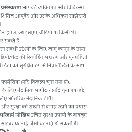
 प्रसंस्करण
 आपकी व्यक्तिगत और चिकित्सा 
क्षितिज आयुर्वेद और उसके अधिकृत साझेदारों 
।
फोन, ईमेल, व्हाट्सएप, वीडियो या किसी भी 
र सकते हैं।
ा संबंधी उद्देश्यों के लिए, लागू कानून के तहत 
यो/चैट) की रिकॉर्डिंग, भंडारण और पुनर्प्राप्ति।
संबंधी डेटा को सुरक्षित रूप से निम्नलिखित के साथ 
र्मेसियां (यदि विकल्प चुना गया हो),
ं के लिए नैदानिक भागीदार (यदि चुना गया हो),
लिए आंतरिक नैदानिक टीमें।
ा और सुरक्षा को सख्ती से बनाए रखने का प्रयास 
परिहार्य जोखिम
 उचित सुरक्षा उपायों के बावजूद 
ा साइबर घटनाएं जैसी घटनाएं हो सकती हैं।