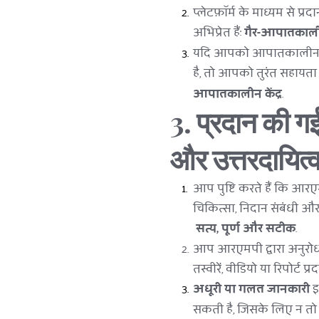
प्लेटफ़ॉर्म के माध्यम से प्
अभिप्रेत हैं: 
गैर-आपातकालीन,
यदि आपको आपातकालीन या
है, तो आपको तुरंत सहायता
आपातकालीन केंद्र
.
3. प्रदान की 
और उत्तरदायित्
आप पुष्टि करते हैं कि आर
चिकित्सा, निदान संबंधी औ
सत्य, पूर्ण और सटीक
.
आप आरएमपी द्वारा अनुरोध 
तस्वीरें, वीडियो या रिपोर्ट 
अधूरी या गलत जानकारी
 
सकती है, जिसके लिए न तो आ