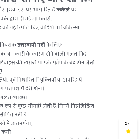
 नुस्खा इस पर आधारित हैं 
अकेले
 पर:
पके द्वारा दी गई जानकारी,
ी गई रिपोर्ट, चित्र, वीडियो या चिकित्सा 
िकित्सक 
उत्तरदायी नहीं
 के लिए:
रामक जानकारी के कारण होने वाली गलत निदान
िवाइस की खराबी या प्लेटफॉर्म के बंद होने जैसी 
ं
 पूर्व निर्धारित नियुक्तियों या अपरिहार्य 
 परामर्श में देरी होना।
 गलत व्याख्या।
िक रूप से कुछ सीमाएँ होती हैं, जिनमें निम्नलिखित 
ीमित नहीं हैं:
ने में असमर्थता,
में कमी