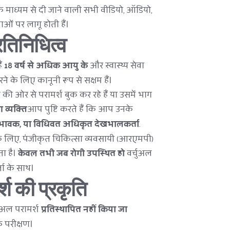
्म के माध्यम से दी जाने वाली सभी वीडियो, ऑडियो, 
ओं पर लागू होती हैं।
्रतिनिधित्व
ं 
18 वर्ष से अधिक आयु के
 और स्वास्थ्य सेवा 
रने के लिए कानूनी रूप से सक्षम हैं।
ी ओर से परामर्श बुक कर रहे हैं या उसमें भाग 
 व्यक्ति
आप पुष्टि करते हैं कि आप उनके 
िभावक, या विधिवत अधिकृत देखभालकर्ता
.
 के लिए, पंजीकृत चिकित्सा व्यवसायी (आरएमपी) 
 है। 
केवल तभी जब रोगी उपस्थित हो
 वर्चुअल 
ा के साथ।
्श की प्रकृति
अल परामर्श 
प्रतिस्थापित नहीं किया जा 
क परीक्षण।