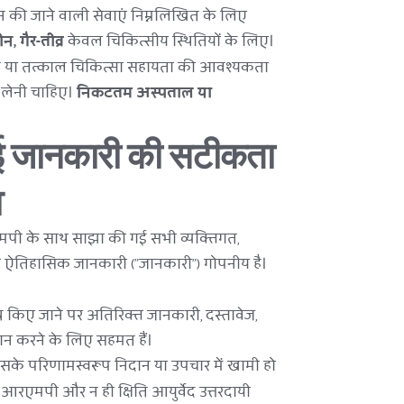
रदान की जाने वाली सेवाएं निम्नलिखित के लिए 
 गैर-तीव्र
 केवल चिकित्सीय स्थितियों के लिए।
 तत्काल चिकित्सा सहायता की आवश्यकता 
 लेनी चाहिए। 
निकटतम अस्पताल या 
गई जानकारी की सटीकता 
व
एमपी के साथ साझा की गई सभी व्यक्तिगत, 
र ऐतिहासिक जानकारी ("जानकारी") गोपनीय है।
किए जाने पर अतिरिक्त जानकारी, दस्तावेज, 
प्रदान करने के लिए सहमत हैं।
इसके परिणामस्वरूप निदान या उपचार में खामी हो 
रएमपी और न ही क्षिति आयुर्वेद उत्तरदायी 