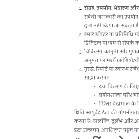
संग्रह, उपयोग, भंडारण और
संबंधी जानकारी का उपयोग 
द्वारा नहीं किया जा सकता है
हमारे डॉक्टर या प्रतिनिधि 
डिजिटल माध्यम से संपर्क क
चिकित्सा, कानूनी और गुणवत्त
अनुमत परामर्शों (ऑडियो/वीडि
नुस्खे, रिपोर्ट या स्वास्थ्य 
साझा करना:
दवा वितरण के लिए फा
प्रयोगशाला परीक्षणो
निरंतर देखभाल के 
क्षिति आयुर्वेद डेटा की गोपनीयत
करता है। हालाँकि, 
दुर्लभ और अ
डेटा उल्लंघन, अनधिकृत पहुंच य