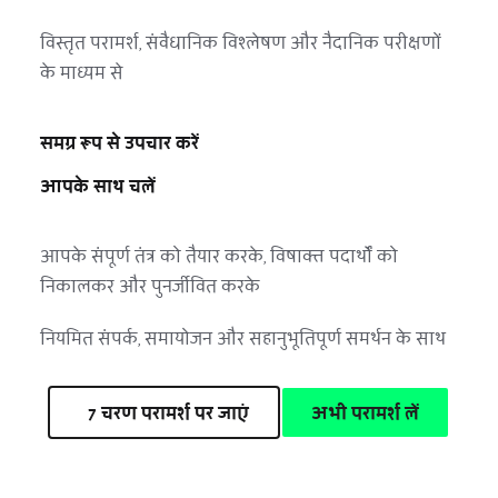
विस्तृत परामर्श, संवैधानिक विश्लेषण और नैदानिक परीक्षणों 
के माध्यम से
समग्र रूप से उपचार करें
आपके साथ चलें
आपके संपूर्ण तंत्र को तैयार करके, विषाक्त पदार्थों को 
निकालकर और पुनर्जीवित करके
नियमित संपर्क, समायोजन और सहानुभूतिपूर्ण समर्थन के साथ
7 चरण परामर्श पर जाएं
अभी परामर्श लें