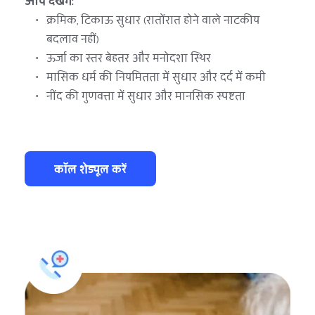
आप देखेंगे:
क्रमिक, टिकाऊ सुधार (रातोंरात होने वाले नाटकीय 
बदलाव नहीं)
ऊर्जा का स्तर बेहतर और मनोदशा स्थिर
मासिक धर्म की नियमितता में सुधार और दर्द में कमी
नींद की गुणवत्ता में सुधार और मानसिक स्पष्टता
कॉल शेड्यूल करें