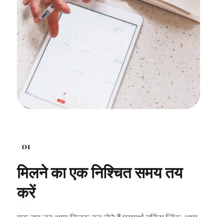
01
मिलने का एक निश्चित समय तय 
करें