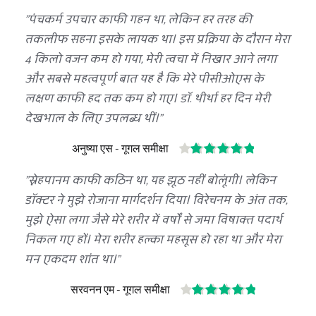
"पंचकर्म उपचार काफी गहन था, लेकिन हर तरह की 
तकलीफ सहना इसके लायक था। इस प्रक्रिया के दौरान मेरा 
4 किलो वजन कम हो गया, मेरी त्वचा में निखार आने लगा 
और सबसे महत्वपूर्ण बात यह है कि मेरे पीसीओएस के 
लक्षण काफी हद तक कम हो गए। डॉ. थीर्था हर दिन मेरी 
देखभाल के लिए उपलब्ध थीं।"
अनुष्या एस - गूगल समीक्षा
"स्नेहपानम काफी कठिन था, यह झूठ नहीं बोलूंगी। लेकिन 
डॉक्टर ने मुझे रोजाना मार्गदर्शन दिया। विरेचनम के अंत तक, 
मुझे ऐसा लगा जैसे मेरे शरीर में वर्षों से जमा विषाक्त पदार्थ 
निकल गए हों। मेरा शरीर हल्का महसूस हो रहा था और मेरा 
मन एकदम शांत था।"
सरवनन एम - गूगल समीक्षा