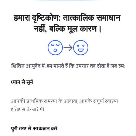
हमारा दृष्टिकोण: तात्कालिक समाधान 
नहीं, बल्कि मूल कारण।
क्षितिज आयुर्वेद में, हम मानते हैं कि उपचार तब होता है जब हम:
ध्यान से सुनें
आपकी प्राथमिक समस्या के अलावा, आपके संपूर्ण स्वास्थ्य 
इतिहास के बारे में।
पूरी तरह से आकलन करें