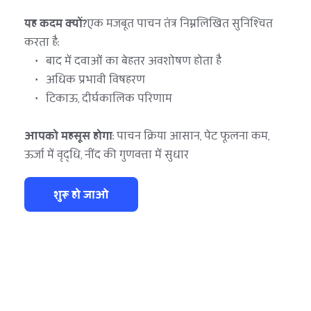
यह कदम क्यों?
एक मजबूत पाचन तंत्र निम्नलिखित सुनिश्चित 
करता है:
बाद में दवाओं का बेहतर अवशोषण होता है
अधिक प्रभावी विषहरण
टिकाऊ, दीर्घकालिक परिणाम
आपको महसूस होगा
: पाचन क्रिया आसान, पेट फूलना कम, 
ऊर्जा में वृद्धि, नींद की गुणवत्ता में सुधार
शुरू हो जाओ