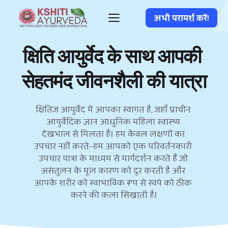
अभी परामर्श करें!
क्षिति आयुर्वेद के साथ आपकी 
सेहतमंद जीवनशैली की यात्रा
क्षितिज आयुर्वेद में आपका स्वागत है, जहाँ प्राचीन 
आयुर्वेदिक ज्ञान आधुनिक महिला स्वास्थ्य 
देखभाल से मिलता है। हम केवल लक्षणों का 
उपचार नहीं करते—हम आपको एक परिवर्तनकारी 
उपचार यात्रा के माध्यम से मार्गदर्शन करते हैं जो 
असंतुलन के मूल कारण को दूर करती है और 
आपके शरीर को स्वाभाविक रूप से स्वयं को ठीक 
करने की कला सिखाती है।