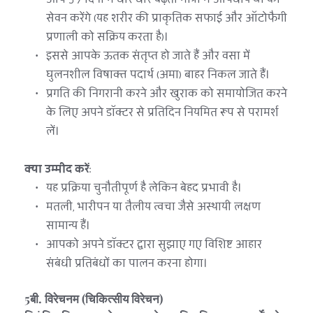
सेवन करेंगे (यह शरीर की प्राकृतिक सफाई और ऑटोफैगी 
प्रणाली को सक्रिय करता है)।
इससे आपके ऊतक संतृप्त हो जाते हैं और वसा में 
घुलनशील विषाक्त पदार्थ (अमा) बाहर निकल जाते हैं।
प्रगति की निगरानी करने और खुराक को समायोजित करने 
के लिए अपने डॉक्टर से प्रतिदिन नियमित रूप से परामर्श 
लें।
क्या उम्मीद करें
:
यह प्रक्रिया चुनौतीपूर्ण है लेकिन बेहद प्रभावी है।
मतली, भारीपन या तैलीय त्वचा जैसे अस्थायी लक्षण 
सामान्य हैं।
आपको अपने डॉक्टर द्वारा सुझाए गए विशिष्ट आहार 
संबंधी प्रतिबंधों का पालन करना होगा।
5बी. विरेचनम (चिकित्सीय विरेचन)