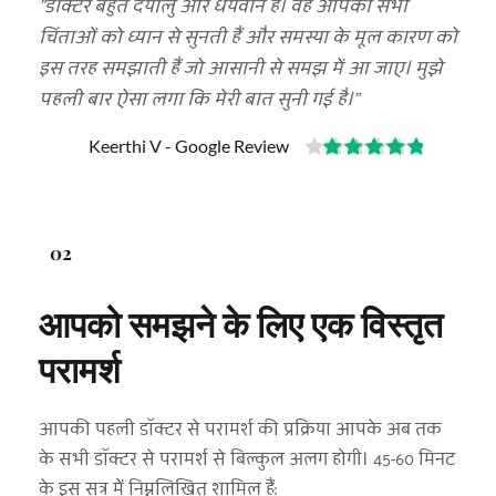
"डॉक्टर बहुत दयालु और धैर्यवान हैं। वह आपकी सभी 
चिंताओं को ध्यान से सुनती हैं और समस्या के मूल कारण को 
इस तरह समझाती हैं जो आसानी से समझ में आ जाए। मुझे 
पहली बार ऐसा लगा कि मेरी बात सुनी गई है।"
Keerthi V - Google Review
02
आपको समझने के लिए एक विस्तृत 
परामर्श
आपकी पहली डॉक्टर से परामर्श की प्रक्रिया आपके अब तक 
के सभी डॉक्टर से परामर्श से बिल्कुल अलग होगी। 45-60 मिनट 
के इस सत्र में निम्नलिखित शामिल हैं: