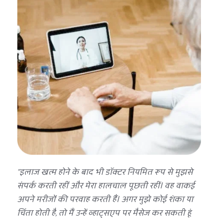
"इलाज खत्म होने के बाद भी डॉक्टर नियमित रूप से मुझसे 
संपर्क करती रहीं और मेरा हालचाल पूछती रहीं। वह वाकई 
अपने मरीजों की परवाह करती हैं। अगर मुझे कोई शंका या 
चिंता होती है, तो मैं उन्हें व्हाट्सएप पर मैसेज कर सकती हूं 