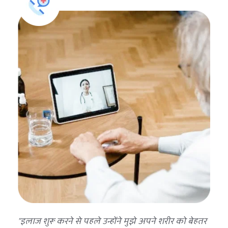
"इलाज शुरू करने से पहले उन्होंने मुझे अपने शरीर को बेहतर 