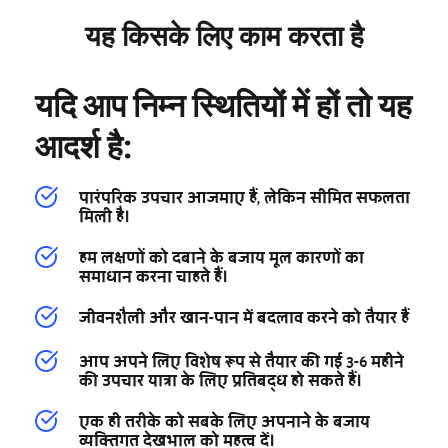
यह किसके लिए काम करता है
यदि आप निम्न स्थितियों में हों तो यह 
आदर्श है:
पारंपरिक उपचार आजमाए हैं, लेकिन सीमित सफलता 
मिली है।
हम लक्षणों को दबाने के बजाय मूल कारणों का 
समाधान करना चाहते हैं।
जीवनशैली और खान-पान में बदलाव करने को तैयार हैं
आप अपने लिए विशेष रूप से तैयार की गई 3-6 महीने 
की उपचार यात्रा के लिए प्रतिबद्ध हो सकते हैं।
एक ही तरीके को सबके लिए अपनाने के बजाय 
व्यक्तिगत देखभाल को महत्व दें।