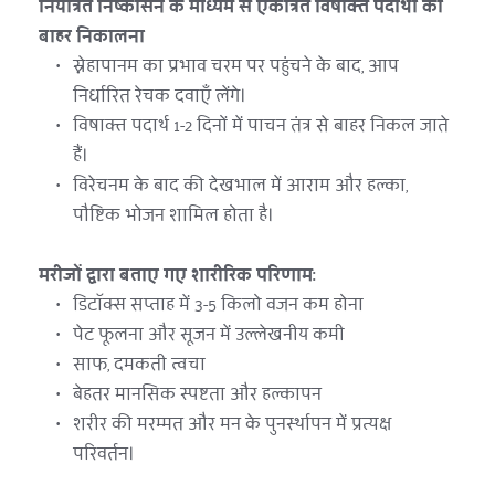
नियंत्रित निष्कासन के माध्यम से एकत्रित विषाक्त पदार्थों को 
बाहर निकालना
स्नेहापानम का प्रभाव चरम पर पहुंचने के बाद, आप 
निर्धारित रेचक दवाएँ लेंगे।
विषाक्त पदार्थ 1-2 दिनों में पाचन तंत्र से बाहर निकल जाते 
हैं।
विरेचनम के बाद की देखभाल में आराम और हल्का, 
पौष्टिक भोजन शामिल होता है।
मरीजों द्वारा बताए गए शारीरिक परिणाम:
डिटॉक्स सप्ताह में 3-5 किलो वजन कम होना
पेट फूलना और सूजन में उल्लेखनीय कमी
साफ, दमकती त्वचा
बेहतर मानसिक स्पष्टता और हल्कापन
शरीर की मरम्मत और मन के पुनर्स्थापन में प्रत्यक्ष 
परिवर्तन। 