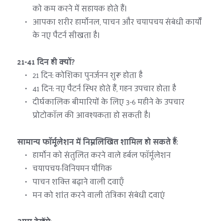
को कम करने में सहायक होते हैं।
आपका शरीर हार्मोनल, पाचन और चयापचय संबंधी कार्यों 
के नए पैटर्न सीखता है।
21-41 दिन ही क्यों?
21 दिन: कोशिका पुनर्जनन शुरू होता है
41 दिन: नए पैटर्न स्थिर होते हैं, गहन उपचार होता है
दीर्घकालिक बीमारियों के लिए 3-6 महीने के उपचार 
प्रोटोकॉल की आवश्यकता हो सकती है।
सामान्य फॉर्मूलेशन में निम्नलिखित शामिल हो सकते हैं:
हार्मोन को संतुलित करने वाले हर्बल फॉर्मूलेशन
चयापचय-विनियमन यौगिक
पाचन शक्ति बढ़ाने वाली दवाएँ
मन को शांत करने वाली तंत्रिका संबंधी दवाएं