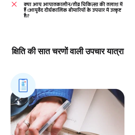
क्या आप आपातकालीन/तीव्र चिकित्सा की तलाश में 
हैं (आयुर्वेद दीर्घकालिक बीमारियों के उपचार में उत्कृष्ट 
है)?
क्षिति की सात चरणों वाली उपचार यात्रा