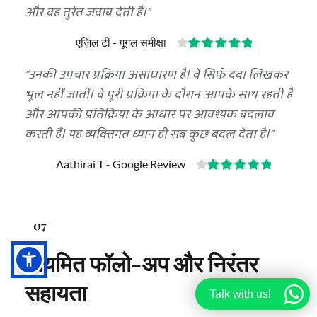
और वह तुरंत जवाब देती हैं।"
एज़िल टी - गूगल समीक्षा
"उनकी उपचार प्रक्रिया असाधारण है। वे सिर्फ दवा लिखकर 
भूल नहीं जातीं। वे पूरी प्रक्रिया के दौरान आपके साथ रहती हैं 
और आपकी प्रतिक्रिया के आधार पर आवश्यक बदलाव 
करती हैं। यह व्यक्तिगत ध्यान ही सब कुछ बदल देता है।"
Aathirai T - Google Review
07
नियमित फॉलो-अप और निरंतर 
सहायता
Talk with us!