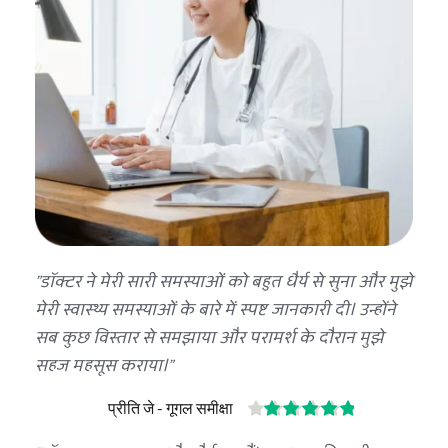
"डॉक्टर ने मेरी सारी समस्याओं को बहुत धैर्य से सुना और मुझे 
मेरी स्वास्थ्य समस्याओं के बारे में स्पष्ट जानकारी दी। उन्होंने 
सब कुछ विस्तार से समझाया और परामर्श के दौरान मुझे 
सहज महसूस कराया।"
प्रीति जे - गूगल समीक्षा