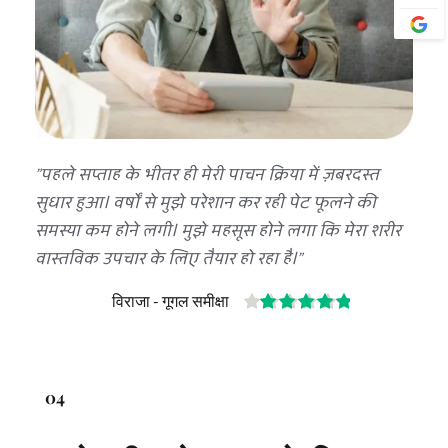
"पहले सप्ताह के भीतर ही मेरी पाचन क्रिया में ज़बरदस्त 
सुधार हुआ। वर्षों से मुझे परेशान कर रही पेट फूलने की 
समस्या कम होने लगी। मुझे महसूस होने लगा कि मेरा शरीर 
वास्तविक उपचार के लिए तैयार हो रहा है।"
विराजा - गूगल समीक्षा
04