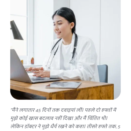
"मैंने लगातार 45 दिनों तक दवाइयां लीं। पहले दो हफ्तों में 
मुझे कोई खास बदलाव नहीं दिखा और मैं चिंतित थी। 
लेकिन डॉक्टर ने मुझे धैर्य रखने को कहा। तीसरे हफ्ते तक, 5 