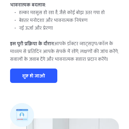
भावनात्मक बदलाव:
हल्का महसूस हो रहा है, जैसे कोई बोझ उतर गया हो
बेहतर मनोदशा और भावनात्मक नियंत्रण
नई ऊर्जा और प्रेरणा
इस पूरी प्रक्रिया के दौरान
आपके डॉक्टर व्हाट्सएप/कॉल के 
माध्यम से प्रतिदिन आपके संपर्क में रहेंगे, लक्षणों की जांच करेंगे, 
सवालों के जवाब देंगे और भावनात्मक सहारा प्रदान करेंगे।
शुरू हो जाओ