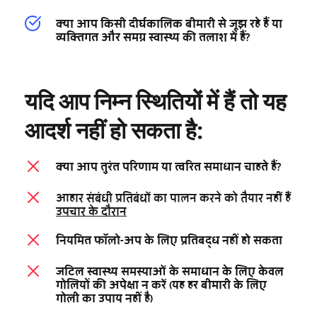
क्या आप किसी दीर्घकालिक बीमारी से जूझ रहे हैं या 
व्यक्तिगत और समग्र स्वास्थ्य की तलाश में हैं?
यदि आप निम्न स्थितियों में हैं तो यह 
आदर्श नहीं हो सकता है:
क्या आप तुरंत परिणाम या त्वरित समाधान चाहते हैं?
आहार संबंधी प्रतिबंधों का पालन करने को तैयार नहीं हैं 
उपचार के दौरान
नियमित फॉलो-अप के लिए प्रतिबद्ध नहीं हो सकता
जटिल स्वास्थ्य समस्याओं के समाधान के लिए केवल 
गोलियों की अपेक्षा न करें (यह हर बीमारी के लिए 
गोली का उपाय नहीं है)