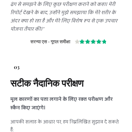
ढंग से समझने के लिए कुछ परीक्षण कराने को कहा। मेरी 
रिपोर्ट देखने के बाद, उन्होंने मुझे समझाया कि मेरे शरीर के 
अंदर क्या हो रहा है और मेरे लिए विशेष रूप से एक उपचार 
योजना तैयार की।"
सरन्या एस - गूगल समीक्षा
03
सटीक नैदानिक परीक्षण
मूल कारणों का पता लगाने के लिए रक्त परीक्षण और 
स्कैन किए जाएंगे।
आपकी सलाह के आधार पर, हम निम्नलिखित सुझाव दे सकते 
हैं: