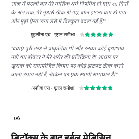
साल में पहली बार मेरे मासिक धर्म नियमित हो गए। 45 दिनों 
के अंत तक, मेरे मुंहासे ठीक हो गए, बाल झड़ना कम हो गया 
और मुझे ऐसा लगा जैसे मैं बिल्कुल बदल गई हूँ।"
मुहसीना एच - गूगल समीक्षा
"दवाएं पूरी तरह से प्राकृतिक थीं और उनका कोई दुष्प्रभाव 
नहीं था। डॉक्टर ने मेरे शरीर की प्रतिक्रिया के आधार पर 
खुराक को समायोजित किया। यह कोई झटपट ठीक करने 
वाला उपाय नहीं है, लेकिन यह एक स्थायी समाधान है।"
अफीदा एस - गूगल समीक्षा
06
डिटॉक्स के बाद हर्बल मेडिसिन 