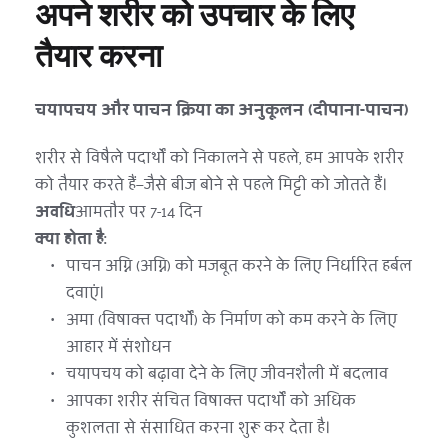
अपने शरीर को उपचार के लिए 
तैयार करना
चयापचय और पाचन क्रिया का अनुकूलन (दीपाना-पाचन)
शरीर से विषैले पदार्थों को निकालने से पहले, हम आपके शरीर 
को तैयार करते हैं—जैसे बीज बोने से पहले मिट्टी को जोतते हैं।
अवधि
आमतौर पर 7-14 दिन
क्या होता है:
पाचन अग्नि (अग्नि) को मजबूत करने के लिए निर्धारित हर्बल 
दवाएं।
अमा (विषाक्त पदार्थों) के निर्माण को कम करने के लिए 
आहार में संशोधन
चयापचय को बढ़ावा देने के लिए जीवनशैली में बदलाव
आपका शरीर संचित विषाक्त पदार्थों को अधिक 
कुशलता से संसाधित करना शुरू कर देता है।