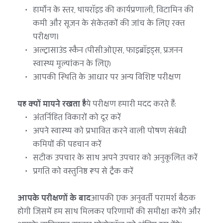
हार्मोन के स्तर, थायरॉइड की कार्यप्रणाली, विटामिन की 
कमी और सूजन के संकेतकों की जांच के लिए रक्त 
परीक्षण।
अल्ट्रासाउंड स्कैन (पीसीओएस, फाइब्रॉइड्स, प्रजनन 
स्वास्थ्य मूल्यांकन के लिए)
आपकी स्थिति के आधार पर अन्य विशिष्ट परीक्षण
यह क्यों मायने रखता है
ये परीक्षण हमारी मदद करते हैं:
अंतर्निहित विकारों को दूर करें
अपने स्वास्थ्य को प्रभावित करने वाली पोषण संबंधी 
कमियों की पहचान करें
सटीक उपचार के साथ अपने उपचार को अनुकूलित करें
प्रगति को वस्तुनिष्ठ रूप से ट्रैक करें
आपके परीक्षणों के बाद
आपकी एक अनुवर्ती परामर्श बैठक 
होगी जिसमें हम साथ मिलकर परिणामों की समीक्षा करेंगे और 