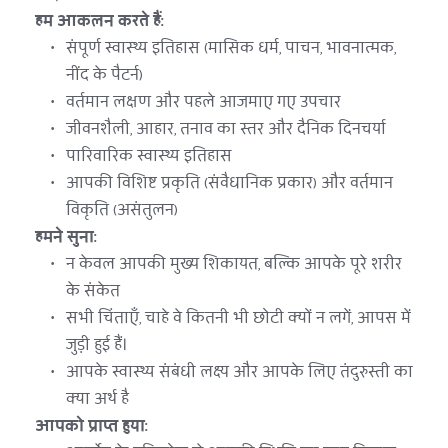
हम आकलन करते हैं:
संपूर्ण स्वास्थ्य इतिहास (मासिक धर्म, पाचन, भावनात्मक, 
नींद के पैटर्न)
वर्तमान लक्षण और पहले आजमाए गए उपचार
जीवनशैली, आहार, तनाव का स्तर और दैनिक दिनचर्या
पारिवारिक स्वास्थ्य इतिहास
आपकी विशिष्ट प्रकृति (संवैधानिक प्रकार) और वर्तमान 
विकृति (असंतुलन)
हमने सुना:
न केवल आपकी मुख्य शिकायत, बल्कि आपके पूरे शरीर 
के संकेत
सभी चिंताएँ, चाहे वे कितनी भी छोटी क्यों न लगें, आपस में 
जुड़ी हुई हैं।
आपके स्वास्थ्य संबंधी लक्ष्य और आपके लिए तंदुरुस्ती का 
क्या अर्थ है
आपको प्राप्त हुया: