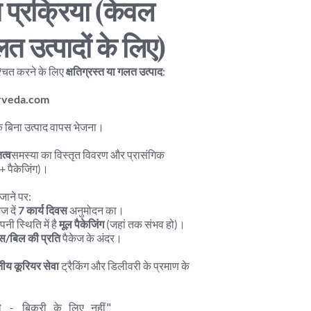
 प्रक्रिया (केवल 
लत उत्पादों के लिए)
्चित करने के लिए 
क्षतिग्रस्त या गलत उत्पाद
:
rveda.com
 के बिना उत्पाद वापस भेजना।
त्व
समस्या का विस्तृत विवरण और प्रासंगिक 
 + पैकेजिंग)।
जाने पर:
 दें 
7 कार्य दिवस
 अनुमोदन का।
ी स्थिति में है 
मूल पैकेजिंग
 (जहां तक संभव हो)।
स/बिल की प्रति
 पैकेज के अंदर।
ीय कूरियर सेवा
 ट्रैकिंग और डिलीवरी के प्रमाण के 
ी - बिक्री के लिए नहीं"