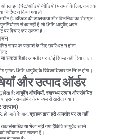
 ऑनलाइन (चैट/ऑडियो/वीडियो) परामर्श के लिए, जब तक 
ा निर्दिष्ट न किया गया हो।
 अधीन है: 
डॉक्टर की उपलब्धता
 और क्लिनिक का शेड्यूल।
निर्धारण संभव नहीं है, तो क्षिति आयुर्वेद अपने 
डिट पर विचार कर सकता है।
आगमन
्धारित समय पर परामर्श के लिए उपस्थित न होना 
होना:
 जा सकता है
और आमतौर पर कोई रिफंड नहीं दिया जाता 
 पूर्णतः क्षिति आयुर्वेद के विवेकाधिकार पर निर्भर होगा।
ियाँ और उत्पाद ऑर्डर
होता है: 
आयुर्वेद औषधियाँ, स्वास्थ्य उत्पाद और संबंधित 
 इसके सबडोमेन के माध्यम से खरीदा गया।
र उत्पाद)
ि हो जाने के बाद, 
ग्राहक द्वारा इसे आमतौर पर रद्द नहीं 
तक संसाधित या भेजा नहीं गया है
क्षिति आयुर्वेद अपने 
ोध को स्वीकार कर सकता है।
कृत हो जाता है: