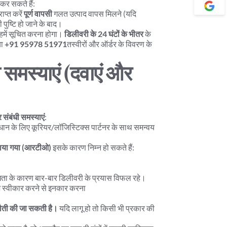
 कर सकते हैं:
ाप्त करें 
पूर्ण वापसी
 गलत उत्पाद वापस मिलने (यदि 
ुष्टि हो जाने के बाद।
हमें सूचित करना होगा। 
डिलीवरी के 24 घंटों के भीतर
 के 
ा 
+91 95978 51971
तस्वीरों और ऑर्डर के विवरण के 
 समस्याएं (दवाएं और 
 संबंधी समस्याएं
:
माधान के लिए कूरियर/लॉजिस्टिक्स पार्टनर के साथ समन्वय 
टाया गया (आरटीओ)
 इसके कारण निम्न हो सकते हैं:
ब्धता के कारण बार-बार डिलीवरी के प्रयास विफल रहे।
ज स्वीकार करने से इनकार करना
टौती की जा सकती है।
 यदि लागू हो तो किसी भी प्रकार की 