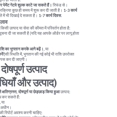
र पेमेंट गेटवे शुल्क काटे जा सकते हैं।
 रिफंड से।
क्रिया कुछ ही समय में शुरू कर दी जाती है। 
1-3 कार्य 
में भी दिखाई दे सकता है। 
1-7 कार्य दिवस
.
बदलाव
द किसी उत्पाद या सेवा की कीमत में परिवर्तन होता है:
ना दी जा सकती है (यदि यह आपके ऑर्डर पर लागू होता 
:
ाशि का भुगतान करके आगे बढ़ें।
, या
रें
ऐसी स्थिति में, भुगतान की गई कोई भी राशि उपरोक्त 
ापस कर दी जाएगी।
दोषपूर्ण उत्पाद 
धियाँ और उत्पाद)
 क्षतिग्रस्त, दोषपूर्ण या छेड़छाड़ किया हुआ
 उत्पाद:
 कर सकते हैं:
, या
े अधीन।
की रिपोर्ट अवश्य करनी चाहिए: