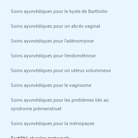
Soins ayurvédiques pour le kyste de Bartholin
Soins ayurvédiques pour un abcès vaginal
Soins ayurvédiques pour l'adénomyose
Soins ayurvédiques pour l'endométriose
Soins ayurvédiques pour un utérus volumineux
Soins ayurvédiques pour le vaginisme
Soins ayurvédiques pour les problèmes liés au 
syndrome prémenstruel
Soins ayurvédiques pour la ménopause
Fertilité et soins maternels