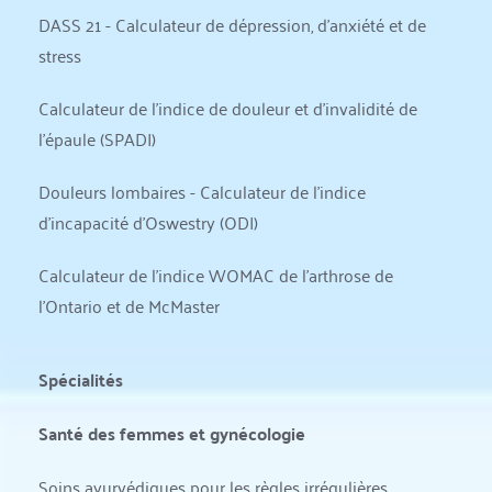
DASS 21 - Calculateur de dépression, d'anxiété et de 
stress
Calculateur de l'indice de douleur et d'invalidité de 
l'épaule (SPADI)
Douleurs lombaires - Calculateur de l'indice 
d'incapacité d'Oswestry (ODI)
Calculateur de l'indice WOMAC de l'arthrose de 
l'Ontario et de McMaster
Spécialités
Santé des femmes et gynécologie
Soins ayurvédiques pour les règles irrégulières