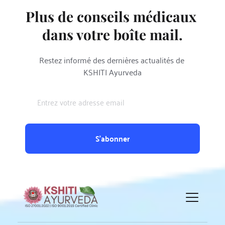
Plus de conseils médicaux 
dans votre boîte mail.
Restez informé des dernières actualités de 
KSHITI Ayurveda
S'abonner