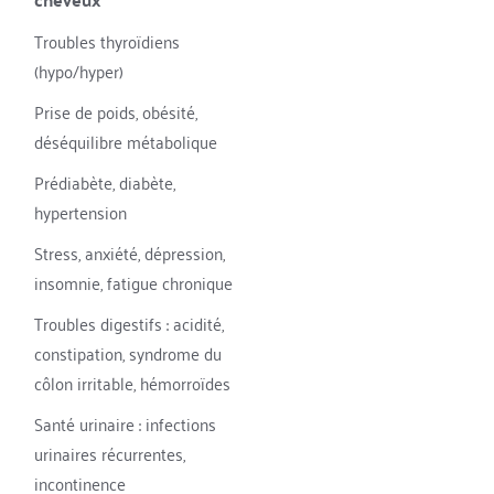
Troubles thyroïdiens 
(hypo/hyper)
Prise de poids, obésité, 
déséquilibre métabolique
Prédiabète, diabète, 
hypertension
Stress, anxiété, dépression, 
insomnie, fatigue chronique
Troubles digestifs : acidité, 
constipation, syndrome du 
côlon irritable, hémorroïdes
Santé urinaire : infections 
urinaires récurrentes, 
incontinence