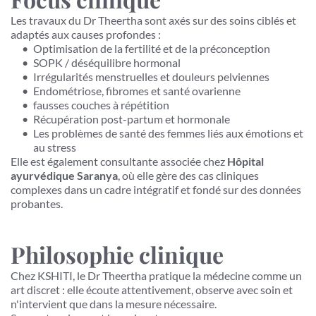
Les travaux du Dr Theertha sont axés sur des soins ciblés et 
adaptés aux causes profondes :
Optimisation de la fertilité et de la préconception
SOPK / déséquilibre hormonal
Irrégularités menstruelles et douleurs pelviennes
Endométriose, fibromes et santé ovarienne
fausses couches à répétition
Récupération post-partum et hormonale
Les problèmes de santé des femmes liés aux émotions et 
au stress
Elle est également consultante associée chez 
Hôpital 
ayurvédique Saranya
, où elle gère des cas cliniques 
complexes dans un cadre intégratif et fondé sur des données 
probantes.
Philosophie clinique
Chez KSHITI, le Dr Theertha pratique la médecine comme un 
art discret : elle écoute attentivement, observe avec soin et 
n'intervient que dans la mesure nécessaire.