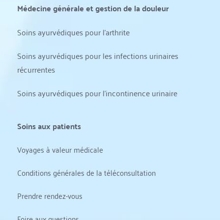
Médecine générale et gestion de la douleur
Soins ayurvédiques pour l'arthrite
Soins ayurvédiques pour les infections urinaires 
récurrentes
Soins ayurvédiques pour l'incontinence urinaire
Soins aux patients
Voyages à valeur médicale
Conditions générales de la téléconsultation
Prendre rendez-vous
Foire aux questions