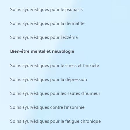
Soins ayurvédiques pour le psoriasis
Soins ayurvédiques pour la dermatite
Soins ayurvédiques pour l'eczéma
Bien-être mental et neurologie
Soins ayurvédiques pour le stress et l'anxiété
Soins ayurvédiques pour la dépression
Soins ayurvédiques pour les sautes d'humeur
Soins ayurvédiques contre l'insomnie
Soins ayurvédiques pour la fatigue chronique