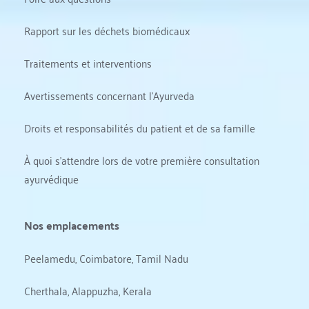
Rapport sur les déchets biomédicaux
Traitements et interventions
Avertissements concernant l'Ayurveda
Droits et responsabilités du patient et de sa famille
À quoi s'attendre lors de votre première consultation 
ayurvédique
Nos emplacements
Peelamedu, Coimbatore, Tamil Nadu
Cherthala, Alappuzha, Kerala