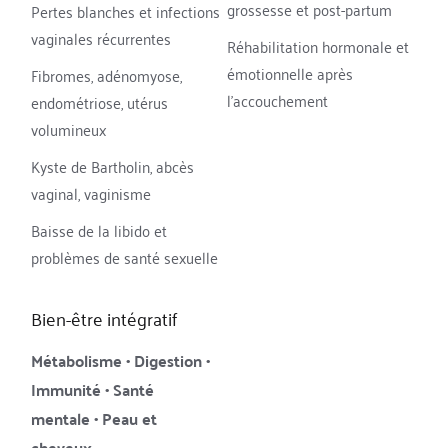
grossesse et post-partum
Pertes blanches et infections 
vaginales récurrentes
Réhabilitation hormonale et 
émotionnelle après 
Fibromes, adénomyose, 
l'accouchement
endométriose, utérus 
volumineux
Kyste de Bartholin, abcès 
vaginal, vaginisme
Baisse de la libido et 
problèmes de santé sexuelle
Bien-être intégratif
Métabolisme • Digestion • 
Immunité • Santé 
mentale • Peau et 
cheveux