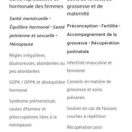
hormonale des femmes
grossesse et de 
maternité
Santé menstruelle • 
Préconception • Fertilité • 
Équilibre hormonal • Santé 
Accompagnement de la 
pelvienne et sexuelle • 
grossesse • Récupération 
Ménopause
postnatale
Règles irrégulières, 
Infertilité (masculine et 
douloureuses, abondantes ou 
féminine)
peu abondantes
Conseils en matière de 
SOPK / OPPK et déséquilibre 
grossesse et soins 
hormonal
prénatals
Syndrome prémenstruel, 
Soutien en cas de fausses 
sautes d'humeur et 
couches à répétition
préoccupations liées à la 
ménopause
Récupération post-