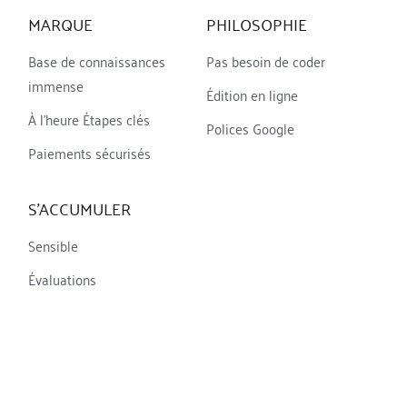
MARQUE
PHILOSOPHIE
Base de connaissances 
Pas besoin de coder
immense
Édition en ligne
À l'heure
 Étapes clés
Polices Google
Paiements sécurisés
S'ACCUMULER
Sensible
Évaluations