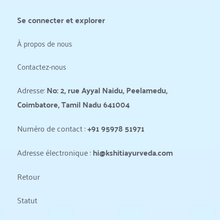
Se connecter et explorer
À propos de nous
Contactez-nous
Adresse: 
No: 2, rue Ayyal Naidu, Peelamedu, 
Coimbatore, Tamil Nadu 641004
Numéro de contact : 
+91 95978 51971
Adresse électronique : 
hi@kshitiayurveda.com
Retour
Statut 