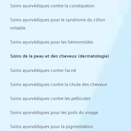
Soins ayurvédiques contre la constipation
Soins ayurvédiques pour le syndrome du côlon 
irritable
Soins ayurvédiques pour les hémorroïdes
Soins de la peau et des cheveux (dermatologie)
Soins ayurvédiques contre l'acné
Soins ayurvédiques contre la chute des cheveux
Soins ayurvédiques contre les pellicules
Soins ayurvédiques pour les poils du visage
Soins ayurvédiques pour la pigmentation