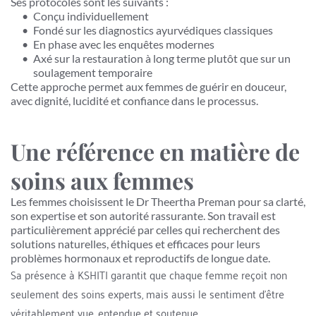
Ses protocoles sont les suivants :
Conçu individuellement
Fondé sur les diagnostics ayurvédiques classiques
En phase avec les enquêtes modernes
Axé sur la restauration à long terme plutôt que sur un 
soulagement temporaire
Cette approche permet aux femmes de guérir en douceur, 
avec dignité, lucidité et confiance dans le processus.
Une référence en matière de 
soins aux femmes
Les femmes choisissent le Dr Theertha Preman pour sa clarté, 
son expertise et son autorité rassurante. Son travail est 
particulièrement apprécié par celles qui recherchent des 
solutions naturelles, éthiques et efficaces pour leurs 
problèmes hormonaux et reproductifs de longue date.
Sa présence à KSHITI garantit que chaque femme reçoit non 
seulement des soins experts, mais aussi le sentiment d'être 
véritablement vue, entendue et soutenue.