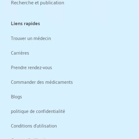
Recherche et publication
Liens rapides
Trouver un médecin
Carrières
Prendre rendez-vous
Commander des médicaments
Blogs
politique de confidentialité
Conditions d'utilisation