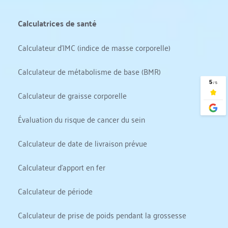
Calculatrices de santé
Calculateur d'IMC (indice de masse corporelle)
Calculateur de métabolisme de base (BMR)
Calculateur de graisse corporelle
Évaluation du risque de cancer du sein
Calculateur de date de livraison prévue
Calculateur d'apport en fer
Calculateur de période
Calculateur de prise de poids pendant la grossesse