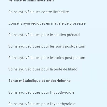
Soins ayurvédiques contre l'infertilité
Conseils ayurvédiques en matière de grossesse
Soins ayurvédiques pour le soutien prénatal
Soins ayurvédiques pour les soins post-partum
Soins ayurvédiques pour les soins post-partum
Soins ayurvédiques pour la perte de libido
Santé métabolique et endocrinienne
Soins ayurvédiques pour l'hypothyroïdie
Soins ayurvédiques pour l'hyperthyroïdie