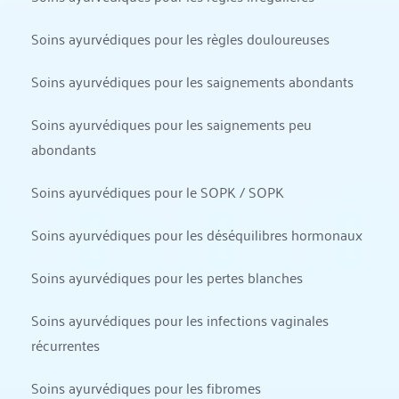
Soins ayurvédiques pour les règles douloureuses
Soins ayurvédiques pour les saignements abondants
Soins ayurvédiques pour les saignements peu 
abondants
Soins ayurvédiques pour le SOPK / SOPK
Soins ayurvédiques pour les déséquilibres hormonaux
Soins ayurvédiques pour les pertes blanches
Soins ayurvédiques pour les infections vaginales 
récurrentes
Soins ayurvédiques pour les fibromes