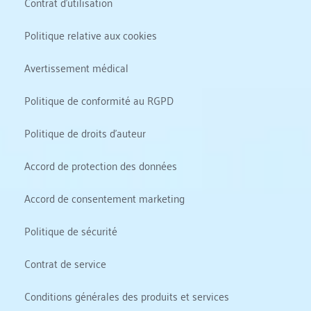
Contrat d'utilisation
Politique relative aux cookies
Avertissement médical
Politique de conformité au RGPD
Politique de droits d'auteur
Accord de protection des données
Accord de consentement marketing
Politique de sécurité
Contrat de service
Conditions générales des produits et services