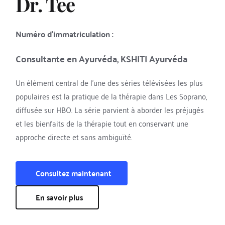
Dr. Tee
Numéro d'immatriculation : 
Consultante en Ayurvéda, KSHITI Ayurvéda
Un élément central de l'une des séries télévisées les plus 
populaires est la pratique de la thérapie dans Les Soprano, 
diffusée sur HBO. La série parvient à aborder les préjugés 
et les bienfaits de la thérapie tout en conservant une 
approche directe et sans ambiguïté.
Consultez maintenant
En savoir plus