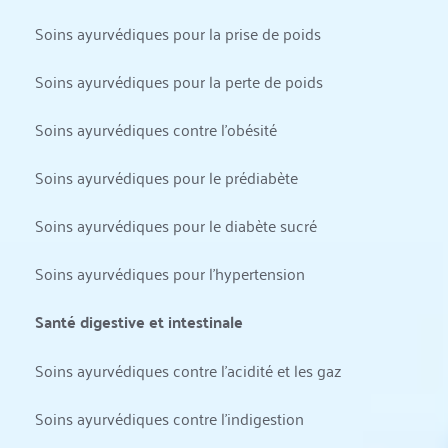
Soins ayurvédiques pour la prise de poids
Soins ayurvédiques pour la perte de poids
Soins ayurvédiques contre l'obésité
Soins ayurvédiques pour le prédiabète
Soins ayurvédiques pour le diabète sucré
Soins ayurvédiques pour l'hypertension
Santé digestive et intestinale
Soins ayurvédiques contre l'acidité et les gaz
Soins ayurvédiques contre l'indigestion