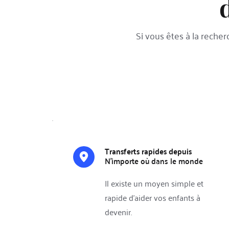
Si vous êtes à la reche
Transferts rapides depuis 
N'importe où dans le monde 
Il existe un moyen simple et 
rapide d’aider vos enfants à 
devenir.