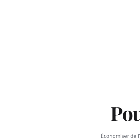
Pou
Économiser de l'