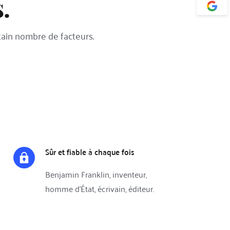
.
tain nombre de facteurs.
Sûr et fiable à chaque fois
Benjamin Franklin, inventeur, 
homme d'État, écrivain, éditeur.