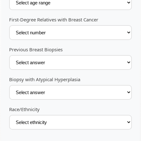
First-Degree Relatives with Breast Cancer
Previous Breast Biopsies
Biopsy with Atypical Hyperplasia
Race/Ethnicity