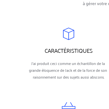
à gérer votre 
CARACTÉRISTIQUES
J'ai produit ceci comme un échantillon de la 
grande éloquence de Jack et de la force de son 
raisonnement sur des sujets aussi abscons.