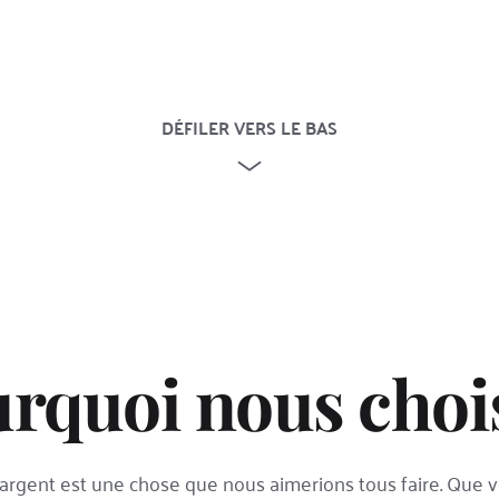
DÉFILER VERS LE BAS
rquoi nous choi
argent est une chose que nous aimerions tous faire. Que v