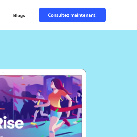
Consultez maintenant!
Blogs