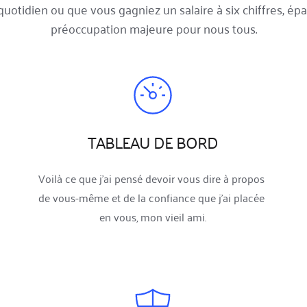
quotidien ou que vous gagniez un salaire à six chiffres, épa
préoccupation majeure pour nous tous.
TABLEAU DE BORD
Voilà ce que j'ai pensé devoir vous dire à propos 
de vous-même et de la confiance que j'ai placée 
en vous, mon vieil ami.