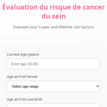
Évaluation du risque de cancer
du sein
Evaluate your 5-year and lifetime risk factors
Current Age (years)
Age at First Period
Age at First Live Birth