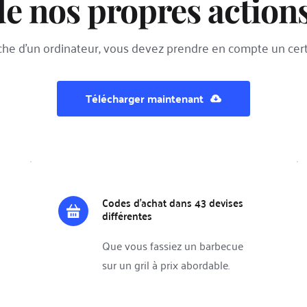
de nos propres actions
rche d’un ordinateur, vous devez prendre en compte un cer
Télécharger maintenant
Codes d'achat dans 43 devises 
différentes
Que vous fassiez un barbecue 
sur un gril à prix abordable.