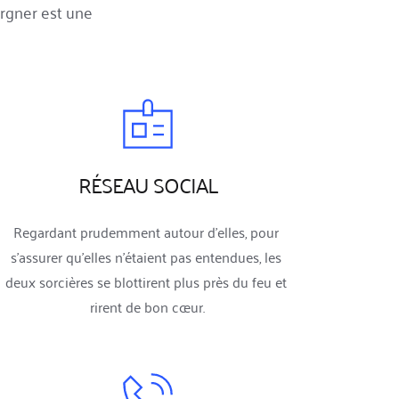
rgner est une 
RÉSEAU SOCIAL
Regardant prudemment autour d'elles, pour 
s'assurer qu'elles n'étaient pas entendues, les 
deux sorcières se blottirent plus près du feu et 
rirent de bon cœur.