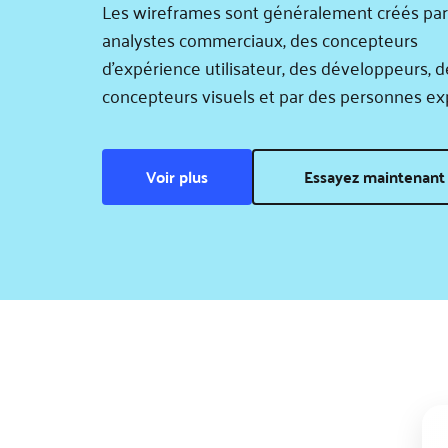
Les wireframes sont généralement créés par 
analystes commerciaux, des concepteurs 
d'expérience utilisateur, des développeurs, de
concepteurs visuels et par des personnes ex
Voir plus
Essayez maintenan