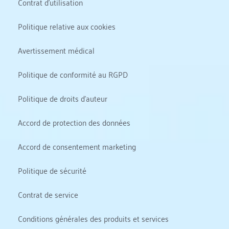
Contrat d'utilisation
Politique relative aux cookies
Avertissement médical
Politique de conformité au RGPD
Politique de droits d'auteur
Accord de protection des données
Accord de consentement marketing
Politique de sécurité
Contrat de service
Conditions générales des produits et services