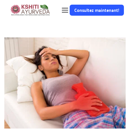
Consultez maintenant!