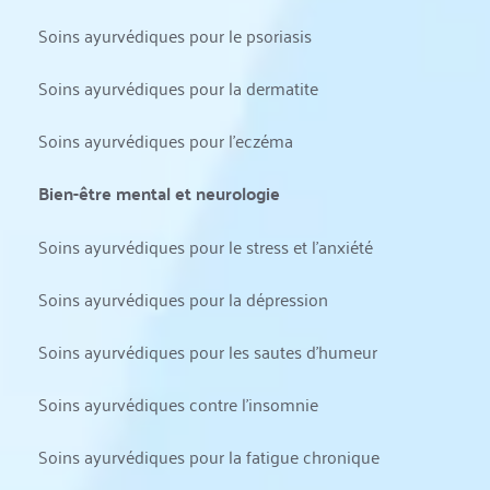
Soins ayurvédiques pour le psoriasis
Soins ayurvédiques pour la dermatite
Soins ayurvédiques pour l'eczéma
Bien-être mental et neurologie
Soins ayurvédiques pour le stress et l'anxiété
Soins ayurvédiques pour la dépression
Soins ayurvédiques pour les sautes d'humeur
Soins ayurvédiques contre l'insomnie
Soins ayurvédiques pour la fatigue chronique