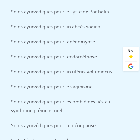
Soins ayurvédiques pour le kyste de Bartholin
Soins ayurvédiques pour un abcès vaginal
Soins ayurvédiques pour l'adénomyose
Soins ayurvédiques pour l'endométriose
Soins ayurvédiques pour un utérus volumineux
Soins ayurvédiques pour le vaginisme
Soins ayurvédiques pour les problèmes liés au 
syndrome prémenstruel
Soins ayurvédiques pour la ménopause