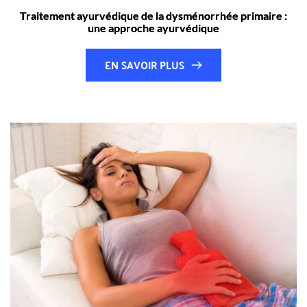
Traitement ayurvédique de la dysménorrhée primaire :
une approche ayurvédique
EN SAVOIR PLUS