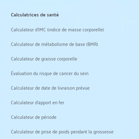
Calculatrices de santé
Calculateur d'IMC (indice de masse corporelle)
Calculateur de métabolisme de base (BMR)
Calculateur de graisse corporelle
Évaluation du risque de cancer du sein
Calculateur de date de livraison prévue
Calculateur d'apport en fer
Calculateur de période
Calculateur de prise de poids pendant la grossesse