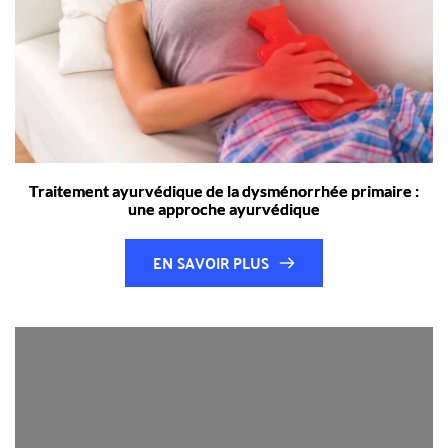
Traitement ayurvédique de la dysménorrhée primaire :
une approche ayurvédique
EN SAVOIR PLUS