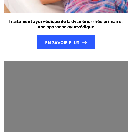
Traitement ayurvédique de la dysménorrhée primaire :
une approche ayurvédique
EN SAVOIR PLUS