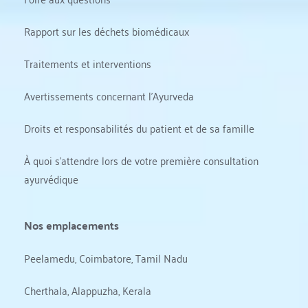
Rapport sur les déchets biomédicaux
Traitements et interventions
Avertissements concernant l'Ayurveda
Droits et responsabilités du patient et de sa famille
À quoi s'attendre lors de votre première consultation 
ayurvédique
Nos emplacements
Peelamedu, Coimbatore, Tamil Nadu
Cherthala, Alappuzha, Kerala