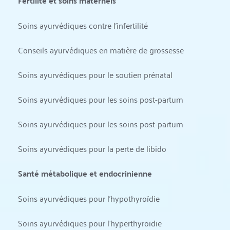
Fertilité et soins maternels
Soins ayurvédiques contre l'infertilité
Conseils ayurvédiques en matière de grossesse
Soins ayurvédiques pour le soutien prénatal
Soins ayurvédiques pour les soins post-partum
Soins ayurvédiques pour les soins post-partum
Soins ayurvédiques pour la perte de libido
Santé métabolique et endocrinienne
Soins ayurvédiques pour l'hypothyroïdie
Soins ayurvédiques pour l'hyperthyroïdie