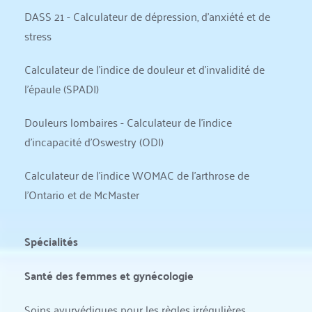
DASS 21 - Calculateur de dépression, d'anxiété et de 
stress
Calculateur de l'indice de douleur et d'invalidité de 
l'épaule (SPADI)
Douleurs lombaires - Calculateur de l'indice 
d'incapacité d'Oswestry (ODI)
Calculateur de l'indice WOMAC de l'arthrose de 
l'Ontario et de McMaster
Spécialités
Santé des femmes et gynécologie
Soins ayurvédiques pour les règles irrégulières