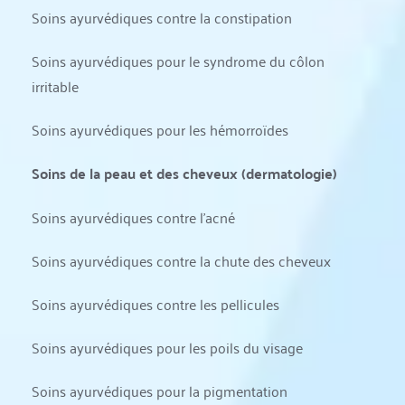
Soins ayurvédiques contre la constipation
Soins ayurvédiques pour le syndrome du côlon 
irritable
Soins ayurvédiques pour les hémorroïdes
Soins de la peau et des cheveux (dermatologie)
Soins ayurvédiques contre l'acné
Soins ayurvédiques contre la chute des cheveux
Soins ayurvédiques contre les pellicules
Soins ayurvédiques pour les poils du visage
Soins ayurvédiques pour la pigmentation