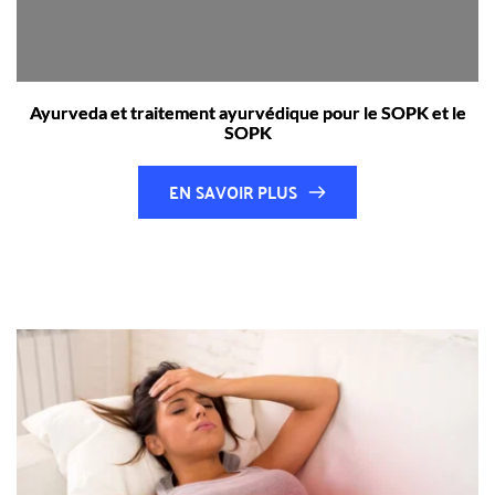
Ayurveda et traitement ayurvédique pour le SOPK et le
SOPK
EN SAVOIR PLUS