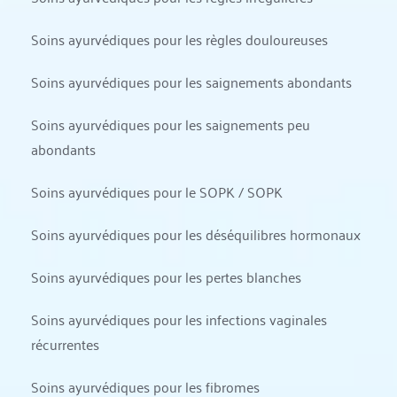
Soins ayurvédiques pour les règles douloureuses
Soins ayurvédiques pour les saignements abondants
Soins ayurvédiques pour les saignements peu 
abondants
Soins ayurvédiques pour le SOPK / SOPK
Soins ayurvédiques pour les déséquilibres hormonaux
Soins ayurvédiques pour les pertes blanches
Soins ayurvédiques pour les infections vaginales 
récurrentes
Soins ayurvédiques pour les fibromes