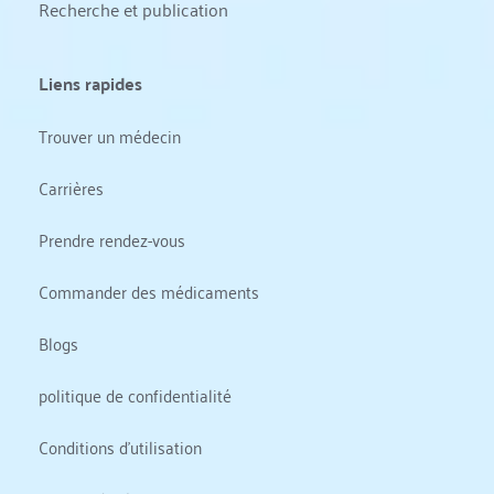
Recherche et publication
Liens rapides
Trouver un médecin
Carrières
Prendre rendez-vous
Commander des médicaments
Blogs
politique de confidentialité
Conditions d'utilisation