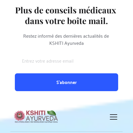
Plus de conseils médicaux 
dans votre boîte mail.
Restez informé des dernières actualités de 
KSHITI Ayurveda
S'abonner