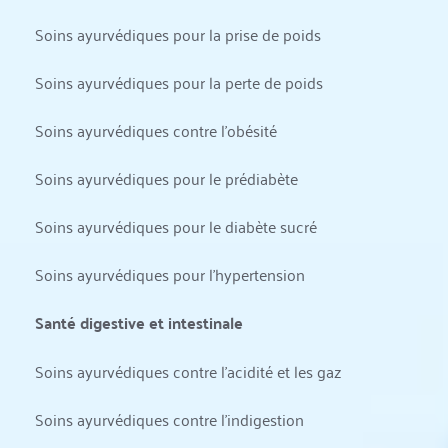
Soins ayurvédiques pour la prise de poids
Soins ayurvédiques pour la perte de poids
Soins ayurvédiques contre l'obésité
Soins ayurvédiques pour le prédiabète
Soins ayurvédiques pour le diabète sucré
Soins ayurvédiques pour l'hypertension
Santé digestive et intestinale
Soins ayurvédiques contre l'acidité et les gaz
Soins ayurvédiques contre l'indigestion