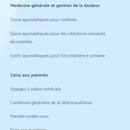
Médecine générale et gestion de la douleur
Soins ayurvédiques pour l'arthrite
Soins ayurvédiques pour les infections urinaires 
récurrentes
Soins ayurvédiques pour l'incontinence urinaire
Soins aux patients
Voyages à valeur médicale
Conditions générales de la téléconsultation
Prendre rendez-vous
Foire aux questions