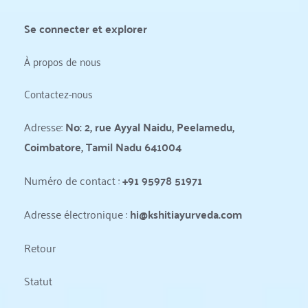
Se connecter et explorer
À propos de nous
Contactez-nous
Adresse: 
No: 2, rue Ayyal Naidu, Peelamedu, 
Coimbatore, Tamil Nadu 641004
Numéro de contact : 
+91 95978 51971
Adresse électronique : 
hi@kshitiayurveda.com
Retour
Statut 