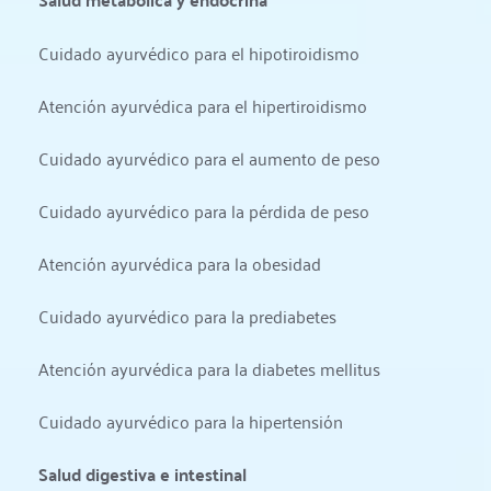
Cuidado ayurvédico para el hipotiroidismo
Atención ayurvédica para el hipertiroidismo
Cuidado ayurvédico para el aumento de peso
Cuidado ayurvédico para la pérdida de peso
Atención ayurvédica para la obesidad
Cuidado ayurvédico para la prediabetes
Atención ayurvédica para la diabetes mellitus
Cuidado ayurvédico para la hipertensión
Salud digestiva e intestinal