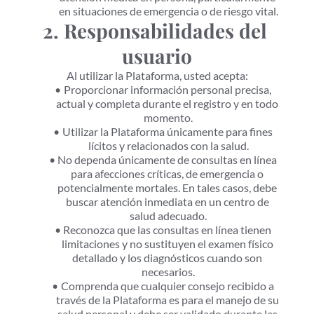
en situaciones de emergencia o de riesgo vital.
2. Responsabilidades del 
usuario
Al utilizar la Plataforma, usted acepta:
Proporcionar información personal precisa, 
actual y completa durante el registro y en todo 
momento.
Utilizar la Plataforma únicamente para fines 
lícitos y relacionados con la salud.
No dependa únicamente de consultas en línea 
para afecciones críticas, de emergencia o 
potencialmente mortales. En tales casos, debe 
buscar atención inmediata en un centro de 
salud adecuado.
Reconozca que las consultas en línea tienen 
limitaciones y no sustituyen el examen físico 
detallado y los diagnósticos cuando son 
necesarios.
Comprenda que cualquier consejo recibido a 
través de la Plataforma es para el manejo de su 
salud personal y debe ser validado durante las 