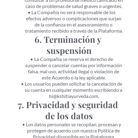
caso de problemas de salud graves o urgentes.
La Compañía no será responsable de los 
efectos adversos o complicaciones que surjan 
de la confianza en el asesoramiento o 
tratamiento recibido a través de la Plataforma.
6. Terminación y 
suspensión
La Compañía se reserva el derecho de 
suspender o cancelar cuentas por información 
falsa, mal uso, actividad ilegal o violación de 
este Acuerdo o la ley aplicable.
Los usuarios pueden solicitar la cancelación de 
su cuenta en cualquier momento escribiendo a 
hi@kshitiayurveda.com.
7. Privacidad y seguridad 
de los datos
Los datos personales se recopilan, procesan y 
protegen de acuerdo con nuestra Política de 
Privacidad disponible en la Plataforma.