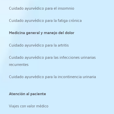
Cuidado ayurvédico para el insomnio
Cuidado ayurvédico para la fatiga crónica
Medicina general y manejo del dolor
Cuidado ayurvédico para la artritis
Cuidado ayurvédico para las infecciones urinarias 
recurrentes
Cuidado ayurvédico para la incontinencia urinaria
Atención al paciente
Viajes con valor médico