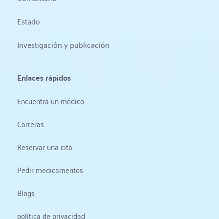
Estado 
Investigación y publicación
Enlaces rápidos
Encuentra un médico
Carreras
Reservar una cita
Pedir medicamentos
Blogs
política de privacidad