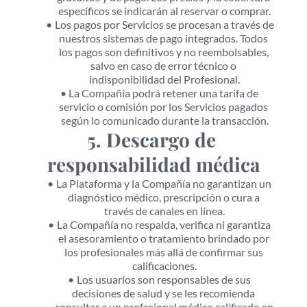
específicos se indicarán al reservar o comprar.
Los pagos por Servicios se procesan a través de 
nuestros sistemas de pago integrados. Todos 
los pagos son definitivos y no reembolsables, 
salvo en caso de error técnico o 
indisponibilidad del Profesional.
La Compañía podrá retener una tarifa de 
servicio o comisión por los Servicios pagados 
según lo comunicado durante la transacción.
5. Descargo de 
responsabilidad médica
La Plataforma y la Compañía no garantizan un 
diagnóstico médico, prescripción o cura a 
través de canales en línea.
La Compañía no respalda, verifica ni garantiza 
el asesoramiento o tratamiento brindado por 
los profesionales más allá de confirmar sus 
calificaciones.
Los usuarios son responsables de sus 
decisiones de salud y se les recomienda 
consultar a un profesional médico calificado en 