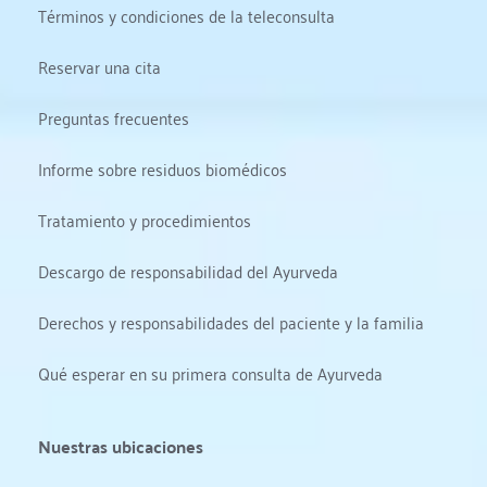
Términos y condiciones de la teleconsulta
Reservar una cita
Preguntas frecuentes
Informe sobre residuos biomédicos
Tratamiento y procedimientos
Descargo de responsabilidad del Ayurveda
Derechos y responsabilidades del paciente y la familia
Qué esperar en su primera consulta de Ayurveda
Nuestras ubicaciones