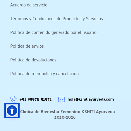
Acuerdo de servicio
Términos y Condiciones de Productos y Servicios
Política de contenido generado por el usuario
Política de envíos
Política de devoluciones
Política de reembolso y cancelación
+91 95978 51971
hola@kshitiayurveda.com
©
 Clínica de Bienestar Femenino KSHITI Ayurveda 
2020-2026 