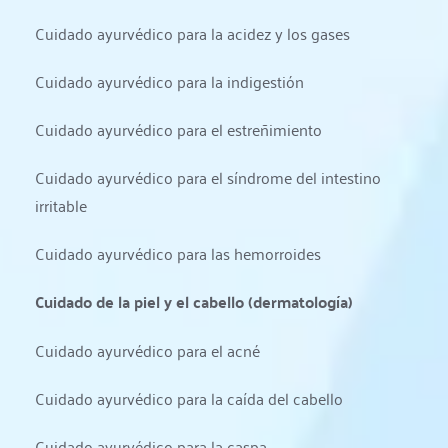
Cuidado ayurvédico para la acidez y los gases
Cuidado ayurvédico para la indigestión
Cuidado ayurvédico para el estreñimiento
Cuidado ayurvédico para el síndrome del intestino 
irritable
Cuidado ayurvédico para las hemorroides
Cuidado de la piel y el cabello (dermatología)
Cuidado ayurvédico para el acné
Cuidado ayurvédico para la caída del cabello
Cuidado ayurvédico para la caspa