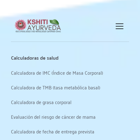
Calculadoras de salud
Calculadora de IMC (Índice de Masa Corporal)
Calculadora de TMB (tasa metabólica basal)
Calculadora de grasa corporal
Evaluación del riesgo de cáncer de mama
Calculadora de fecha de entrega prevista