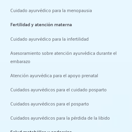
Cuidado ayurvédico para la menopausia
Fertilidad y atención materna
Cuidado ayurvédico para la infertilidad
Asesoramiento sobre atención ayurvédica durante el 
embarazo
Atención ayurvédica para el apoyo prenatal
Cuidados ayurvédicos para el cuidado posparto
Cuidados ayurvédicos para el posparto
Cuidados ayurvédicos para la pérdida de la libido
Salud metabólica y endocrina