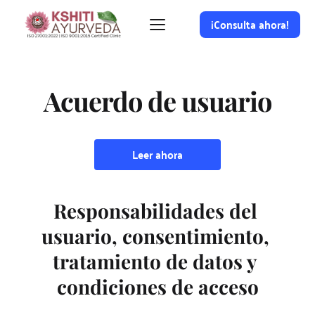
¡Consulta ahora!
Acuerdo de usuario
Leer ahora
Responsabilidades del 
usuario, consentimiento, 
tratamiento de datos y 
condiciones de acceso