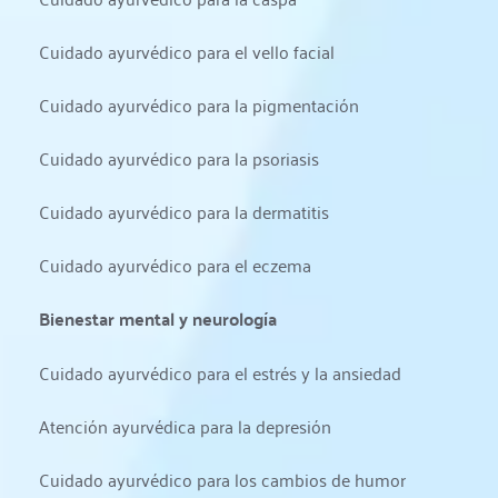
Cuidado ayurvédico para el vello facial
Cuidado ayurvédico para la pigmentación
Cuidado ayurvédico para la psoriasis
Cuidado ayurvédico para la dermatitis
Cuidado ayurvédico para el eczema
Bienestar mental y neurología
Cuidado ayurvédico para el estrés y la ansiedad
Atención ayurvédica para la depresión
Cuidado ayurvédico para los cambios de humor