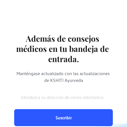
Además de consejos 
médicos en tu bandeja de 
entrada.
Manténgase actualizado con las actualizaciones 
de KSHITI Ayurveda
Suscribir