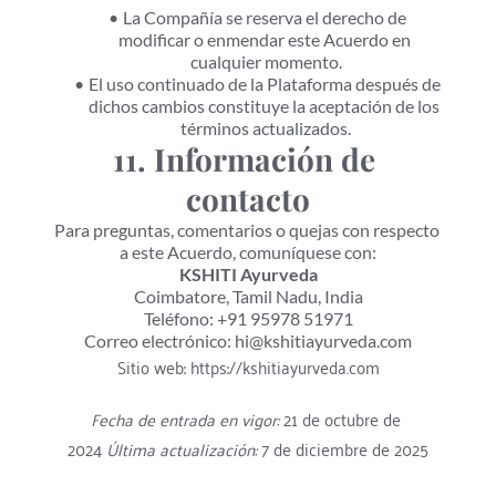
La Compañía se reserva el derecho de 
modificar o enmendar este Acuerdo en 
cualquier momento.
El uso continuado de la Plataforma después de 
dichos cambios constituye la aceptación de los 
términos actualizados.
11. Información de 
contacto
Para preguntas, comentarios o quejas con respecto 
a este Acuerdo, comuníquese con:
KSHITI Ayurveda
Coimbatore, Tamil Nadu, India
Teléfono: +91 95978 51971
Correo electrónico: hi@kshitiayurveda.com
Sitio web: https://kshitiayurveda.com
Fecha de entrada en vigor:
 21 de octubre de 
2024 
Última actualización:
 7 de diciembre de 2025