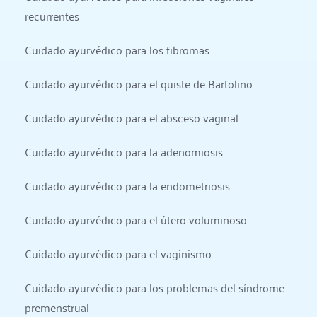
recurrentes
Cuidado ayurvédico para los fibromas
Cuidado ayurvédico para el quiste de Bartolino
Cuidado ayurvédico para el absceso vaginal
Cuidado ayurvédico para la adenomiosis
Cuidado ayurvédico para la endometriosis
Cuidado ayurvédico para el útero voluminoso
Cuidado ayurvédico para el vaginismo
Cuidado ayurvédico para los problemas del síndrome 
premenstrual