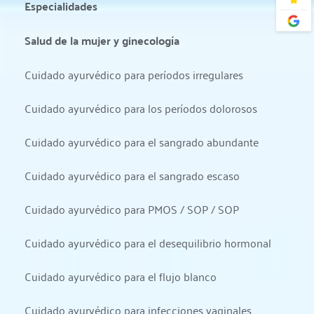
Especialidades
Salud de la mujer y ginecología
Cuidado ayurvédico para períodos irregulares
Cuidado ayurvédico para los períodos dolorosos
Cuidado ayurvédico para el sangrado abundante
Cuidado ayurvédico para el sangrado escaso
Cuidado ayurvédico para PMOS / SOP / SOP
Cuidado ayurvédico para el desequilibrio hormonal
Cuidado ayurvédico para el flujo blanco
Cuidado ayurvédico para infecciones vaginales 