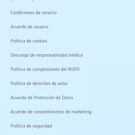
Condiciones de servicio
Acuerdo de usuario
Política de cookies
Descargo de responsabilidad médica
Política de cumplimiento del RGPD
Política de derechos de autor
Acuerdo de Protección de Datos
Acuerdo de consentimiento de marketing
Política de seguridad