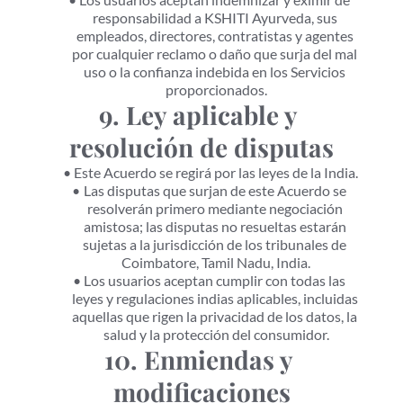
responsabilidad a KSHITI Ayurveda, sus 
empleados, directores, contratistas y agentes 
por cualquier reclamo o daño que surja del mal 
uso o la confianza indebida en los Servicios 
proporcionados.
9. Ley aplicable y 
resolución de disputas
Este Acuerdo se regirá por las leyes de la India.
Las disputas que surjan de este Acuerdo se 
resolverán primero mediante negociación 
amistosa; las disputas no resueltas estarán 
sujetas a la jurisdicción de los tribunales de 
Coimbatore, Tamil Nadu, India.
Los usuarios aceptan cumplir con todas las 
leyes y regulaciones indias aplicables, incluidas 
aquellas que rigen la privacidad de los datos, la 
salud y la protección del consumidor.
10. Enmiendas y 
modificaciones