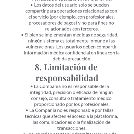
Los datos del usuario solo se pueden 
compartir para operaciones relacionadas con 
el servicio (por ejemplo, con profesionales, 
procesadores de pagos) y no para fines no 
relacionados con terceros.
Si bien se implementan medidas de seguridad, 
ningún sistema es totalmente inmune a las 
vulneraciones. Los usuarios deben compartir 
información médica confidencial en línea con la 
debida precaución.
8. Limitación de 
responsabilidad
La Compañía no es responsable de la 
integridad, precisión o eficacia de ningún 
consejo, consulta o tratamiento médico 
proporcionado por los profesionales.
La Compañía no es responsable por fallas 
técnicas que afecten el acceso a la plataforma, 
las comunicaciones o la finalización de 
transacciones.
Los usuarios aceptan indemnizar y eximir de 