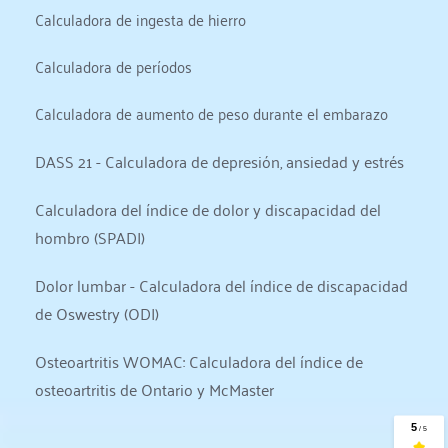
Calculadora de ingesta de hierro
Calculadora de períodos
Calculadora de aumento de peso durante el embarazo
DASS 21 - Calculadora de depresión, ansiedad y estrés
Calculadora del índice de dolor y discapacidad del 
hombro (SPADI)
Dolor lumbar - Calculadora del índice de discapacidad 
de Oswestry (ODI)
Osteoartritis WOMAC: Calculadora del índice de 
osteoartritis de Ontario y McMaster