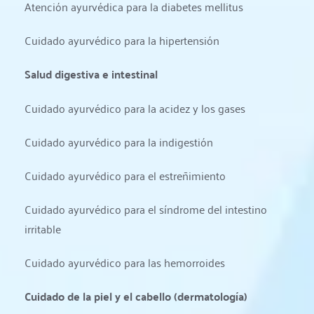
Atención ayurvédica para la diabetes mellitus
Cuidado ayurvédico para la hipertensión
Salud digestiva e intestinal
Cuidado ayurvédico para la acidez y los gases
Cuidado ayurvédico para la indigestión
Cuidado ayurvédico para el estreñimiento
Cuidado ayurvédico para el síndrome del intestino 
irritable
Cuidado ayurvédico para las hemorroides
Cuidado de la piel y el cabello (dermatología)