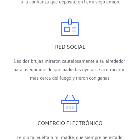
a la confianza que deposité en ti, mi viejo amigo.
RED SOCIAL
Las dos brujas miraron cautelosamente a su alrededor 
para asegurarse de que nadie las oyera, se acurrucaron 
más cerca del fuego y rieron con ganas.
COMERCIO ELECTRÓNICO
Le dio tal vuelta a mi madre, que siempre he estado 