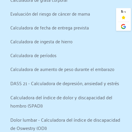
Evaluación del riesgo de cáncer de mama
Calculadora de fecha de entrega prevista
Calculadora de ingesta de hierro
Calculadora de períodos
Calculadora de aumento de peso durante el embarazo
DASS 21 - Calculadora de depresión, ansiedad y estrés
Calculadora del índice de dolor y discapacidad del 
hombro (SPADI)
Dolor lumbar - Calculadora del índice de discapacidad 
de Oswestry (ODI)