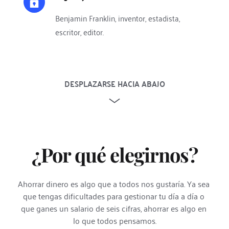
Benjamin Franklin, inventor, estadista, 
escritor, editor.
DESPLAZARSE HACIA ABAJO
¿Por qué elegirnos?
Ahorrar dinero es algo que a todos nos gustaría. Ya sea 
que tengas dificultades para gestionar tu día a día o 
que ganes un salario de seis cifras, ahorrar es algo en 
lo que todos pensamos.