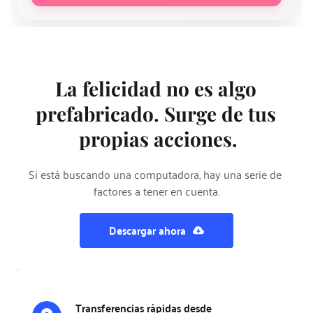
La felicidad no es algo 
prefabricado. Surge de tus 
propias acciones.
Si está buscando una computadora, hay una serie de 
factores a tener en cuenta.
Descargar ahora
Transferencias rápidas desde 