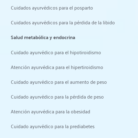
Cuidados ayurvédicos para el posparto
Cuidados ayurvédicos para la pérdida de la libido
Salud metabólica y endocrina
Cuidado ayurvédico para el hipotiroidismo
Atención ayurvédica para el hipertiroidismo
Cuidado ayurvédico para el aumento de peso
Cuidado ayurvédico para la pérdida de peso
Atención ayurvédica para la obesidad
Cuidado ayurvédico para la prediabetes