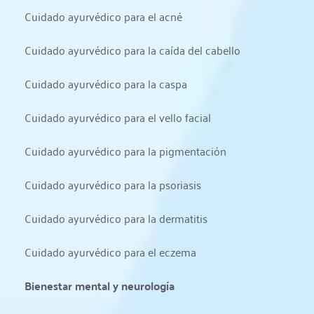
Cuidado ayurvédico para el acné
Cuidado ayurvédico para la caída del cabello
Cuidado ayurvédico para la caspa
Cuidado ayurvédico para el vello facial
Cuidado ayurvédico para la pigmentación
Cuidado ayurvédico para la psoriasis
Cuidado ayurvédico para la dermatitis
Cuidado ayurvédico para el eczema
Bienestar mental y neurología