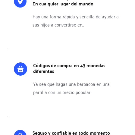
En cualquier lugar del mundo 
Hay una forma rápida y sencilla de ayudar a 
sus hijos a convertirse en...
Códigos de compra en 43 monedas 
diferentes
Ya sea que hagas una barbacoa en una 
parrilla con un precio popular.
Seguro y confiable en todo momento