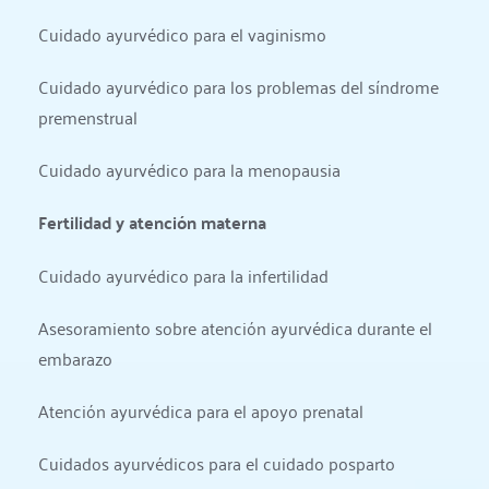
Cuidado ayurvédico para el vaginismo
Cuidado ayurvédico para los problemas del síndrome 
premenstrual
Cuidado ayurvédico para la menopausia
Fertilidad y atención materna
Cuidado ayurvédico para la infertilidad
Asesoramiento sobre atención ayurvédica durante el 
embarazo
Atención ayurvédica para el apoyo prenatal
Cuidados ayurvédicos para el cuidado posparto