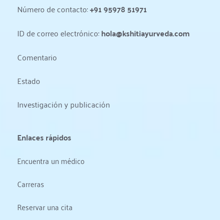
Número de contacto: 
+91 95978 51971
ID de correo electrónico: 
hola@kshitiayurveda.com
Comentario
Estado 
Investigación y publicación
Enlaces rápidos
Encuentra un médico
Carreras
Reservar una cita