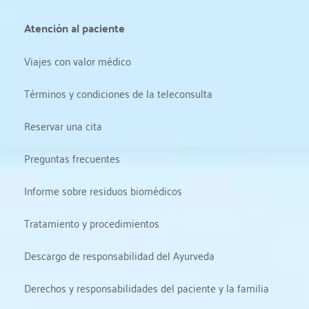
Atención al paciente
Viajes con valor médico
Términos y condiciones de la teleconsulta
Reservar una cita
Preguntas frecuentes
Informe sobre residuos biomédicos
Tratamiento y procedimientos
Descargo de responsabilidad del Ayurveda
Derechos y responsabilidades del paciente y la familia