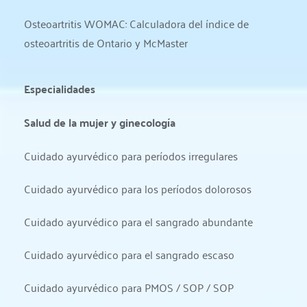
Osteoartritis WOMAC: Calculadora del índice de 
osteoartritis de Ontario y McMaster
Especialidades
Salud de la mujer y ginecología
Cuidado ayurvédico para períodos irregulares
Cuidado ayurvédico para los períodos dolorosos
Cuidado ayurvédico para el sangrado abundante
Cuidado ayurvédico para el sangrado escaso
Cuidado ayurvédico para PMOS / SOP / SOP