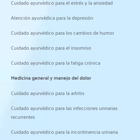
Cuidado ayurvédico para el estrés y la ansiedad
Atención ayurvédica para la depresión
Cuidado ayurvédico para los cambios de humor
Cuidado ayurvédico para el insomnio
Cuidado ayurvédico para la fatiga crónica
Medicina general y manejo del dolor
Cuidado ayurvédico para la artritis
Cuidado ayurvédico para las infecciones urinarias 
recurrentes
Cuidado ayurvédico para la incontinencia urinaria