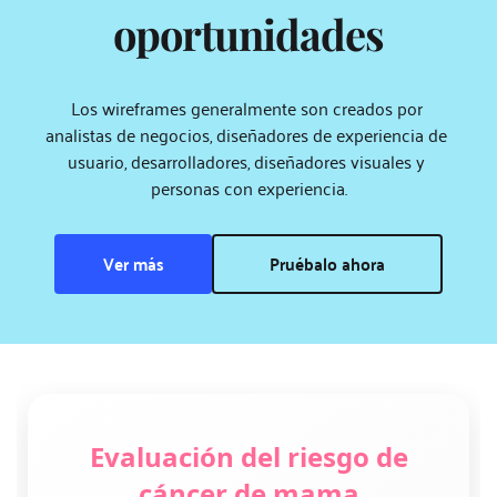
oportunidades
Los wireframes generalmente son creados por 
analistas de negocios, diseñadores de experiencia de 
usuario, desarrolladores, diseñadores visuales y 
personas con experiencia.
Ver más
Pruébalo ahora
Evaluación del riesgo de
cáncer de mama