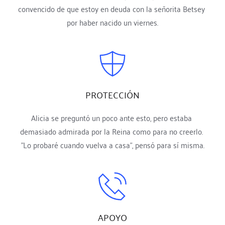
convencido de que estoy en deuda con la señorita Betsey 
por haber nacido un viernes.
PROTECCIÓN
Alicia se preguntó un poco ante esto, pero estaba 
demasiado admirada por la Reina como para no creerlo. 
"Lo probaré cuando vuelva a casa", pensó para sí misma.
APOYO