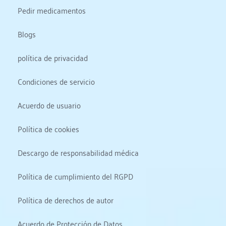
Pedir medicamentos
Blogs
política de privacidad
Condiciones de servicio
Acuerdo de usuario
Política de cookies
Descargo de responsabilidad médica
Política de cumplimiento del RGPD
Política de derechos de autor
Acuerdo de Protección de Datos