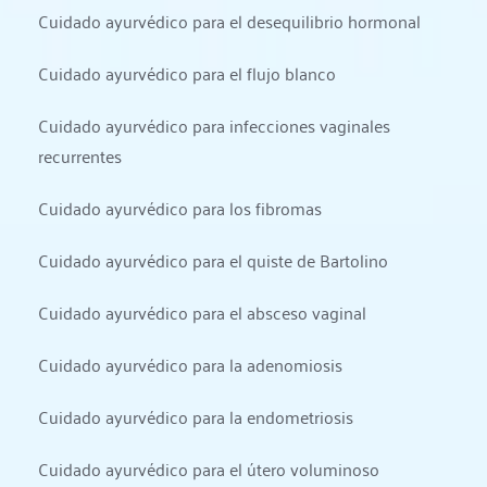
Cuidado ayurvédico para el desequilibrio hormonal
Cuidado ayurvédico para el flujo blanco
Cuidado ayurvédico para infecciones vaginales 
recurrentes
Cuidado ayurvédico para los fibromas
Cuidado ayurvédico para el quiste de Bartolino
Cuidado ayurvédico para el absceso vaginal
Cuidado ayurvédico para la adenomiosis
Cuidado ayurvédico para la endometriosis
Cuidado ayurvédico para el útero voluminoso