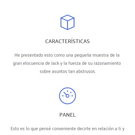
CARACTERÍSTICAS
He presentado esto como una pequeña muestra de la 
gran elocuencia de Jack y la fuerza de su razonamiento 
sobre asuntos tan abstrusos.
PANEL
Esto es lo que pensé conveniente decirte en relación a ti y 