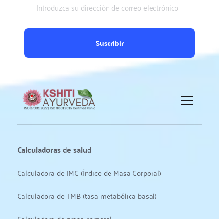
Suscribir
Calculadoras de salud
Calculadora de IMC (Índice de Masa Corporal)
Calculadora de TMB (tasa metabólica basal)
Calculadora de grasa corporal