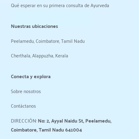
Qué esperar en su primera consulta de Ayurveda
Nuestras ubicaciones
Peelamedu, Coimbatore, Tamil Nadu
Cherthala, Alappuzha, Kerala
Conecta y explora
Sobre nosotros
Contáctanos
DIRECCIÓN: 
No: 2, Ayyal Naidu St, Peelamedu, 
Coimbatore, Tamil Nadu 641004