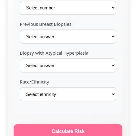
Previous Breast Biopsies
Biopsy with Atypical Hyperplasia
Race/Ethnicity
Calculate Risk