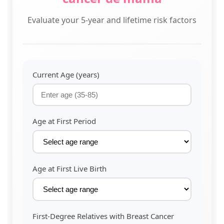
Evaluate your 5-year and lifetime risk factors
Current Age (years)
Age at First Period
Age at First Live Birth
First-Degree Relatives with Breast Cancer