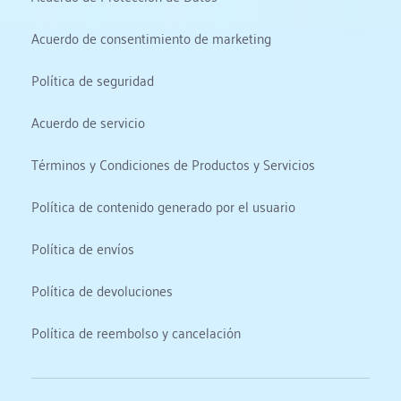
Acuerdo de consentimiento de marketing
Política de seguridad
Acuerdo de servicio
Términos y Condiciones de Productos y Servicios
Política de contenido generado por el usuario
Política de envíos
Política de devoluciones
Política de reembolso y cancelación