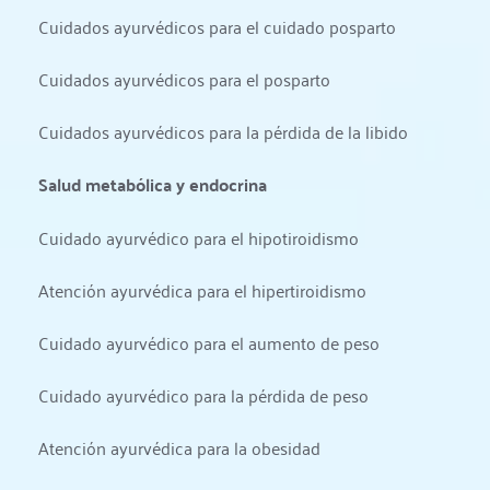
Cuidados ayurvédicos para el cuidado posparto
Cuidados ayurvédicos para el posparto
Cuidados ayurvédicos para la pérdida de la libido
Salud metabólica y endocrina
Cuidado ayurvédico para el hipotiroidismo
Atención ayurvédica para el hipertiroidismo
Cuidado ayurvédico para el aumento de peso
Cuidado ayurvédico para la pérdida de peso
Atención ayurvédica para la obesidad