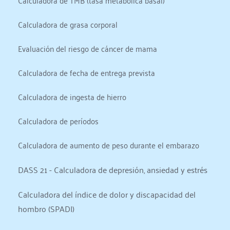
Calculadora de TMB (tasa metabólica basal)
Calculadora de grasa corporal
Evaluación del riesgo de cáncer de mama
Calculadora de fecha de entrega prevista
Calculadora de ingesta de hierro
Calculadora de períodos
Calculadora de aumento de peso durante el embarazo
DASS 21 - Calculadora de depresión, ansiedad y estrés
Calculadora del índice de dolor y discapacidad del 
hombro (SPADI)