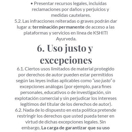
Presentar recursos legales, incluidas 
reclamaciones por daños y perjuicios y 
medidas cautelares.
5.2. Las infracciones reiteradas o graves podrán dar 
lugar a: 
terminación permanente
 de acceso a las 
plataformas y servicios en línea de KSHITI 
Ayurveda.
6. Uso justo y 
excepciones
6.1. Ciertos usos limitados de material protegido 
por derechos de autor pueden estar permitidos 
según las leyes indias aplicables como 
“uso justo”
 o 
excepciones análogas (por ejemplo, para fines 
personales, educativos o de investigación, sin 
explotación comercial y sin perjudicar los intereses 
legítimos del titular de los derechos de autor).
6.2. Nada de lo dispuesto en esta política pretende 
restringir los derechos que usted pueda tener en 
virtud de dichas excepciones legales. Sin 
embargo, 
La carga de garantizar que su uso 