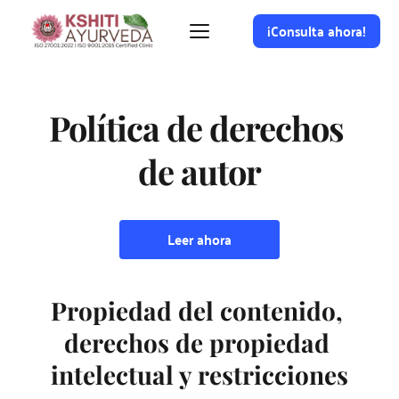
¡Consulta ahora!
Política de derechos 
de autor
Leer ahora
Propiedad del contenido, 
derechos de propiedad 
intelectual y restricciones