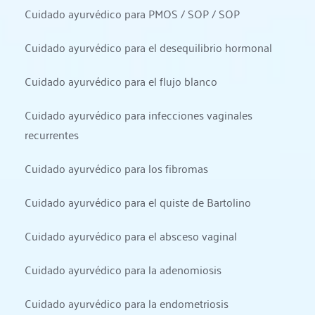
Cuidado ayurvédico para PMOS / SOP / SOP
Cuidado ayurvédico para el desequilibrio hormonal
Cuidado ayurvédico para el flujo blanco
Cuidado ayurvédico para infecciones vaginales 
recurrentes
Cuidado ayurvédico para los fibromas
Cuidado ayurvédico para el quiste de Bartolino
Cuidado ayurvédico para el absceso vaginal
Cuidado ayurvédico para la adenomiosis
Cuidado ayurvédico para la endometriosis