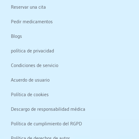
Reservar una cita
Pedir medicamentos
Blogs
política de privacidad
Condiciones de servicio
Acuerdo de usuario
Política de cookies
Descargo de responsabilidad médica
Política de cumplimiento del RGPD
Política de derechos de autor