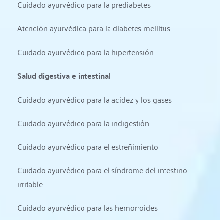
Cuidado ayurvédico para la prediabetes
Atención ayurvédica para la diabetes mellitus
Cuidado ayurvédico para la hipertensión
Salud digestiva e intestinal
Cuidado ayurvédico para la acidez y los gases
Cuidado ayurvédico para la indigestión
Cuidado ayurvédico para el estreñimiento
Cuidado ayurvédico para el síndrome del intestino 
irritable
Cuidado ayurvédico para las hemorroides