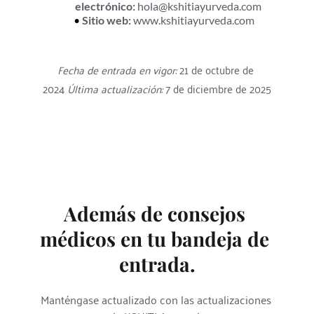
electrónico:
 hola@kshitiayurveda.com
Sitio web:
 www.kshitiayurveda.com
Fecha de entrada en vigor:
 21 de octubre de 
2024 
Última actualización:
 7 de diciembre de 2025
Además de consejos 
médicos en tu bandeja de 
entrada.
Manténgase actualizado con las actualizaciones 