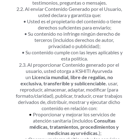
testimonios, preguntas o mensajes.
2.2. Al enviar Contenido Generado por el Usuario, 
usted declara y garantiza que:
Usted es el propietario del contenido o tiene 
derechos suficientes para enviarlo;
Su contenido no infringe ningún derecho de 
terceros (incluidos derechos de autor, 
privacidad o publicidad);
Su contenido cumple con las leyes aplicables y 
esta política.
2.3. Al proporcionar Contenido generado por el 
usuario, usted otorga a KSHITI Ayurveda 
un 
Licencia mundial, libre de regalías, no 
exclusiva, transferible y sublicenciable.
 usar, 
reproducir, almacenar, adaptar, modificar (para 
formato/claridad), publicar, traducir, crear trabajos 
derivados de, distribuir, mostrar y ejecutar dicho 
contenido en relación con:
Proporcionar y mejorar los servicios de 
atención sanitaria (incluidos 
Consultas 
médicas, tratamientos, procedimientos y 
medicinas ayurvédicas.
);