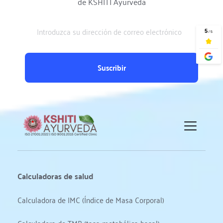
de KSHITI Ayurveda
Suscribir
Calculadoras de salud
Calculadora de IMC (Índice de Masa Corporal)