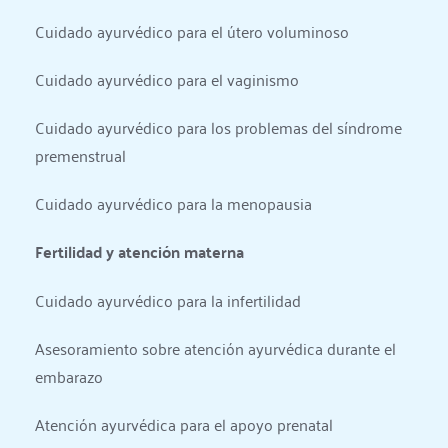
Cuidado ayurvédico para el útero voluminoso
Cuidado ayurvédico para el vaginismo
Cuidado ayurvédico para los problemas del síndrome 
premenstrual
Cuidado ayurvédico para la menopausia
Fertilidad y atención materna
Cuidado ayurvédico para la infertilidad
Asesoramiento sobre atención ayurvédica durante el 
embarazo
Atención ayurvédica para el apoyo prenatal