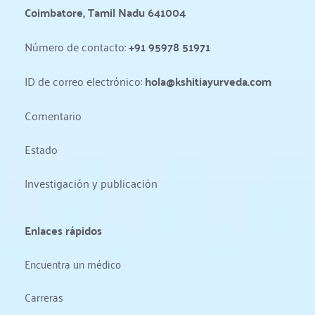
Coimbatore, Tamil Nadu 641004
Número de contacto: 
+91 95978 51971
ID de correo electrónico: 
hola@kshitiayurveda.com
Comentario
Estado 
Investigación y publicación
Enlaces rápidos
Encuentra un médico
Carreras