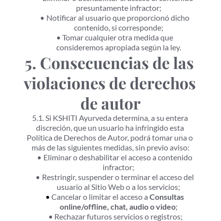
presuntamente infractor;
Notificar al usuario que proporcionó dicho 
contenido, si corresponde;
Tomar cualquier otra medida que 
consideremos apropiada según la ley.
5. Consecuencias de las 
violaciones de derechos 
de autor
5.1. Si KSHITI Ayurveda determina, a su entera 
discreción, que un usuario ha infringido esta 
Política de Derechos de Autor, podrá tomar una o 
más de las siguientes medidas, sin previo aviso:
Eliminar o deshabilitar el acceso a contenido 
infractor;
Restringir, suspender o terminar el acceso del 
usuario al Sitio Web o a los servicios;
Cancelar o limitar el acceso a 
Consultas 
online/offline, chat, audio o video
;
Rechazar futuros servicios o registros;