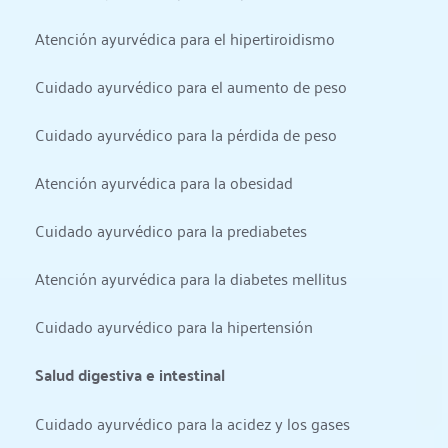
Atención ayurvédica para el hipertiroidismo
Cuidado ayurvédico para el aumento de peso
Cuidado ayurvédico para la pérdida de peso
Atención ayurvédica para la obesidad
Cuidado ayurvédico para la prediabetes
Atención ayurvédica para la diabetes mellitus
Cuidado ayurvédico para la hipertensión
Salud digestiva e intestinal
Cuidado ayurvédico para la acidez y los gases