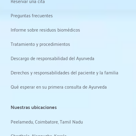
Reservar una cita
Preguntas frecuentes
Informe sobre residuos biomédicos
Tratamiento y procedimientos
Descargo de responsabilidad del Ayurveda
Derechos y responsabilidades del paciente y la familia
Qué esperar en su primera consulta de Ayurveda
Nuestras ubicaciones
Peelamedu, Coimbatore, Tamil Nadu
Cherthala, Alappuzha, Kerala