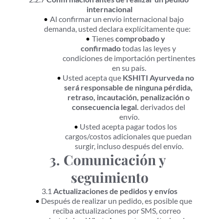
internacional
Al confirmar un envío internacional bajo 
demanda, usted declara explícitamente que:
Tienes 
comprobado y 
confirmado
 todas las leyes y 
condiciones de importación pertinentes 
en su país.
Usted acepta que 
KSHITI Ayurveda no 
será responsable de ninguna pérdida, 
retraso, incautación, penalización o 
consecuencia legal.
 derivados del 
envío.
Usted acepta pagar todos los 
cargos/costos adicionales que puedan 
surgir, incluso después del envío.
3. Comunicación y 
seguimiento
3.1 
Actualizaciones de pedidos y envíos
Después de realizar un pedido, es posible que 
reciba actualizaciones por SMS, correo 