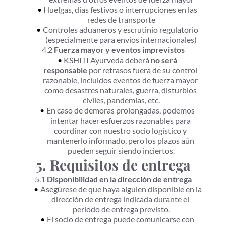
Huelgas, días festivos o interrupciones en las 
redes de transporte
Controles aduaneros y escrutinio regulatorio 
(especialmente para envíos internacionales)
4.2 
Fuerza mayor y eventos imprevistos
KSHITI Ayurveda deberá 
no será 
responsable
 por retrasos fuera de su control 
razonable, incluidos eventos de fuerza mayor 
como desastres naturales, guerra, disturbios 
civiles, pandemias, etc.
En caso de demoras prolongadas, podemos 
intentar hacer esfuerzos razonables para 
coordinar con nuestro socio logístico y 
mantenerlo informado, pero los plazos aún 
pueden seguir siendo inciertos.
5. Requisitos de entrega
5.1 
Disponibilidad en la dirección de entrega
Asegúrese de que haya alguien disponible en la 
dirección de entrega indicada durante el 
período de entrega previsto.
El socio de entrega puede comunicarse con 