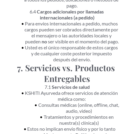
pago.
6.4 
Cargos adicionales por llamadas 
internacionales (a pedido)
Para envíos internacionales a pedido, muchos 
cargos pueden ser cobrados directamente por 
el mensajero o las autoridades locales y 
pueden 
no
 ser visible en el momento del pago.
Usted es el único responsable de estos cargos 
y de cualquier coste posterior impuesto 
después del envío.
7. Servicios vs. Productos 
Entregables
7.1 
Servicios de salud
KSHITI Ayurveda ofrece servicios de atención 
médica como:
Consultas médicas (online, offline, chat, 
audio, video)
Tratamientos y procedimientos en 
nuestra(s) clínica(s)
Estos no implican envío físico y por lo tanto 