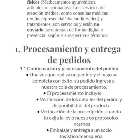
físicos
 (Medicamentos ayurvédicos, 
artículos relacionados). Los servicios de 
atención médica, como consultas médicas 
(en línea/presencial/chat/audio/video) y 
tratamientos, son servicios y están 
no 
enviado
; se entregan de forma digital o 
presencial según sus respectivos términos.
1. Procesamiento y entrega 
de pedidos
1.1 
Confirmación y procesamiento del pedido
Una vez que realiza un pedido y el pago se 
completa con éxito, su pedido ingresa a 
nuestra cola de procesamiento.
El procesamiento incluye:
Verificación de los detalles del pedido y 
disponibilidad del producto
Verificación de la prescripción, cuando 
lo exija la ley o nuestros protocolos 
internos
Embalaje y entrega a un socio 
logístico/mensajería