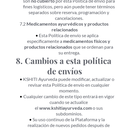
son 
no cubierto
 por esta Política de envío para 
fines logísticos, pero aún puede tener términos 
separados sobre reserva, programación y 
cancelaciones.
7.2 
Medicamentos ayurvédicos y productos 
relacionados
Esta Política de envío se aplica 
específicamente a 
medicamentos físicos y 
productos relacionados
 que se ordenan para 
su entrega.
8. Cambios a esta política 
de envíos
KSHITI Ayurveda puede modificar, actualizar o 
revisar esta Política de envío en cualquier 
momento.
Cualquier cambio de este tipo entrará en vigor 
cuando se actualice 
el 
www.kshitiayurveda.com
 o sus 
subdominios.
Su uso continuo de la Plataforma y la 
realización de nuevos pedidos después de 