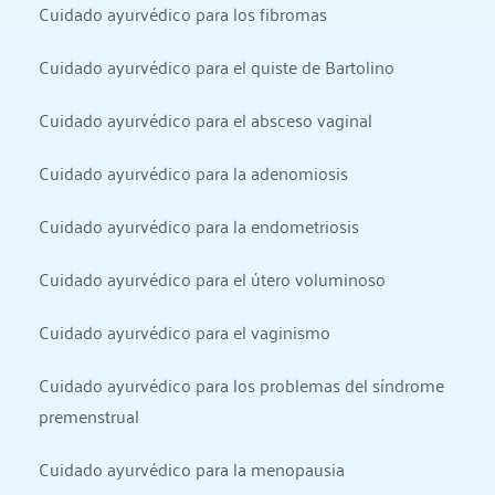
Cuidado ayurvédico para los fibromas
Cuidado ayurvédico para el quiste de Bartolino
Cuidado ayurvédico para el absceso vaginal
Cuidado ayurvédico para la adenomiosis
Cuidado ayurvédico para la endometriosis
Cuidado ayurvédico para el útero voluminoso
Cuidado ayurvédico para el vaginismo
Cuidado ayurvédico para los problemas del síndrome 
premenstrual
Cuidado ayurvédico para la menopausia