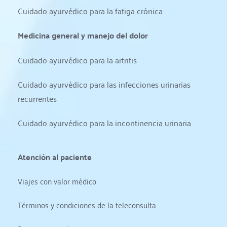
Cuidado ayurvédico para la fatiga crónica
Medicina general y manejo del dolor
Cuidado ayurvédico para la artritis
Cuidado ayurvédico para las infecciones urinarias 
recurrentes
Cuidado ayurvédico para la incontinencia urinaria
Atención al paciente
Viajes con valor médico
Términos y condiciones de la teleconsulta