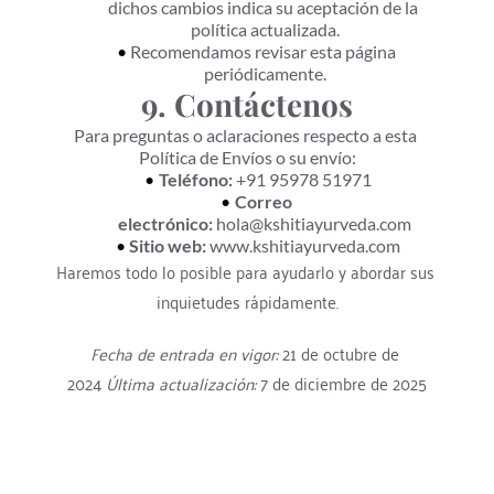
dichos cambios indica su aceptación de la 
política actualizada.
Recomendamos revisar esta página 
periódicamente.
9. Contáctenos
Para preguntas o aclaraciones respecto a esta 
Política de Envíos o su envío:
Teléfono:
 +91 95978 51971
Correo 
electrónico:
 hola@kshitiayurveda.com
Sitio web:
 www.kshitiayurveda.com
Haremos todo lo posible para ayudarlo y abordar sus 
inquietudes rápidamente.
Fecha de entrada en vigor:
 21 de octubre de 
2024 
Última actualización:
 7 de diciembre de 2025