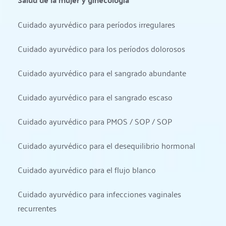
Cuidado ayurvédico para períodos irregulares
Cuidado ayurvédico para los períodos dolorosos
Cuidado ayurvédico para el sangrado abundante
Cuidado ayurvédico para el sangrado escaso
Cuidado ayurvédico para PMOS / SOP / SOP
Cuidado ayurvédico para el desequilibrio hormonal
Cuidado ayurvédico para el flujo blanco
Cuidado ayurvédico para infecciones vaginales 
recurrentes