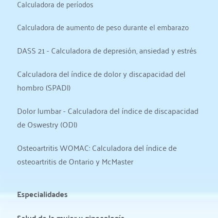
Calculadora de períodos
Calculadora de aumento de peso durante el embarazo
DASS 21 - Calculadora de depresión, ansiedad y estrés
Calculadora del índice de dolor y discapacidad del 
hombro (SPADI)
Dolor lumbar - Calculadora del índice de discapacidad 
de Oswestry (ODI)
Osteoartritis WOMAC: Calculadora del índice de 
osteoartritis de Ontario y McMaster
Especialidades
Salud de la mujer y ginecología