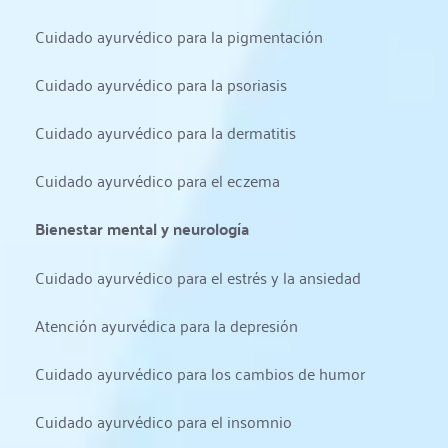
Cuidado ayurvédico para la pigmentación
Cuidado ayurvédico para la psoriasis
Cuidado ayurvédico para la dermatitis
Cuidado ayurvédico para el eczema
Bienestar mental y neurología
Cuidado ayurvédico para el estrés y la ansiedad
Atención ayurvédica para la depresión
Cuidado ayurvédico para los cambios de humor
Cuidado ayurvédico para el insomnio