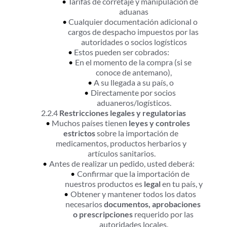
Tarifas de corretaje y manipulación de 
aduanas
Cualquier documentación adicional o 
cargos de despacho impuestos por las 
autoridades o socios logísticos
Estos pueden ser cobrados:
En el momento de la compra (si se 
conoce de antemano),
A su llegada a su país, o
Directamente por socios 
aduaneros/logísticos.
2.2.4 
Restricciones legales y regulatorias
Muchos países tienen 
leyes y controles 
estrictos
 sobre la importación de 
medicamentos, productos herbarios y 
artículos sanitarios.
Antes de realizar un pedido, usted deberá:
Confirmar que la importación de 
nuestros productos es 
legal
 en tu país, y
Obtener y mantener todos los datos 
necesarios 
documentos, aprobaciones 
o prescripciones
 requerido por las 
autoridades locales.