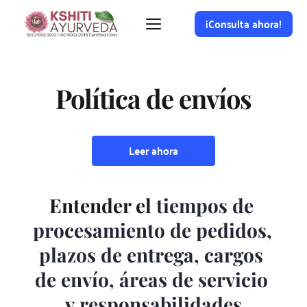
¡Consulta ahora!
Política de envíos
Leer ahora
Entender el 
tiempos de 
procesamiento de pedidos, 
plazos de entrega, cargos 
de envío, áreas de servicio 
y responsabilidades