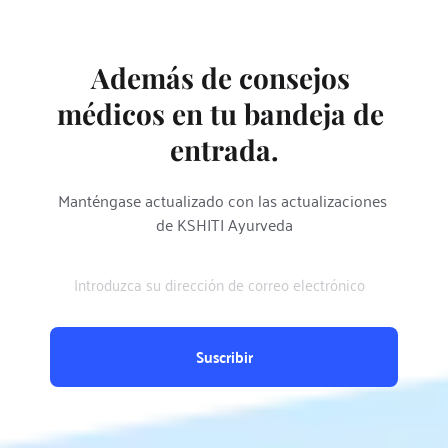
Además de consejos 
médicos en tu bandeja de 
entrada.
Manténgase actualizado con las actualizaciones 
de KSHITI Ayurveda
Suscribir