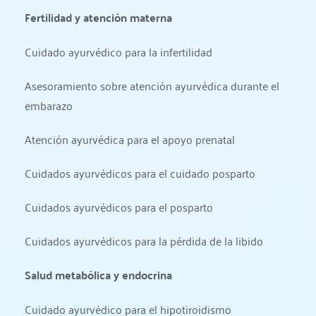
Fertilidad y atención materna
Cuidado ayurvédico para la infertilidad
Asesoramiento sobre atención ayurvédica durante el 
embarazo
Atención ayurvédica para el apoyo prenatal
Cuidados ayurvédicos para el cuidado posparto
Cuidados ayurvédicos para el posparto
Cuidados ayurvédicos para la pérdida de la libido
Salud metabólica y endocrina
Cuidado ayurvédico para el hipotiroidismo