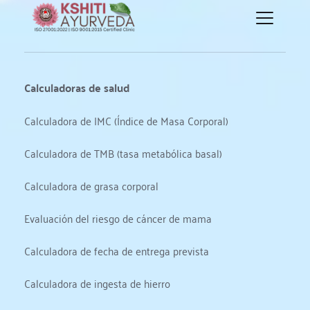
Calculadoras de salud
Calculadora de IMC (Índice de Masa Corporal)
Calculadora de TMB (tasa metabólica basal)
Calculadora de grasa corporal
Evaluación del riesgo de cáncer de mama
Calculadora de fecha de entrega prevista
Calculadora de ingesta de hierro