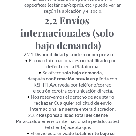
específicas (estándar/exprés, etc.) puede variar 
según la ubicación y el socio.
2.2 Envíos 
internacionales (solo 
bajo demanda)
2.2.1 
Disponibilidad y confirmación previa
El envío internacional es 
no habilitado por 
defecto
 en la Plataforma.
Se ofrece 
solo bajo demanda
, 
después 
confirmación previa explícita
 con 
KSHITI Ayurveda por teléfono/correo 
electrónico/otra comunicación directa.
Nos reservamos el derecho de 
aceptar o 
rechazar
 Cualquier solicitud de envío 
internacional a nuestra entera discreción.
2.2.2 
Responsabilidad total del cliente
Para cualquier envío internacional a pedido, usted 
(el cliente) acepta que:
El envío está enviado 
totalmente bajo su 