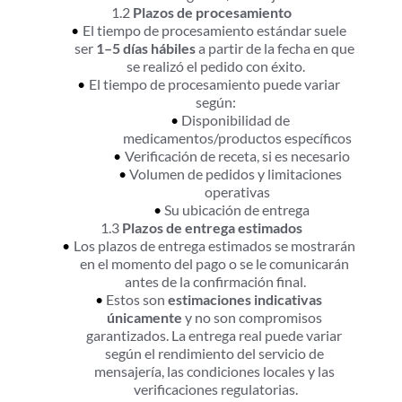
1.2 
Plazos de procesamiento
El tiempo de procesamiento estándar suele 
ser 
1–5 días hábiles
 a partir de la fecha en que 
se realizó el pedido con éxito.
El tiempo de procesamiento puede variar 
según:
Disponibilidad de 
medicamentos/productos específicos
Verificación de receta, si es necesario
Volumen de pedidos y limitaciones 
operativas
Su ubicación de entrega
1.3 
Plazos de entrega estimados
Los plazos de entrega estimados se mostrarán 
en el momento del pago o se le comunicarán 
antes de la confirmación final.
Estos son 
estimaciones indicativas 
únicamente
 y no son compromisos 
garantizados. La entrega real puede variar 
según el rendimiento del servicio de 
mensajería, las condiciones locales y las 
verificaciones regulatorias.