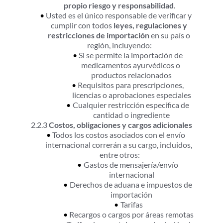
propio riesgo y responsabilidad
.
Usted es el único responsable de verificar y 
cumplir con todos 
leyes, regulaciones y 
restricciones de importación
 en su país o 
región, incluyendo:
Si se permite la importación de 
medicamentos ayurvédicos o 
productos relacionados
Requisitos para prescripciones, 
licencias o aprobaciones especiales
Cualquier restricción específica de 
cantidad o ingrediente
2.2.3 
Costos, obligaciones y cargos adicionales
Todos los costos asociados con el envío 
internacional correrán a su cargo, incluidos, 
entre otros:
Gastos de mensajería/envío 
internacional
Derechos de aduana e impuestos de 
importación
Tarifas
Recargos o cargos por áreas remotas