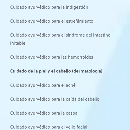
Cuidado ayurvédico para la indigestión
Cuidado ayurvédico para el estreñimiento
Cuidado ayurvédico para el síndrome del intestino 
irritable
Cuidado ayurvédico para las hemorroides
Cuidado de la piel y el cabello (dermatología)
Cuidado ayurvédico para el acné
Cuidado ayurvédico para la caída del cabello
Cuidado ayurvédico para la caspa
Cuidado ayurvédico para el vello facial