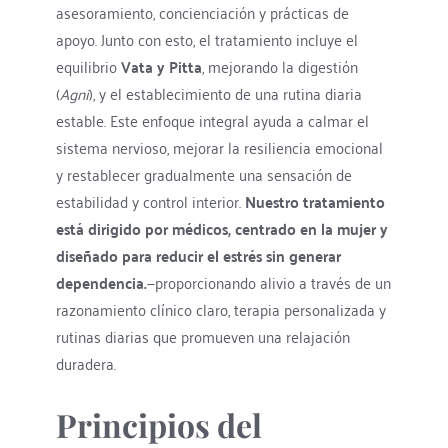
asesoramiento, concienciación y prácticas de 
apoyo. Junto con esto, el tratamiento incluye el 
equilibrio 
Vata y Pitta
, mejorando la digestión 
(
Agni
), y el establecimiento de una rutina diaria 
estable. Este enfoque integral ayuda a calmar el 
sistema nervioso, mejorar la resiliencia emocional 
y restablecer gradualmente una sensación de 
estabilidad y control interior. 
Nuestro tratamiento 
está dirigido por médicos, centrado en la mujer y 
diseñado para reducir el estrés sin generar 
dependencia.
—proporcionando alivio a través de un 
razonamiento clínico claro, terapia personalizada y 
rutinas diarias que promueven una relajación 
duradera.
Principios del 