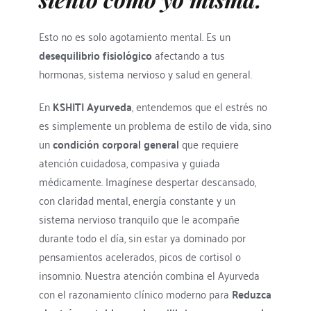
Esto no es solo agotamiento mental. Es un 
desequilibrio fisiológico
 afectando a tus 
hormonas, sistema nervioso y salud en general.
En 
KSHITI Ayurveda
, entendemos que el estrés no 
es simplemente un problema de estilo de vida, sino 
un 
condición corporal general
 que requiere 
atención cuidadosa, compasiva y guiada 
médicamente. Imagínese despertar descansado, 
con claridad mental, energía constante y un 
sistema nervioso tranquilo que le acompañe 
durante todo el día, sin estar ya dominado por 
pensamientos acelerados, picos de cortisol o 
insomnio. Nuestra atención combina el Ayurveda 
con el razonamiento clínico moderno para 
Reduzca 