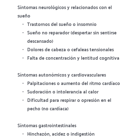
Síntomas neurológicos y relacionados con el 
sueño
Trastornos del sueño o insomnio
Sueño no reparador (despertar sin sentirse 
descansado)
Dolores de cabeza o cefaleas tensionales
Falta de concentración y lentitud cognitiva
Síntomas autonómicos y cardiovasculares
Palpitaciones o aumento del ritmo cardíaco
Sudoración o intolerancia al calor
Dificultad para respirar o opresión en el 
pecho (no cardíaca)
Síntomas gastrointestinales
Hinchazón, acidez o indigestión