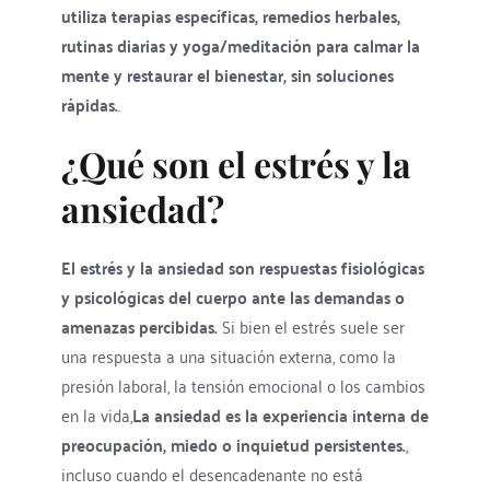
utiliza terapias específicas, remedios herbales, 
rutinas diarias y yoga/meditación para calmar la 
mente y restaurar el bienestar, sin soluciones 
rápidas.
.
¿Qué son el estrés y la 
ansiedad?
El estrés y la ansiedad son respuestas fisiológicas 
y psicológicas del cuerpo ante las demandas o 
amenazas percibidas.
 Si bien el estrés suele ser 
una respuesta a una situación externa, como la 
presión laboral, la tensión emocional o los cambios 
en la vida,
La ansiedad es la experiencia interna de 
preocupación, miedo o inquietud persistentes.
, 
incluso cuando el desencadenante no está 