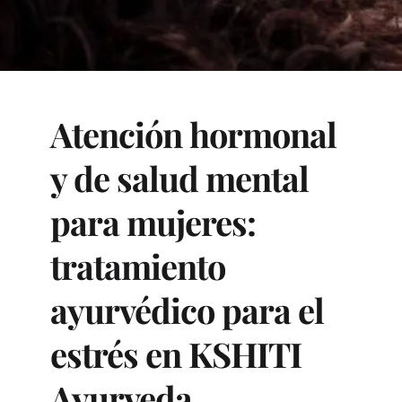
Atención hormonal 
y de salud mental 
para mujeres: 
tratamiento 
ayurvédico para el 
estrés en KSHITI 
Ayurveda.