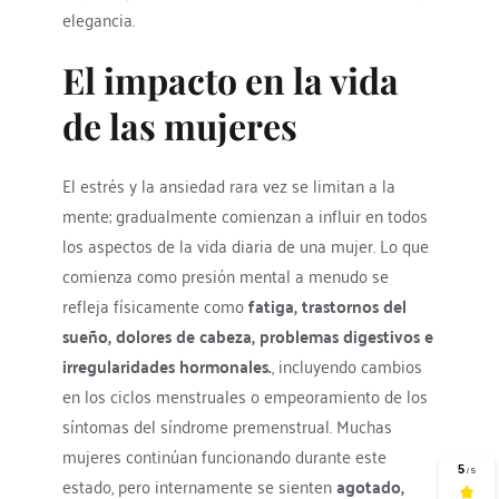
elegancia.
El impacto en la vida 
de las mujeres
El estrés y la ansiedad rara vez se limitan a la 
mente; gradualmente comienzan a influir en todos 
los aspectos de la vida diaria de una mujer. Lo que 
comienza como presión mental a menudo se 
refleja físicamente como 
fatiga, trastornos del 
sueño, dolores de cabeza, problemas digestivos e 
irregularidades hormonales.
, incluyendo cambios 
en los ciclos menstruales o empeoramiento de los 
síntomas del síndrome premenstrual. Muchas 
mujeres continúan funcionando durante este 
estado, pero internamente se sienten 
agotado, 