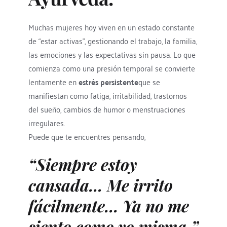
Muchas mujeres hoy viven en un estado constante 
de “estar activas”, gestionando el trabajo, la familia, 
las emociones y las expectativas sin pausa. Lo que 
comienza como una presión temporal se convierte 
lentamente en 
estrés persistente
que se 
manifiestan como fatiga, irritabilidad, trastornos 
del sueño, cambios de humor o menstruaciones 
irregulares.
Puede que te encuentres pensando,
“Siempre estoy 
cansada… Me irrito 
fácilmente… Ya no me 
siento como yo misma.”