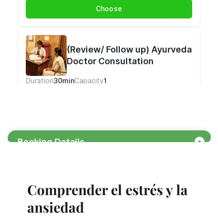
Comprender el estrés y la 
ansiedad