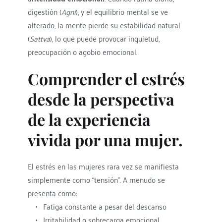
digestión (
Agni
), y el equilibrio mental se ve 
alterado, la mente pierde su estabilidad natural 
(
Sattva
), lo que puede provocar inquietud, 
preocupación o agobio emocional.
Comprender el estrés 
desde la perspectiva 
de la experiencia 
vivida por una mujer.
El estrés en las mujeres rara vez se manifiesta 
simplemente como “tensión”. A menudo se 
presenta como:
Fatiga constante a pesar del descanso
Irritabilidad o sobrecarga emocional