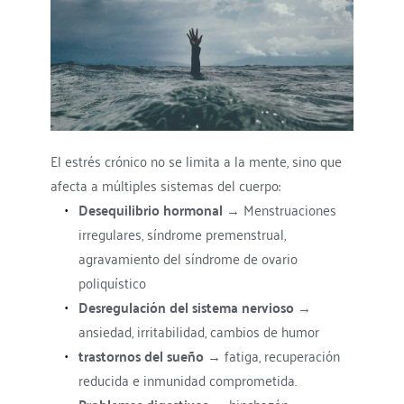
El estrés crónico no se limita a la mente, sino que 
afecta a múltiples sistemas del cuerpo:
Desequilibrio hormonal
 → Menstruaciones 
irregulares, síndrome premenstrual, 
agravamiento del síndrome de ovario 
poliquístico
Desregulación del sistema nervioso
 → 
ansiedad, irritabilidad, cambios de humor
trastornos del sueño
 → fatiga, recuperación 
reducida e inmunidad comprometida.