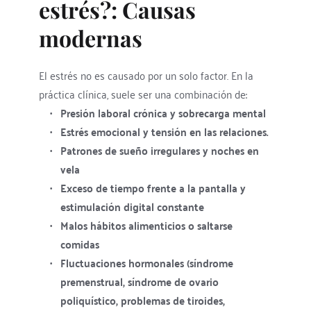
estrés?: Causas 
modernas
El estrés no es causado por un solo factor. En la 
práctica clínica, suele ser una combinación de:
Presión laboral crónica y sobrecarga mental
Estrés emocional y tensión en las relaciones.
Patrones de sueño irregulares y noches en 
vela
Exceso de tiempo frente a la pantalla y 
estimulación digital constante
Malos hábitos alimenticios o saltarse 
comidas
Fluctuaciones hormonales (síndrome 
premenstrual, síndrome de ovario 
poliquístico, problemas de tiroides, 