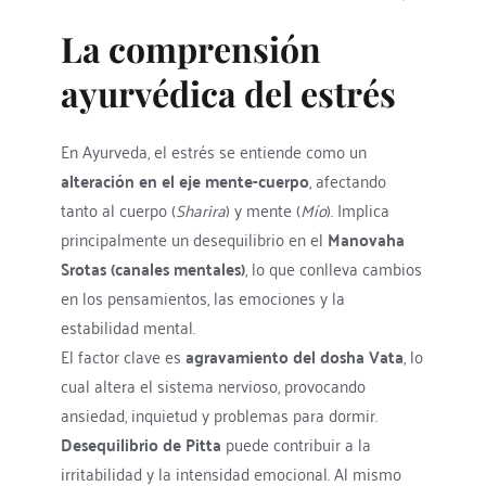
La comprensión 
ayurvédica del estrés
En Ayurveda, el estrés se entiende como un 
alteración en el eje mente-cuerpo
, afectando 
tanto al cuerpo (
Sharira
) y mente (
Mío
). Implica 
principalmente un desequilibrio en el 
Manovaha 
Srotas (canales mentales)
, lo que conlleva cambios 
en los pensamientos, las emociones y la 
estabilidad mental.
El factor clave es 
agravamiento del dosha Vata
, lo 
cual altera el sistema nervioso, provocando 
ansiedad, inquietud y problemas para dormir. 
Desequilibrio de Pitta
 puede contribuir a la 
irritabilidad y la intensidad emocional. Al mismo 