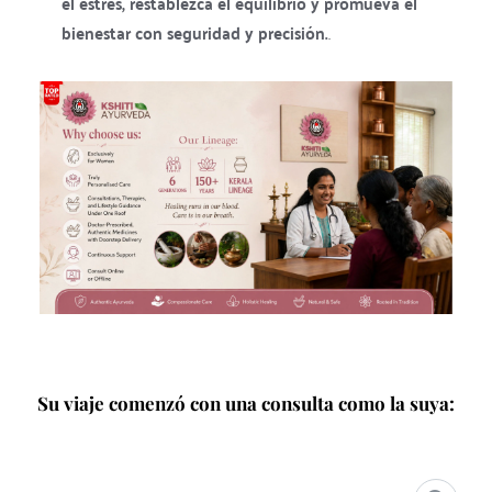
el estrés, restablezca el equilibrio y promueva el 
bienestar con seguridad y precisión.
.
Su viaje comenzó con una consulta como la suya: