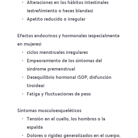
Alteraciones en los hábitos intestinales 
(estreñimiento o heces blandas)
Apetito reducido o irregular
Efectos endocrinos y hormonales (especialmente 
en mujeres)
ciclos menstruales irregulares
Empeoramiento de los síntomas del 
síndrome premenstrual
Desequilibrio hormonal (SOP, disfunción 
tiroidea)
Fatiga y fluctuaciones de peso
Síntomas musculoesqueléticos
Tensión en el cuello, los hombros o la 
espalda
Dolores o rigidez generalizados en el cuerpo.