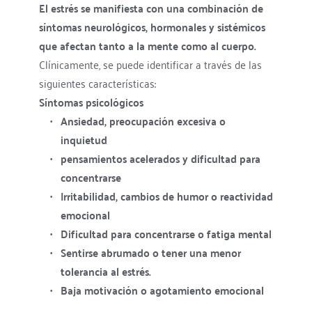
El estrés se manifiesta con una combinación de 
síntomas neurológicos, hormonales y sistémicos 
que afectan tanto a la mente como al cuerpo.
Clínicamente, se puede identificar a través de las 
siguientes características:
Síntomas psicológicos
Ansiedad, preocupación excesiva o 
inquietud
pensamientos acelerados y dificultad para 
concentrarse
Irritabilidad, cambios de humor o reactividad 
emocional
Dificultad para concentrarse o fatiga mental
Sentirse abrumado o tener una menor 
tolerancia al estrés.
Baja motivación o agotamiento emocional