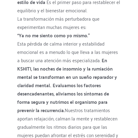
estilo de vida
 Es el primer paso para restablecer el 
equilibrio y el bienestar emocional.
La transformación más perturbadora que 
experimentan muchas mujeres es:
“Ya no me siento como yo mismo.”
Esta pérdida de calma interior y estabilidad 
emocional es a menudo lo que lleva a las mujeres 
a buscar una atención más especializada. 
En 
KSHITI, las noches de insomnio y la rumiación 
mental se transforman en un sueño reparador y 
claridad mental.
. 
Evaluamos los factores 
desencadenantes, aliviamos los síntomas de 
forma segura y nutrimos el organismo para 
prevenir la recurrencia.
Nuestros tratamientos 
aportan relajación, calman la mente y restablecen 
gradualmente los ritmos diarios para que las 
mujeres puedan afrontar el estrés con serenidad y 