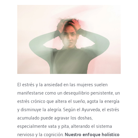
El estrés y la ansiedad en las mujeres suelen 
manifestarse como un desequilibrio persistente, un 
estrés crónico que altera el sueño, agota la energía 
y disminuye la alegría. Según el Ayurveda, el estrés 
acumulado puede agravar los doshas, 
especialmente vata y pita, alterando el sistema 
nervioso y la cognición. 
Nuestro enfoque holístico 