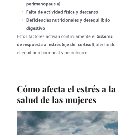
perimenopausia)
Falta de actividad física y descanso
Deficiencias nutricionales y desequilibrio 
digestivo
Estos factores activan continuamente el 
Sistema 
de respuesta al estrés (eje del cortisol)
, afectando 
el equilibrio hormonal y neurológico.
Cómo afecta el estrés a la 
salud de las mujeres