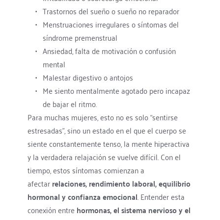
Trastornos del sueño o sueño no reparador
Menstruaciones irregulares o síntomas del 
síndrome premenstrual
Ansiedad, falta de motivación o confusión 
mental
Malestar digestivo o antojos
Me siento mentalmente agotado pero incapaz 
de bajar el ritmo.
Para muchas mujeres, esto no es solo “sentirse 
estresadas”, sino un estado en el que el cuerpo se 
siente constantemente tenso, la mente hiperactiva 
y la verdadera relajación se vuelve difícil. Con el 
tiempo, estos síntomas comienzan a 
afectar 
relaciones, rendimiento laboral, equilibrio 
hormonal y confianza emocional
. Entender esta 
conexión entre 
hormonas, el sistema nervioso y el 