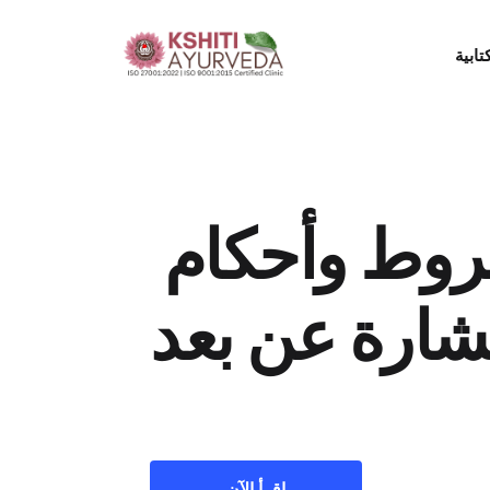
ابية
شروط وأحكام 
شارة عن بعد
اقرأ الآن