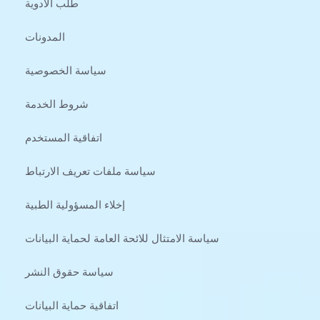
طلب الأدوية
المدونات
سياسة الخصوصية
شروط الخدمة
اتفاقية المستخدم
سياسة ملفات تعريف الارتباط
إخلاء المسؤولية الطبية
سياسة الامتثال للائحة العامة لحماية البيانات
سياسة حقوق النشر
اتفاقية حماية البيانات