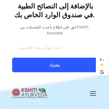
بالإضافة إلى النصائح الطبية 
في صندوق الوارد الخاص بك.
ابق على اطلاع بأحدث التحديثات من KSHITI 
Ayurveda
يشترك