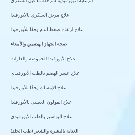
الرعاية الأيورفيدية لمرحلة ما قبل السكري
علاج مرض السكري بالأيورفيدا
علاج ارتفاع ضغط الدم وفقًا للأيورفيدا
صحة الجهاز الهضمي والأمعاء
علاج الأيورفيدا للحموضة والغازات
علاج عسر الهضم بالطب الأيورفيدي
علاج الإمساك وفقًا للأيورفيدا
علاج القولون العصبي بالأيورفيدا
علاج البواسير بالطب الأيورفيدي
العناية بالبشرة والشعر (طب الجلد)