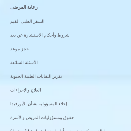
رعاية المرضى
السفر الطبي القيم
شروط وأحكام الاستشارة عن بعد
حجز موعد
الأسئلة الشائعة
تقرير النفايات الطبية الحيوية
العلاج والإجراءات
إخلاء المسؤولية بشأن الأيورفيدا
حقوق ومسؤوليات المريض والأسرة
ما الذي يمكن توقعه في أول استشارة طبية للأيورفيدا؟