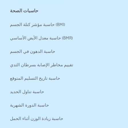
حاسبات الصحة
حاسبة مؤشر كتلة الجسم (BMI)
حاسبة معدل الأيض الأساسي (BMR)
حاسبة الدهون في الجسم
تقييم مخاطر الإصابة بسرطان الثدي
حاسبة تاريخ التسليم المتوقع
حاسبة تناول الحديد
حاسبة الدورة الشهرية
حاسبة زيادة الوزن أثناء الحمل