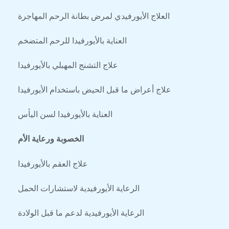
العلاج الأيورفيدي لمرض بطانة الرحم المهاجرة
العناية بالأيورفيدا للرحم المتضخم
علاج التشنج المهبلي بالأيورفيدا
علاج أعراض ما قبل الحيض باستخدام الأيورفيدا
العناية بالأيورفيدا لسن اليأس
الخصوبة ورعاية الأم
علاج العقم بالأيورفيدا
الرعاية الأيورفيدية لاستشارات الحمل
الرعاية الأيورفيدية لدعم ما قبل الولادة