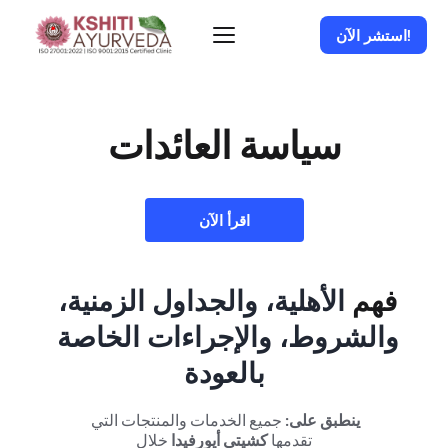
استشر الآن!
سياسة العائدات
اقرأ الآن
فهم 
الأهلية، والجداول الزمنية، 
والشروط، والإجراءات الخاصة 
بالعودة
ينطبق على:
 جميع الخدمات والمنتجات التي 
تقدمها 
كشيتي أيورفيدا
 خلال