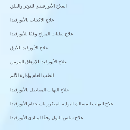
العلاج الأيورفيدي للتوتر والقلق
علاج الاكتئاب بالأيورفيدا
علاج تقلبات المزاج وفقًا للأيورفيدا
علاج الأيورفيدا للأرق
علاج الأيورفيدا للإرهاق المزمن
الطب العام وإدارة الألم
علاج التهاب المفاصل بالأيورفيدا
علاج التهاب المسالك البولية المتكرر باستخدام الأيورفيدا
علاج سلس البول وفقًا لمبادئ الأيورفيدا