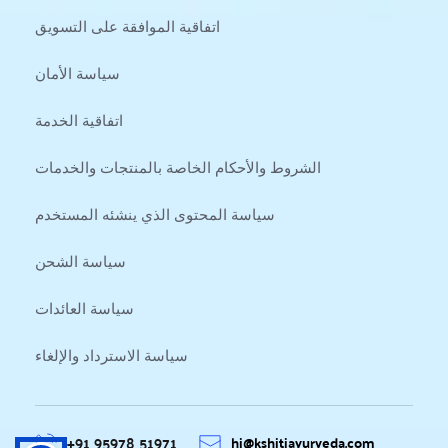
اتفاقية الموافقة على التسويق
سياسة الأمان
اتفاقية الخدمة
الشروط والأحكام الخاصة بالمنتجات والخدمات
سياسة المحتوى الذي ينشئه المستخدم
سياسة الشحن
سياسة العائدات
سياسة الاسترداد والإلغاء
+91 95978 51971
hi@kshitiayurveda.com