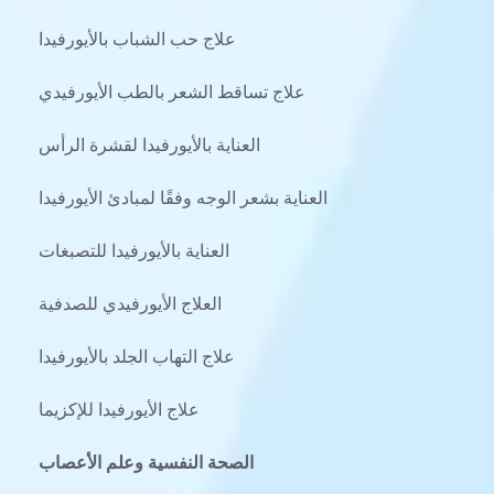
علاج حب الشباب بالأيورفيدا
علاج تساقط الشعر بالطب الأيورفيدي
العناية بالأيورفيدا لقشرة الرأس
العناية بشعر الوجه وفقًا لمبادئ الأيورفيدا
العناية بالأيورفيدا للتصبغات
العلاج الأيورفيدي للصدفية
علاج التهاب الجلد بالأيورفيدا
علاج الأيورفيدا للإكزيما
الصحة النفسية وعلم الأعصاب