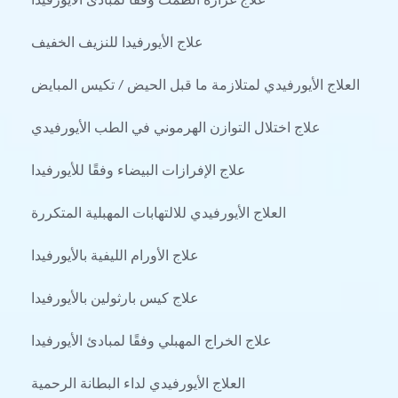
علاج الأيورفيدا للنزيف الخفيف
العلاج الأيورفيدي لمتلازمة ما قبل الحيض / تكيس المبايض
علاج اختلال التوازن الهرموني في الطب الأيورفيدي
علاج الإفرازات البيضاء وفقًا للأيورفيدا
العلاج الأيورفيدي للالتهابات المهبلية المتكررة
علاج الأورام الليفية بالأيورفيدا
علاج كيس بارثولين بالأيورفيدا
علاج الخراج المهبلي وفقًا لمبادئ الأيورفيدا
العلاج الأيورفيدي لداء البطانة الرحمية