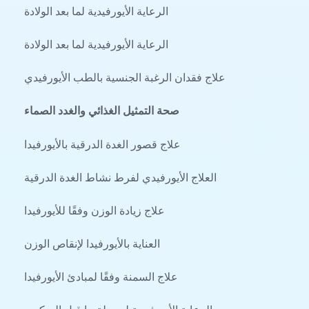
الرعاية الأيورفيدية لما بعد الولادة
الرعاية الأيورفيدية لما بعد الولادة
علاج فقدان الرغبة الجنسية بالطب الأيورفيدي
صحة التمثيل الغذائي والغدد الصماء
علاج قصور الغدة الدرقية بالأيورفيدا
العلاج الأيورفيدي لفرط نشاط الغدة الدرقية
علاج زيادة الوزن وفقًا للأيورفيدا
العناية بالأيورفيدا لإنقاص الوزن
علاج السمنة وفقًا لمبادئ الأيورفيدا