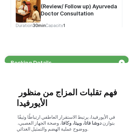
فهم تقلبات المزاج من منظور 
الأيورفيدا
في الأيورفيدا، يرتبط الاستقرار العاطفي ارتباطًا وثيقًا 
بتوازن 
دوشا فاتا، وبيتا، وكافا
، وصحة الجهاز العصبي، 
ووضوح عملية الهضم والتمثيل الغذائي.