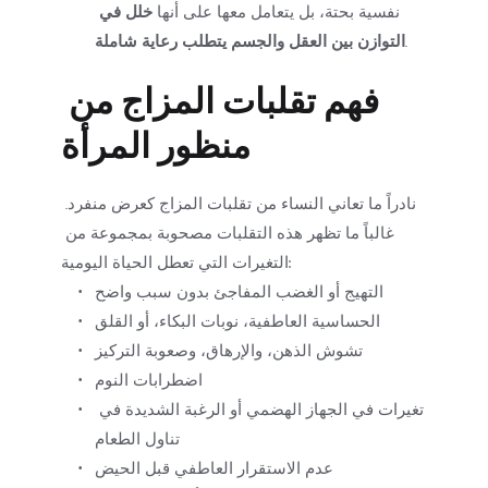
نفسية بحتة، بل يتعامل معها على أنها 
خلل في 
.
التوازن بين العقل والجسم يتطلب رعاية شاملة
فهم تقلبات المزاج من 
منظور المرأة
نادراً ما تعاني النساء من تقلبات المزاج كعرض منفرد. 
غالباً ما تظهر هذه التقلبات مصحوبة بمجموعة من 
التغيرات التي تعطل الحياة اليومية:
التهيج أو الغضب المفاجئ بدون سبب واضح
الحساسية العاطفية، نوبات البكاء، أو القلق
تشوش الذهن، والإرهاق، وصعوبة التركيز
اضطرابات النوم
تغيرات في الجهاز الهضمي أو الرغبة الشديدة في 
تناول الطعام
عدم الاستقرار العاطفي قبل الحيض