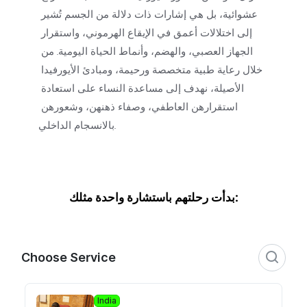
عشوائية، بل هي إشارات ذات دلالة من الجسم تُشير 
إلى اختلالات أعمق في الإيقاع الهرموني، واستقرار 
الجهاز العصبي، والهضم، وأنماط الحياة اليومية. من 
خلال رعاية طبية متخصصة ورحيمة، ومبادئ الأيورفيدا 
الأصيلة، نهدف إلى مساعدة النساء على استعادة 
استقرارهن العاطفي، وصفاء ذهنهن، وشعورهن 
بالانسجام الداخلي.
بدأت رحلتهم باستشارة واحدة مثلك: