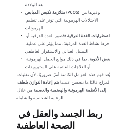
بعد الولادة
 وغيرها من 
متلازمة تكيس المبايض (PCOS)
الاختلالات الهرمونية التي تؤثر على تنظيم 
الهرمونات
اضطرابات الغدة الدرقية
 (قصور الغدة الدرقية أو 
فرط نشاط الغدة الدرقية)، مما يؤثر على عملية 
التمثيل الغذائي والاستقرار العاطفي
بعض الأدوية
، بما في ذلك موانع الحمل الهرمونية 
أو العلاجات القائمة على الستيرويدات
يُعد فهم هذه العوامل الكامنة أمرًا ضروريًا، لأن تقلبات 
المزاج غالبًا ما تتحسن عندما 
يتم إعادة التوازن بلطف 
إلى الأنظمة الهرمونية والهضمية والعصبية
 من خلال 
الرعاية الشخصية والشاملة.
ربط الجسد والعقل في 
الصحة العاطفية