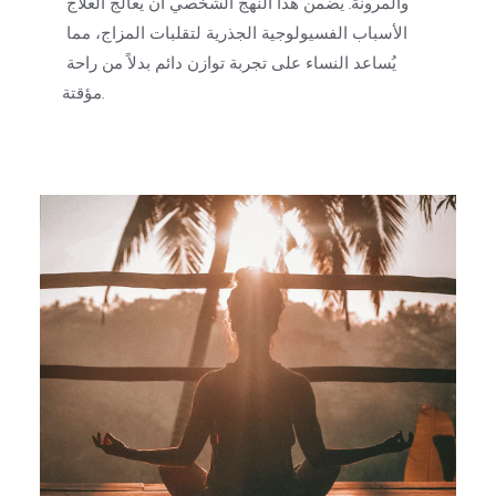
والمرونة. يضمن هذا النهج الشخصي أن يُعالج العلاج 
الأسباب الفسيولوجية الجذرية لتقلبات المزاج، مما 
يُساعد النساء على تجربة توازن دائم بدلاً من راحة 
مؤقتة.