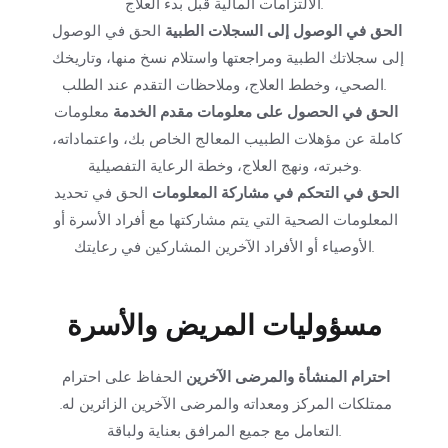
الالتزامات المالية قبل بدء العلاج.
الحق في الوصول إلى السجلات الطبية
 الحق في الوصول 
إلى سجلاتك الطبية ومراجعتها واستلام نسخ منها، وتاريخك 
الصحي، وخطط العلاج، وملاحظات التقدم عند الطلب.
الحق في الحصول على معلومات مقدم الخدمة
 معلومات 
كاملة عن مؤهلات الطبيب المعالج الخاص بك، واعتماداته، 
وخبرته، ونهج العلاج، وخطة الرعاية التفصيلية.
الحق في التحكم في مشاركة المعلومات
 الحق في تحديد 
المعلومات الصحية التي يتم مشاركتها مع أفراد الأسرة أو 
الأوصياء أو الأفراد الآخرين المشاركين في رعايتك.
مسؤوليات المريض والأسرة
احترام المنشأة والمرضى الآخرين
 الحفاظ على احترام 
ممتلكات المركز ومعداته والمرضى الآخرين الزائرين له. 
التعامل مع جميع المرافق بعناية ولباقة.