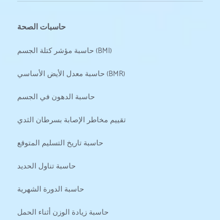
حاسبات الصحة
حاسبة مؤشر كتلة الجسم (BMI)
حاسبة معدل الأيض الأساسي (BMR)
حاسبة الدهون في الجسم
تقييم مخاطر الإصابة بسرطان الثدي
حاسبة تاريخ التسليم المتوقع
حاسبة تناول الحديد
حاسبة الدورة الشهرية
حاسبة زيادة الوزن أثناء الحمل