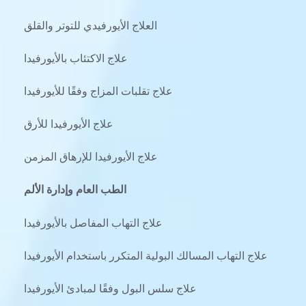
العلاج الأيورفيدي للتوتر والقلق
علاج الاكتئاب بالأيورفيدا
علاج تقلبات المزاج وفقًا للأيورفيدا
علاج الأيورفيدا للأرق
علاج الأيورفيدا للإرهاق المزمن
الطب العام وإدارة الألم
علاج التهاب المفاصل بالأيورفيدا
علاج التهاب المسالك البولية المتكرر باستخدام الأيورفيدا
علاج سلس البول وفقًا لمبادئ الأيورفيدا