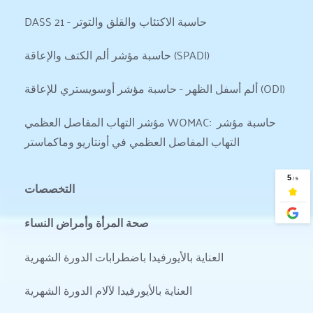
DASS 21 - حاسبة الاكتئاب والقلق والتوتر
حاسبة مؤشر ألم الكتف والإعاقة (SPADI)
ألم أسفل الظهر - حاسبة مؤشر أوسويستري للإعاقة (ODI)
مؤشر التهاب المفاصل العظمي WOMAC: حاسبة مؤشر 
التهاب المفاصل العظمي في أونتاريو وماكماستر
التخصصات
صحة المرأة وأمراض النساء
العناية بالأيورفيدا باضطرابات الدورة الشهرية
العناية بالأيورفيدا لآلام الدورة الشهرية