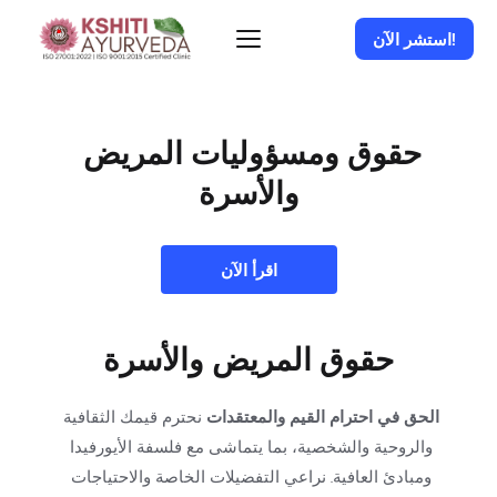
استشر الآن!
حقوق ومسؤوليات المريض 
والأسرة
اقرأ الآن
حقوق المريض والأسرة
الحق في احترام القيم والمعتقدات
 نحترم قيمك الثقافية 
والروحية والشخصية، بما يتماشى مع فلسفة الأيورفيدا 
ومبادئ العافية. نراعي التفضيلات الخاصة والاحتياجات 