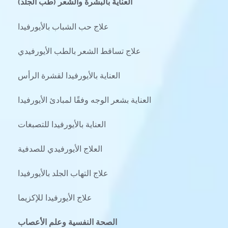
العناية بالبشرة والشعر (طب الجلد)
علاج حب الشباب بالأيورفيدا
علاج تساقط الشعر بالطب الأيورفيدي
العناية بالأيورفيدا لقشرة الرأس
العناية بشعر الوجه وفقًا لمبادئ الأيورفيدا
العناية بالأيورفيدا للتصبغات
العلاج الأيورفيدي للصدفية
علاج التهاب الجلد بالأيورفيدا
علاج الأيورفيدا للإكزيما
الصحة النفسية وعلم الأعصاب