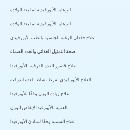
الرعاية الأيورفيدية لما بعد الولادة
الرعاية الأيورفيدية لما بعد الولادة
علاج فقدان الرغبة الجنسية بالطب الأيورفيدي
صحة التمثيل الغذائي والغدد الصماء
علاج قصور الغدة الدرقية بالأيورفيدا
العلاج الأيورفيدي لفرط نشاط الغدة الدرقية
علاج زيادة الوزن وفقًا للأيورفيدا
العناية بالأيورفيدا لإنقاص الوزن
علاج السمنة وفقًا لمبادئ الأيورفيدا