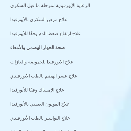
الرعاية الأيورفيدية لمرحلة ما قبل السكري
علاج مرض السكري بالأيورفيدا
علاج ارتفاع ضغط الدم وفقًا للأيورفيدا
صحة الجهاز الهضمي والأمعاء
علاج الأيورفيدا للحموضة والغازات
علاج عسر الهضم بالطب الأيورفيدي
علاج الإمساك وفقًا للأيورفيدا
علاج القولون العصبي بالأيورفيدا
علاج البواسير بالطب الأيورفيدي