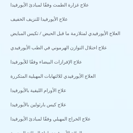
علاج غزارة الطمث وفقًا لمبادئ الأيورفيدا
علاج الأيورفيدا للنزيف الخفيف
العلاج الأيورفيدي لمتلازمة ما قبل الحيض / تكيس المبايض
علاج اختلال التوازن الهرموني في الطب الأيورفيدي
علاج الإفرازات البيضاء وفقًا للأيورفيدا
العلاج الأيورفيدي للالتهابات المهبلية المتكررة
علاج الأورام الليفية بالأيورفيدا
علاج كيس بارثولين بالأيورفيدا
علاج الخراج المهبلي وفقًا لمبادئ الأيورفيدا
العلاج الأيورفيدي لداء البطانة الرحمية