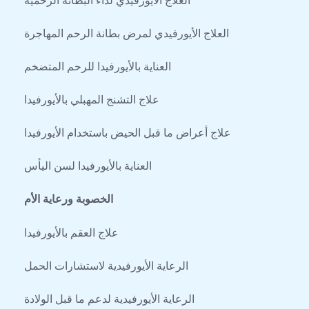
العلاج الأيورفيدي لمرض بطانة الرحم المهاجرة
العناية بالأيورفيدا للرحم المتضخم
علاج التشنج المهبلي بالأيورفيدا
علاج أعراض ما قبل الحيض باستخدام الأيورفيدا
العناية بالأيورفيدا لسن اليأس
الخصوبة ورعاية الأم
علاج العقم بالأيورفيدا
الرعاية الأيورفيدية لاستشارات الحمل
الرعاية الأيورفيدية لدعم ما قبل الولادة