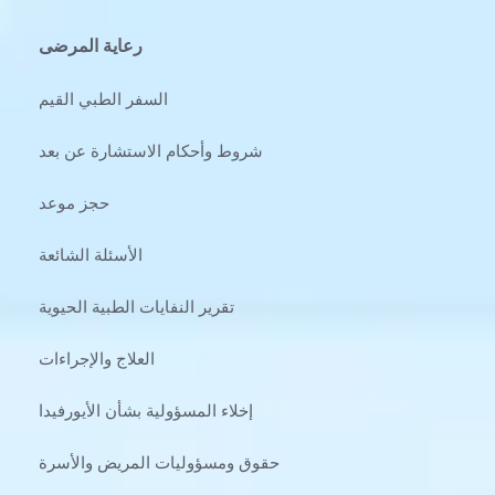
رعاية المرضى
السفر الطبي القيم
شروط وأحكام الاستشارة عن بعد
حجز موعد
الأسئلة الشائعة
تقرير النفايات الطبية الحيوية
العلاج والإجراءات
إخلاء المسؤولية بشأن الأيورفيدا
حقوق ومسؤوليات المريض والأسرة