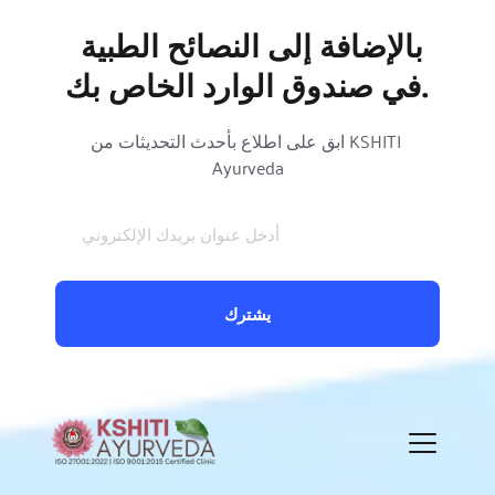
بالإضافة إلى النصائح الطبية 
في صندوق الوارد الخاص بك.
ابق على اطلاع بأحدث التحديثات من KSHITI 
Ayurveda
يشترك