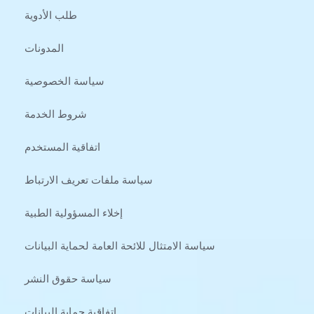
طلب الأدوية
المدونات
سياسة الخصوصية
شروط الخدمة
اتفاقية المستخدم
سياسة ملفات تعريف الارتباط
إخلاء المسؤولية الطبية
سياسة الامتثال للائحة العامة لحماية البيانات
سياسة حقوق النشر
اتفاقية حماية البيانات