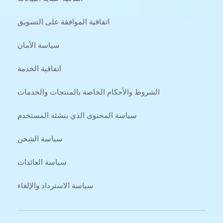
اتفاقية الموافقة على التسويق
سياسة الأمان
اتفاقية الخدمة
الشروط والأحكام الخاصة بالمنتجات والخدمات
سياسة المحتوى الذي ينشئه المستخدم
سياسة الشحن
سياسة العائدات
سياسة الاسترداد والإلغاء