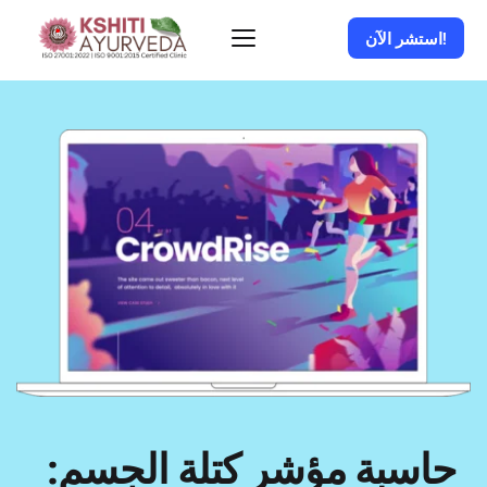
استشر الآن!
حاسبة مؤشر كتلة الجسم: 