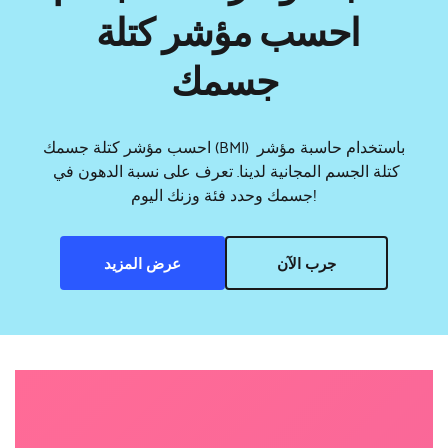
احسب مؤشر كتلة 
جسمك
احسب مؤشر كتلة جسمك (BMI) باستخدام حاسبة مؤشر 
كتلة الجسم المجانية لدينا. تعرف على نسبة الدهون في 
جسمك وحدد فئة وزنك اليوم!
جرب الآن
عرض المزيد