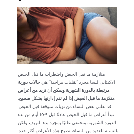
متلازمة ما قبل الحيض واضطراب ما قبل الحيض 
الاكتئابي ليسا مجرد "تقلبات مزاجية". 
هي حالات دورية 
مرتبطة بالدورة الشهرية ويمكن أن تزيد من أعراض 
متلازمة ما قبل الحيض إذا لم تتم إدارتها بشكل صحيح.
قد تعاني بعض النساء من نوبات متوقعة قبل الحيض. 
تبدأ أعراض ما قبل الحيض عادةً قبل 5-10 أيام من بدء 
الدورة الشهرية، وتختفي غالبًا بمجرد بدء النزيف. ولكن 
بالنسبة للعديد من النساء، تصبح هذه الأعراض أكثر حدة. 