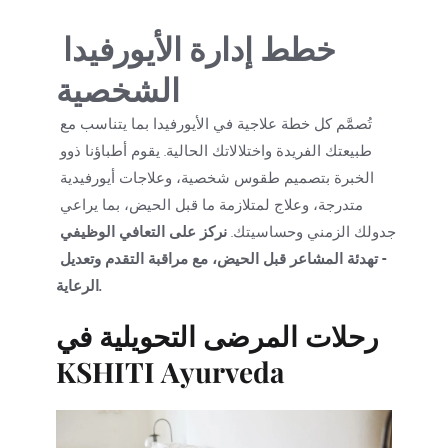
خطط إدارة الأيورفيدا 
الشخصية
تُصمَّم كل خطة علاجية في الأيورفيدا بما يتناسب مع 
طبيعتك الفريدة واختلالاتك الحالية. يقوم أطباؤنا ذوو 
الخبرة بتصميم طقوس شخصية، وعلاجات أيورفيدية 
متدرجة، وعلاج لمتلازمة ما قبل الحيض، بما يراعي 
جدولك الزمني وحساسيتك. 
نركز على التعافي الوظيفي 
- تهدئة المشاعر قبل الحيض، مع مراقبة التقدم وتعديل 
الرعاية.
رحلات المرضى التحويلية في 
KSHITI Ayurveda