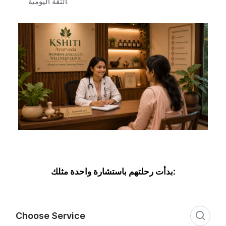
الثقة اليومية.
بدأت رحلتهم باستشارة واحدة مثلك: