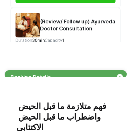
فهم متلازمة ما قبل الحيض 
واضطراب ما قبل الحيض 
الاكتئابي