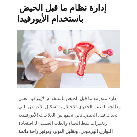
إدارة نظام ما قبل الحيض 
باستخدام الأيورفيدا
إدارة متلازمة ما قبل الحيض باستخدام الأيورفيدا تعني 
معالجة السبب الجذري للاختلال، وتشكيل الأعراض التي 
تحدث قبل الحيض. نحن نجمع بين العلاجات الأيورفيدية 
وتغييرات نمط الحياة والطب العشبي لـ 
استعادة 
التوازن الهرموني، وتقليل التوتر، وتوفير راحة دائمة