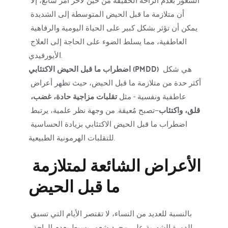
أن متلازمة ما قبل الحيض المتوسطة إلى الشديدة 
يمكن أن تؤثر بشكل كبير على الحياة اليومية والرفاهية 
العاطفية، مما يسلط الضوء على الحاجة إلى العلاج 
الأيورفيدي.
 هي شكل 
اضطراب ما قبل الحيض الاكتئابي (PMDD)
أكثر حدة من متلازمة ما قبل الحيض، حيث تظهر أعراض 
عاطفية ونفسية - مثل 
تقلبات مزاجية حادة، غضب، 
قلق، واكتئاب
—تصبح مُعيقة. من وجهة نظر علمية، يرتبط 
اضطراب ما قبل الحيض الاكتئابي بزيادة الحساسية 
للتقلبات الهرمونية الطبيعية.
الأعراض الشائعة لمتلازمة 
ما قبل الحيض
بالنسبة للعديد من النساء، لا تقتصر الأيام التي تسبق 
الدورة الشهرية على مجرد شعور بسيط بعدم الراحة، 