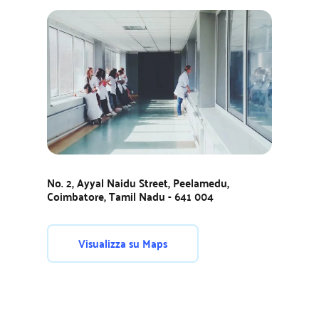
No. 2, Ayyal Naidu Street, Peelamedu, 
Coimbatore, Tamil Nadu - 641 004
Visualizza su Maps