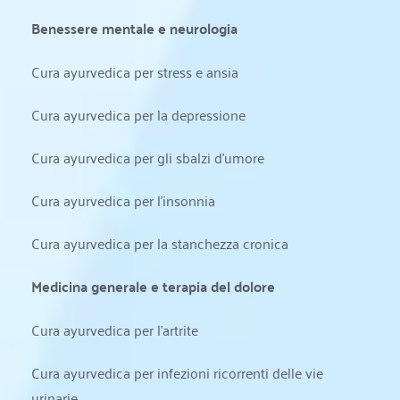
Benessere mentale e neurologia
Cura ayurvedica per stress e ansia
Cura ayurvedica per la depressione
Cura ayurvedica per gli sbalzi d'umore
Cura ayurvedica per l'insonnia
Cura ayurvedica per la stanchezza cronica
Medicina generale e terapia del dolore
Cura ayurvedica per l'artrite
Cura ayurvedica per infezioni ricorrenti delle vie 
urinarie