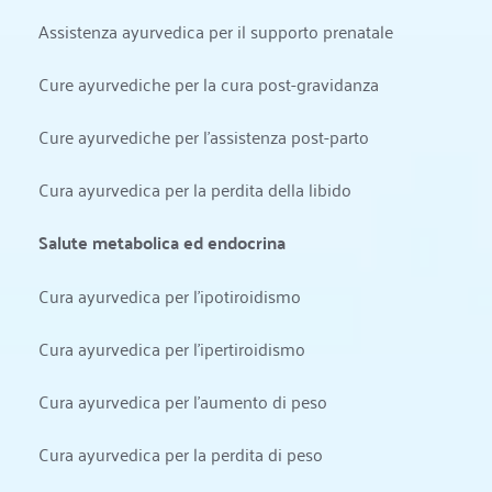
Assistenza ayurvedica per il supporto prenatale
Cure ayurvediche per la cura post-gravidanza
Cure ayurvediche per l'assistenza post-parto
Cura ayurvedica per la perdita della libido
Salute metabolica ed endocrina
Cura ayurvedica per l'ipotiroidismo
Cura ayurvedica per l'ipertiroidismo
Cura ayurvedica per l'aumento di peso
Cura ayurvedica per la perdita di peso