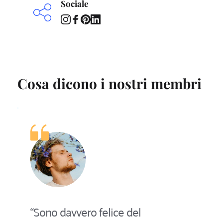
Sociale
Cosa dicono i nostri membri
“Sono davvero felice del 