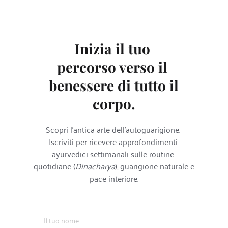
Inizia il tuo 
percorso verso il 
benessere di tutto il 
corpo.
Scopri l'antica arte dell'autoguarigione. 
Iscriviti per ricevere approfondimenti 
ayurvedici settimanali sulle routine 
quotidiane (
Dinacharya
), guarigione naturale e 
pace interiore.