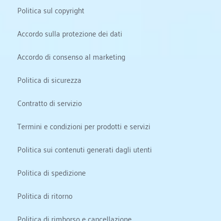
Politica sul copyright
Accordo sulla protezione dei dati
Accordo di consenso al marketing
Politica di sicurezza
Contratto di servizio
Termini e condizioni per prodotti e servizi
Politica sui contenuti generati dagli utenti
Politica di spedizione
Politica di ritorno
Politica di rimborso e cancellazione