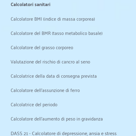
Calcolatori sanitari
Calcolatore BMI (indice di massa corporea)
Calcolatore del BMR (tasso metabolico basale)
Calcolatore del grasso corporeo
Valutazione del rischio di cancro al seno
Calcolatrice della data di consegna prevista
Calcolatore dell'assunzione di ferro
Calcolatrice del periodo
Calcolatore dell'aumento di peso in gravidanza
DASS 21 - Calcolatore di depressione, ansia e stress