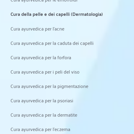
Cura della pelle e dei capelli (Dermatologia)
Cura ayurvedica per l'acne
Cura ayurvedica per la caduta dei capelli
Cura ayurvedica per la forfora
Cura ayurvedica per i peli del viso
Cura ayurvedica per la pigmentazione
Cura ayurvedica per la psoriasi
Cura ayurvedica per la dermatite
Cura ayurvedica per l'eczema