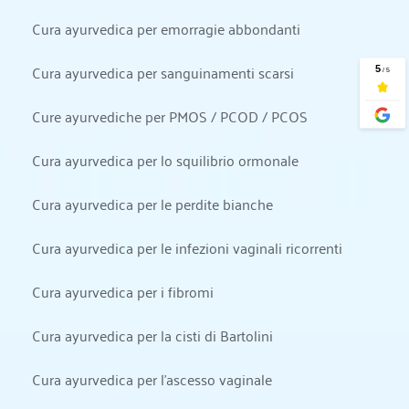
Cura ayurvedica per emorragie abbondanti
Cura ayurvedica per sanguinamenti scarsi
Cure ayurvediche per PMOS / PCOD / PCOS
Cura ayurvedica per lo squilibrio ormonale
Cura ayurvedica per le perdite bianche
Cura ayurvedica per le infezioni vaginali ricorrenti
Cura ayurvedica per i fibromi
Cura ayurvedica per la cisti di Bartolini
Cura ayurvedica per l'ascesso vaginale