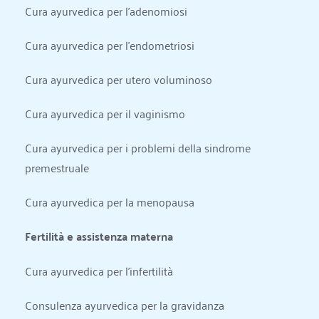
Cura ayurvedica per l'adenomiosi
Cura ayurvedica per l'endometriosi
Cura ayurvedica per utero voluminoso
Cura ayurvedica per il vaginismo
Cura ayurvedica per i problemi della sindrome 
premestruale
Cura ayurvedica per la menopausa
Fertilità e assistenza materna
Cura ayurvedica per l'infertilità
Consulenza ayurvedica per la gravidanza