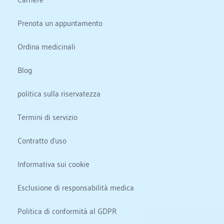
Prenota un appuntamento
Ordina medicinali
Blog
politica sulla riservatezza
Termini di servizio
Contratto d'uso
Informativa sui cookie
Esclusione di responsabilità medica
Politica di conformità al GDPR