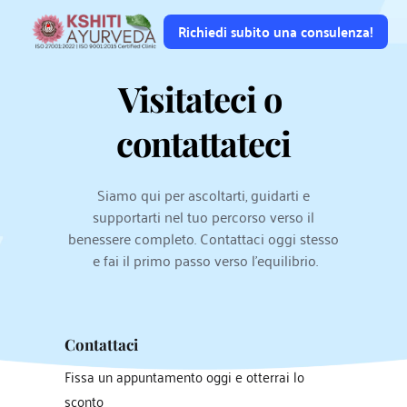
Richiedi subito una consulenza!
Visitateci o 
contattateci
Siamo qui per ascoltarti, guidarti e 
supportarti nel tuo percorso verso il 
benessere completo. Contattaci oggi stesso 
e fai il primo passo verso l'equilibrio.
Contattaci
Fissa un appuntamento oggi e otterrai lo 
sconto