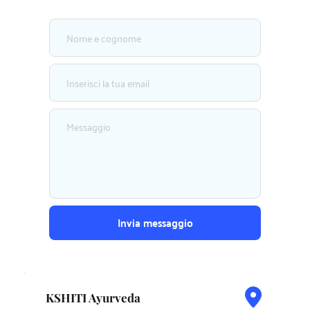
Invia messaggio
KSHITI Ayurveda