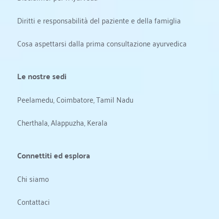
Diritti e responsabilità del paziente e della famiglia
Cosa aspettarsi dalla prima consultazione ayurvedica
Le nostre sedi
Peelamedu, Coimbatore, Tamil Nadu
Cherthala, Alappuzha, Kerala
Connettiti ed esplora
Chi siamo
Contattaci