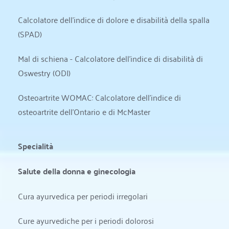
Calcolatore dell'indice di dolore e disabilità della spalla 
(SPAD)
Mal di schiena - Calcolatore dell'indice di disabilità di 
Oswestry (ODI)
Osteoartrite WOMAC: Calcolatore dell'indice di 
osteoartrite dell'Ontario e di McMaster
Specialità
Salute della donna e ginecologia
Cura ayurvedica per periodi irregolari
Cure ayurvediche per i periodi dolorosi