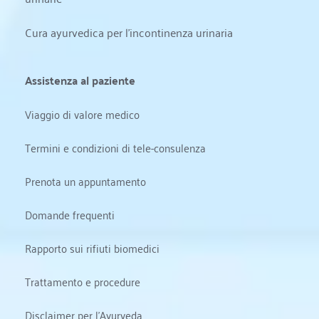
Cura ayurvedica per l'incontinenza urinaria
Assistenza al paziente
Viaggio di valore medico
Termini e condizioni di tele-consulenza
Prenota un appuntamento
Domande frequenti
Rapporto sui rifiuti biomedici
Trattamento e procedure
Disclaimer per l'Ayurveda