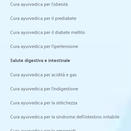
Cura ayurvedica per l'obesità
Cura ayurvedica per il prediabete
Cura ayurvedica per il diabete mellito
Cura ayurvedica per l'ipertensione
Salute digestiva e intestinale
Cura ayurvedica per acidità e gas
Cura ayurvedica per l'indigestione
Cura ayurvedica per la stitichezza
Cura ayurvedica per la sindrome dell'intestino irritabile
Cura ayurvedica per le emorroidi