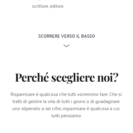
scrittore, editore.
SCORRERE VERSO IL BASSO
Perché scegliere noi?
Risparmiare è qualcosa che tutti vorremmo fare. Che si 
tratti di gestire la vita di tutti i giorni o di guadagnare 
uno stipendio a sei cifre, risparmiare è qualcosa a cui 
tutti pensiamo.