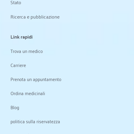
Stato 
Ricerca e pubblicazione
Link rapidi
Trova un medico
Carriere
Prenota un appuntamento
Ordina medicinali
Blog
politica sulla riservatezza