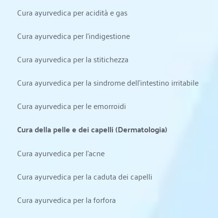
Cura ayurvedica per acidità e gas
Cura ayurvedica per l'indigestione
Cura ayurvedica per la stitichezza
Cura ayurvedica per la sindrome dell'intestino irritabile
Cura ayurvedica per le emorroidi
Cura della pelle e dei capelli (Dermatologia)
Cura ayurvedica per l'acne
Cura ayurvedica per la caduta dei capelli
Cura ayurvedica per la forfora