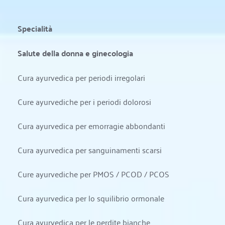
Specialità
Salute della donna e ginecologia
Cura ayurvedica per periodi irregolari
Cure ayurvediche per i periodi dolorosi
Cura ayurvedica per emorragie abbondanti
Cura ayurvedica per sanguinamenti scarsi
Cure ayurvediche per PMOS / PCOD / PCOS
Cura ayurvedica per lo squilibrio ormonale
Cura ayurvedica per le perdite bianche