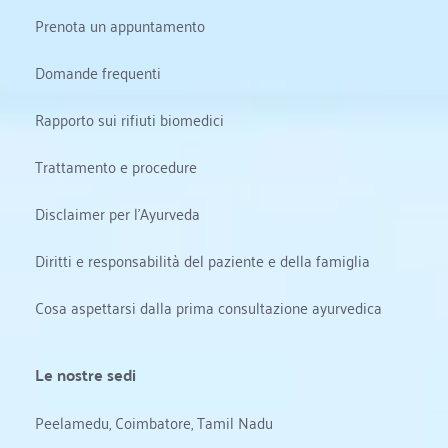
Prenota un appuntamento
Domande frequenti
Rapporto sui rifiuti biomedici
Trattamento e procedure
Disclaimer per l'Ayurveda
Diritti e responsabilità del paziente e della famiglia
Cosa aspettarsi dalla prima consultazione ayurvedica
Le nostre sedi
Peelamedu, Coimbatore, Tamil Nadu