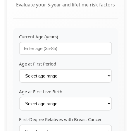
Evaluate your 5-year and lifetime risk factors
Current Age (years)
Age at First Period
Age at First Live Birth
First-Degree Relatives with Breast Cancer