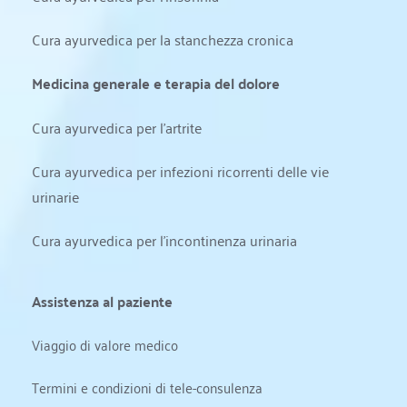
Cura ayurvedica per la stanchezza cronica
Medicina generale e terapia del dolore
Cura ayurvedica per l'artrite
Cura ayurvedica per infezioni ricorrenti delle vie 
urinarie
Cura ayurvedica per l'incontinenza urinaria
Assistenza al paziente
Viaggio di valore medico
Termini e condizioni di tele-consulenza