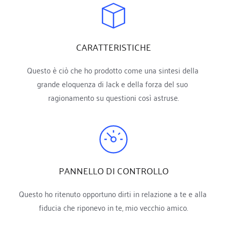
CARATTERISTICHE
Questo è ciò che ho prodotto come una sintesi della 
grande eloquenza di Jack e della forza del suo 
ragionamento su questioni così astruse.
PANNELLO DI CONTROLLO
Questo ho ritenuto opportuno dirti in relazione a te e alla 
fiducia che riponevo in te, mio vecchio amico.