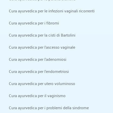
Cura ayurvedica per le infezioni vaginali ricorrenti
Cura ayurvedica per i fibromi
Cura ayurvedica per la cisti di Bartolini
Cura ayurvedica per l'ascesso vaginale
Cura ayurvedica per l'adenomiosi
Cura ayurvedica per l'endometriosi
Cura ayurvedica per utero voluminoso
Cura ayurvedica per il vaginismo
Cura ayurvedica per i problemi della sindrome 