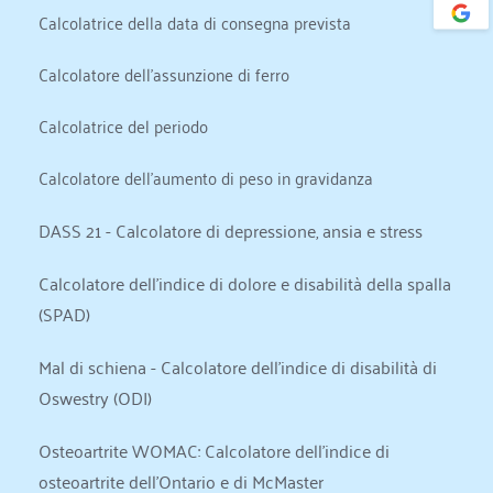
Calcolatrice della data di consegna prevista
Calcolatore dell'assunzione di ferro
Calcolatrice del periodo
Calcolatore dell'aumento di peso in gravidanza
DASS 21 - Calcolatore di depressione, ansia e stress
Calcolatore dell'indice di dolore e disabilità della spalla 
(SPAD)
Mal di schiena - Calcolatore dell'indice di disabilità di 
Oswestry (ODI)
Osteoartrite WOMAC: Calcolatore dell'indice di 
osteoartrite dell'Ontario e di McMaster