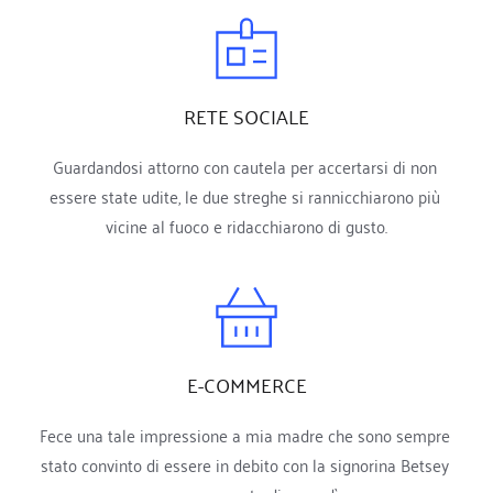
RETE SOCIALE
Guardandosi attorno con cautela per accertarsi di non 
essere state udite, le due streghe si rannicchiarono più 
vicine al fuoco e ridacchiarono di gusto.
E-COMMERCE
Fece una tale impressione a mia madre che sono sempre 
stato convinto di essere in debito con la signorina Betsey 