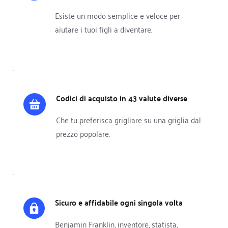
Esiste un modo semplice e veloce per 
aiutare i tuoi figli a diventare.
Codici di acquisto in 43 valute diverse
Che tu preferisca grigliare su una griglia dal 
prezzo popolare.
Sicuro e affidabile ogni singola volta
Benjamin Franklin, inventore, statista, 