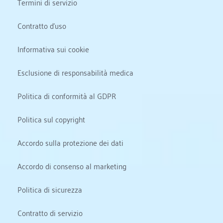
Termini di servizio
Contratto d'uso
Informativa sui cookie
Esclusione di responsabilità medica
Politica di conformità al GDPR
Politica sul copyright
Accordo sulla protezione dei dati
Accordo di consenso al marketing
Politica di sicurezza
Contratto di servizio