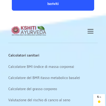
Iscriviti
Calcolatori sanitari
Calcolatore BMI (indice di massa corporea)
Calcolatore del BMR (tasso metabolico basale)
Calcolatore del grasso corporeo
Valutazione del rischio di cancro al seno