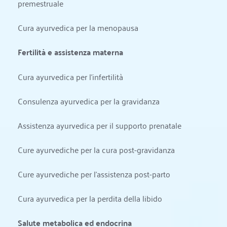
premestruale
Cura ayurvedica per la menopausa
Fertilità e assistenza materna
Cura ayurvedica per l'infertilità
Consulenza ayurvedica per la gravidanza
Assistenza ayurvedica per il supporto prenatale
Cure ayurvediche per la cura post-gravidanza
Cure ayurvediche per l'assistenza post-parto
Cura ayurvedica per la perdita della libido
Salute metabolica ed endocrina