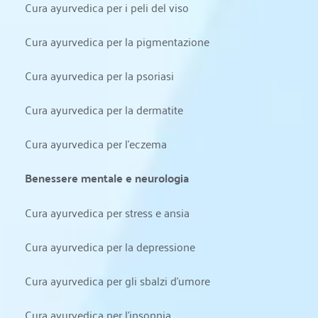
Cura ayurvedica per i peli del viso
Cura ayurvedica per la pigmentazione
Cura ayurvedica per la psoriasi
Cura ayurvedica per la dermatite
Cura ayurvedica per l'eczema
Benessere mentale e neurologia
Cura ayurvedica per stress e ansia
Cura ayurvedica per la depressione
Cura ayurvedica per gli sbalzi d'umore
Cura ayurvedica per l'insonnia