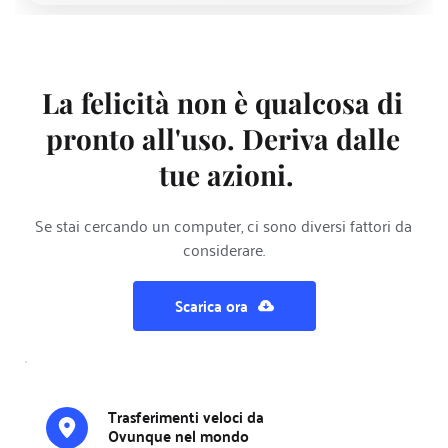
La felicità non è qualcosa di 
pronto all'uso. Deriva dalle 
tue azioni.
Se stai cercando un computer, ci sono diversi fattori da 
considerare.
Scarica ora
Trasferimenti veloci da 
Ovunque nel mondo 