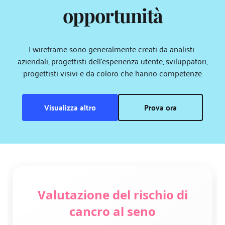
opportunità
I wireframe sono generalmente creati da analisti 
aziendali, progettisti dell'esperienza utente, sviluppatori, 
progettisti visivi e da coloro che hanno competenze
Visualizza altro
Prova ora
Valutazione del rischio di
cancro al seno