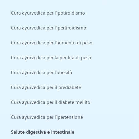
Cura ayurvedica per l'ipotiroidismo
Cura ayurvedica per l'ipertiroidismo
Cura ayurvedica per l'aumento di peso
Cura ayurvedica per la perdita di peso
Cura ayurvedica per l'obesità
Cura ayurvedica per il prediabete
Cura ayurvedica per il diabete mellito
Cura ayurvedica per l'ipertensione
Salute digestiva e intestinale