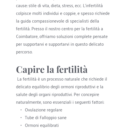
cause: stile di vita, dieta, stress, ecc. L'infertilità 
colpisce molti individui e coppie, e spesso richiede 
la guida compassionevole di specialisti della 
fertilità. Presso il nostro centro per la fertilità a 
Coimbatore, offriamo soluzioni complete pensate 
per supportarvi e supportarvi in questo delicato 
percorso. 
Capire la fertilità
 La fertilità è un processo naturale che richiede il 
delicato equilibrio degli ormoni riproduttivi e la 
salute degli organi riproduttivi. Per concepire 
naturalmente, sono essenziali i seguenti fattori:
Ovulazione regolare
Tube di Falloppio sane
Ormoni equilibrati