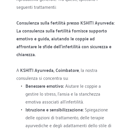
seguenti trattamenti:
Consulenza sulla fertilità presso KSHITI Ayurveda:
La consulenza sulla fertilità fornisce supporto 
emotivo e guida, aiutando le coppie ad 
affrontare le sfide dell'infertilità con sicurezza e 
chiarezza.
A 
KSHITI Ayurveda, Coimbatore
, la nostra 
consulenza si concentra su:
Benessere emotivo:
 Aiutare le coppie a 
gestire lo stress, l'ansia e la stanchezza 
emotiva associati all'infertilità.
Istruzione e sensibilizzazione:
 Spiegazione 
delle opzioni di trattamento, delle terapie 
ayurvediche e degli adattamenti dello stile di 