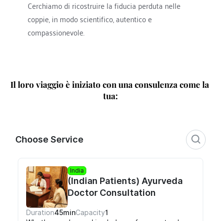
Cerchiamo di ricostruire la fiducia perduta nelle 
coppie, in modo scientifico, autentico e 
compassionevole.
Il loro viaggio è iniziato con una consulenza come la 
tua: