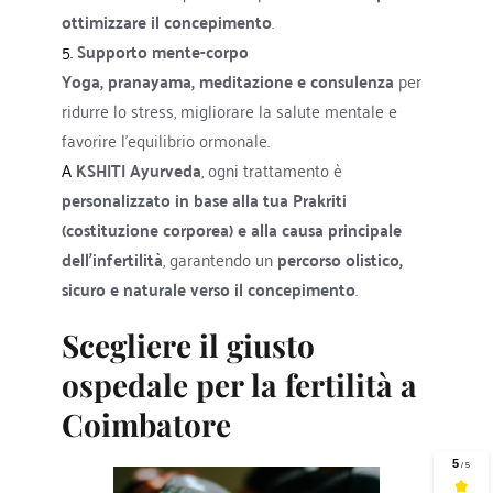
ottimizzare il concepimento
.
5. 
Supporto mente-corpo
Yoga, pranayama, meditazione e consulenza
 per 
ridurre lo stress, migliorare la salute mentale e 
favorire l'equilibrio ormonale.
A 
KSHITI Ayurveda
, ogni trattamento è 
personalizzato in base alla tua Prakriti 
(costituzione corporea) e alla causa principale 
dell'infertilità
, garantendo un 
percorso olistico, 
sicuro e naturale verso il concepimento
.
Scegliere il giusto 
ospedale per la fertilità a 
Coimbatore