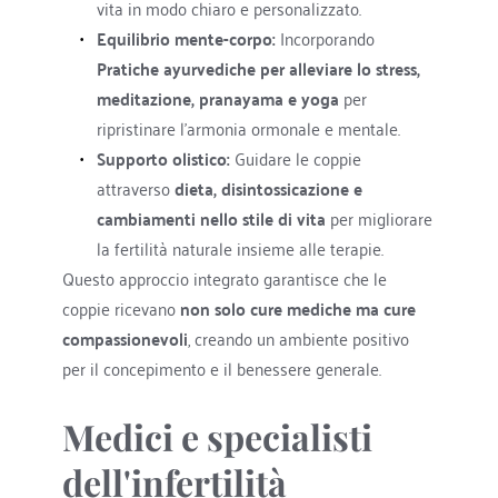
vita in modo chiaro e personalizzato.
Equilibrio mente-corpo:
 Incorporando 
Pratiche ayurvediche per alleviare lo stress, 
meditazione, pranayama e yoga
 per 
ripristinare l'armonia ormonale e mentale.
Supporto olistico:
 Guidare le coppie 
attraverso 
dieta, disintossicazione e 
cambiamenti nello stile di vita
 per migliorare 
la fertilità naturale insieme alle terapie.
Questo approccio integrato garantisce che le 
coppie ricevano 
non solo cure mediche ma cure 
compassionevoli
, creando un ambiente positivo 
per il concepimento e il benessere generale.
Medici e specialisti 
dell'infertilità