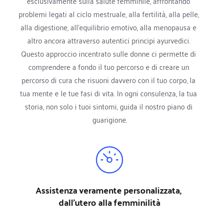
esclusivamente sulla salute femminile, affrontando 
problemi legati al ciclo mestruale, alla fertilità, alla pelle, 
alla digestione, all'equilibrio emotivo, alla menopausa e 
altro ancora attraverso autentici principi ayurvedici. 
Questo approccio incentrato sulle donne ci permette di 
comprendere a fondo il tuo percorso e di creare un 
percorso di cura che risuoni davvero con il tuo corpo, la 
tua mente e le tue fasi di vita. In ogni consulenza, la tua 
storia, non solo i tuoi sintomi, guida il nostro piano di 
guarigione.
Assistenza veramente personalizzata, 
dall'utero alla femminilità