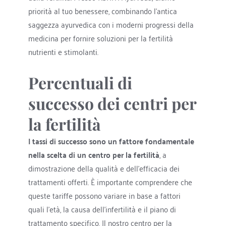
priorità al tuo benessere, combinando l'antica 
saggezza ayurvedica con i moderni progressi della 
medicina per fornire soluzioni per la fertilità 
nutrienti e stimolanti.
Percentuali di 
successo dei centri per 
la fertilità
I tassi di successo sono un fattore fondamentale 
nella scelta di un centro per la fertilità
, a 
dimostrazione della qualità e dell'efficacia dei 
trattamenti offerti. È importante comprendere che 
queste tariffe possono variare in base a fattori 
quali l'età, la causa dell'infertilità e il piano di 
trattamento specifico. Il nostro centro per la 