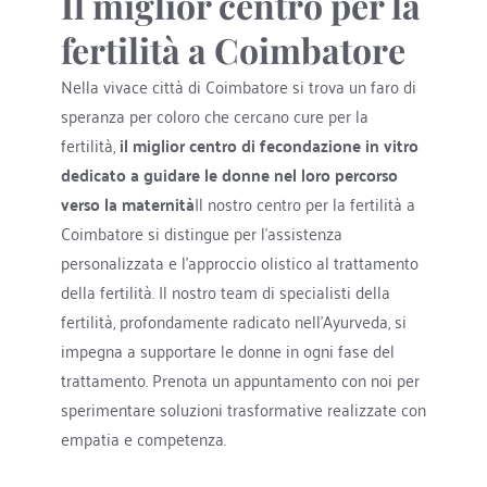
Il miglior centro per la 
fertilità a Coimbatore
Nella vivace città di Coimbatore si trova un faro di 
speranza per coloro che cercano cure per la 
fertilità, 
il miglior centro di fecondazione in vitro 
dedicato a guidare le donne nel loro percorso 
verso la maternità
Il nostro centro per la fertilità a 
Coimbatore si distingue per l'assistenza 
personalizzata e l'approccio olistico al trattamento 
della fertilità. Il nostro team di specialisti della 
fertilità, profondamente radicato nell'Ayurveda, si 
impegna a supportare le donne in ogni fase del 
trattamento. Prenota un appuntamento con noi per 
sperimentare soluzioni trasformative realizzate con 
empatia e competenza.