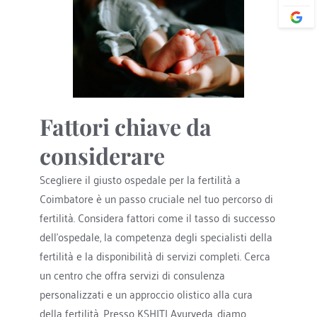
Fattori chiave da 
considerare
Scegliere il giusto ospedale per la fertilità a 
Coimbatore è un passo cruciale nel tuo percorso di 
fertilità. Considera fattori come il tasso di successo 
dell'ospedale, la competenza degli specialisti della 
fertilità e la disponibilità di servizi completi. Cerca 
un centro che offra servizi di consulenza 
personalizzati e un approccio olistico alla cura 
della fertilità. Presso KSHITI Ayurveda, diamo 