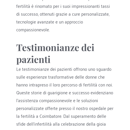
fertilità è rinomato per i suoi impressionanti tassi 
di successo, ottenuti grazie a cure personalizzate, 
tecnologie avanzate e un approccio 
compassionevole. 
Testimonianze dei 
pazienti
Le testimonianze dei pazienti offrono uno sguardo 
sulle esperienze trasformative delle donne che 
hanno intrapreso il loro percorso di fertilità con noi. 
Queste storie di guarigione e successo evidenziano 
l'assistenza compassionevole e le soluzioni 
personalizzate offerte presso il nostro ospedale per 
la fertilità a Coimbatore. Dal superamento delle 
sfide dell'infertilità alla celebrazione della gioia 