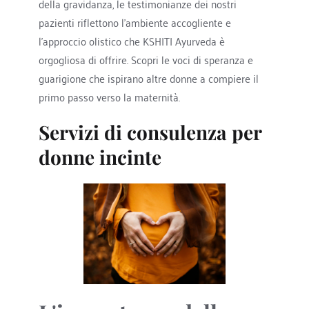
della gravidanza, le testimonianze dei nostri 
pazienti riflettono l'ambiente accogliente e 
l'approccio olistico che KSHITI Ayurveda è 
orgogliosa di offrire. Scopri le voci di speranza e 
guarigione che ispirano altre donne a compiere il 
primo passo verso la maternità.
Servizi di consulenza per 
donne incinte