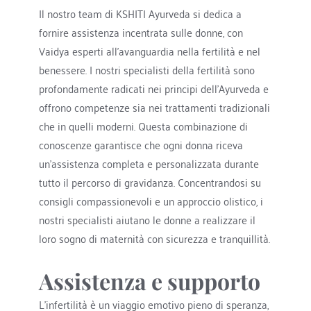
Il nostro team di KSHITI Ayurveda si dedica a 
fornire assistenza incentrata sulle donne, con 
Vaidya esperti all'avanguardia nella fertilità e nel 
benessere. I nostri specialisti della fertilità sono 
profondamente radicati nei principi dell'Ayurveda e 
offrono competenze sia nei trattamenti tradizionali 
che in quelli moderni. Questa combinazione di 
conoscenze garantisce che ogni donna riceva 
un'assistenza completa e personalizzata durante 
tutto il percorso di gravidanza. Concentrandosi su 
consigli compassionevoli e un approccio olistico, i 
nostri specialisti aiutano le donne a realizzare il 
loro sogno di maternità con sicurezza e tranquillità.
Assistenza e supporto
L'infertilità è un viaggio emotivo pieno di speranza, 