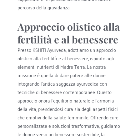
percorso della gravidanza.
Approccio olistico alla 
fertilità e al benessere
Presso KSHITI Ayurveda, adottiamo un approccio 
olistico alla fertilità e al benessere, ispirato agli 
elementi nutrienti di Madre Terra. La nostra 
missione è quella di dare potere alle donne 
integrando l'antica saggezza ayurvedica con 
tecniche di benessere contemporanee. Questo 
approccio onora l'equilibrio naturale e l'armonia 
della vita, prendendosi cura sia degli aspetti fisici 
che emotivi della salute femminile. Offrendo cure 
personalizzate e soluzioni trasformative, guidiamo 
le donne verso un benessere sostenibile, la 