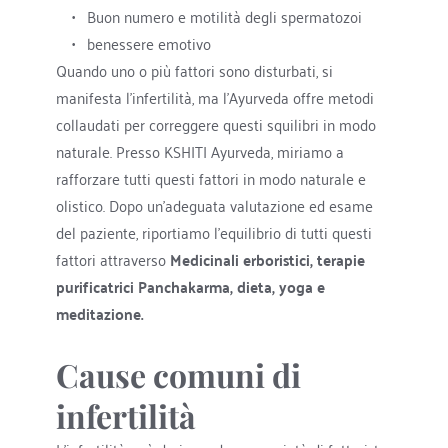
Buon numero e motilità degli spermatozoi
benessere emotivo
Quando uno o più fattori sono disturbati, si 
manifesta l'infertilità, ma l'Ayurveda offre metodi 
collaudati per correggere questi squilibri in modo 
naturale. Presso KSHITI Ayurveda, miriamo a 
rafforzare tutti questi fattori in modo naturale e 
olistico. Dopo un'adeguata valutazione ed esame 
del paziente, riportiamo l'equilibrio di tutti questi 
fattori attraverso 
Medicinali erboristici, terapie 
purificatrici Panchakarma, dieta, yoga e 
meditazione. 
Cause comuni di 
infertilità