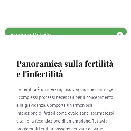
Panoramica sulla fertilità 
e l'infertilità
La fertilità è un meraviglioso viaggio che coinvolge 
i complessi processi necessari per il concepimento 
e la gravidanza. Comporta un'armoniosa 
interazione di fattori come ovaie sane, spermatozoi 
vitali e la fecondazione di un embrione. Tuttavia, i 
problemi di fertilità possono derivare da varie 