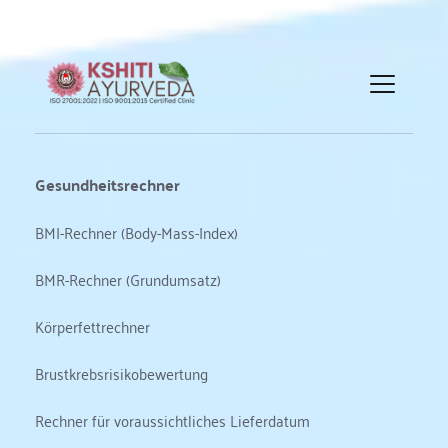
Gesundheitsrechner
BMI-Rechner (Body-Mass-Index)
BMR-Rechner (Grundumsatz)
Körperfettrechner
Brustkrebsrisikobewertung
Rechner für voraussichtliches Lieferdatum