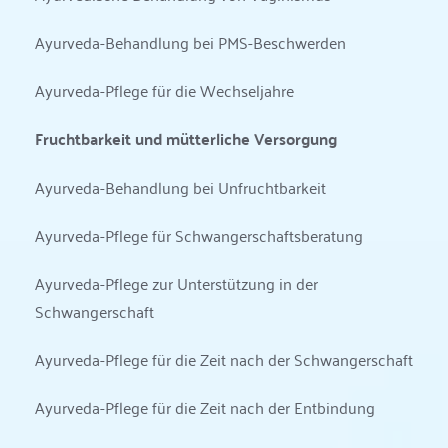
Ayurveda-Behandlung bei PMS-Beschwerden
Ayurveda-Pflege für die Wechseljahre
Fruchtbarkeit und mütterliche Versorgung
Ayurveda-Behandlung bei Unfruchtbarkeit
Ayurveda-Pflege für Schwangerschaftsberatung
Ayurveda-Pflege zur Unterstützung in der 
Schwangerschaft
Ayurveda-Pflege für die Zeit nach der Schwangerschaft
Ayurveda-Pflege für die Zeit nach der Entbindung