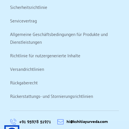
Sicherheitsrichtlinie
Servicevertrag
Allgemeine Geschäftsbedingungen für Produkte und 
Dienstleistungen
Richtlinie für nutzergenerierte Inhalte
Versandrichtlinien
Rückgaberecht
Rückerstattungs- und Stornierungsrichtlinien
+91 95978 51971
hi@kshitiayurveda.com