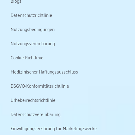
Blogs
Datenschutzrichtlinie
Nutzungsbedingungen
Nutzungsvereinbarung
Cookie-Richtlinie
Medizinischer Haftungsausschluss
DSGVO-Konformitätsrichtlinie
Urheberrechtsrichtlinie
Datenschutzvereinbarung
Einwilligungserklärung für Marketingzwecke