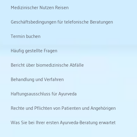
Medizinischer Nutzen Reisen
Geschäftsbedingungen für telefonische Beratungen
Termin buchen
Häufig gestellte Fragen
Bericht über biomedizinische Abfälle
Behandlung und Verfahren
Haftungsausschluss für Ayurveda
Rechte und Pflichten von Patienten und Angehörigen
Was Sie bei Ihrer ersten Ayurveda-Beratung erwartet