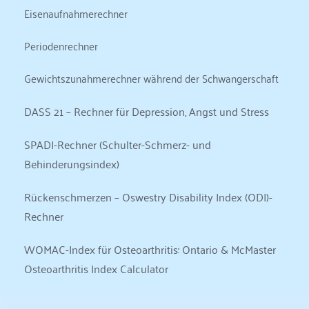
Eisenaufnahmerechner
Periodenrechner
Gewichtszunahmerechner während der Schwangerschaft
DASS 21 – Rechner für Depression, Angst und Stress
SPADI-Rechner (Schulter-Schmerz- und 
Behinderungsindex)
Rückenschmerzen – Oswestry Disability Index (ODI)-
Rechner
WOMAC-Index für Osteoarthritis: Ontario & McMaster 
Osteoarthritis Index Calculator