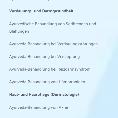
Verdauungs- und Darmgesundheit
Ayurvedische Behandlung von Sodbrennen und 
Blähungen
Ayurveda-Behandlung bei Verdauungsstörungen
Ayurveda-Behandlung bei Verstopfung
Ayurveda-Behandlung bei Reizdarmsyndrom
Ayurveda-Behandlung von Hämorrhoiden
Haut- und Haarpflege (Dermatologie)
Ayurveda-Behandlung von Akne