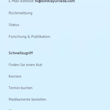
E-Mail-Adresse: 
hi@kshitiayurveda.com
Rückmeldung
Status 
Forschung & Publikation
Schnellzugriff
Finden Sie einen Arzt
Karriere
Termin buchen
Medikamente bestellen