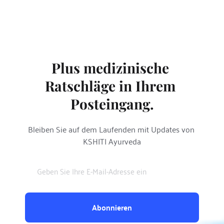
Plus medizinische 
Ratschläge in Ihrem 
Posteingang.
Bleiben Sie auf dem Laufenden mit Updates von 
KSHITI Ayurveda
Abonnieren