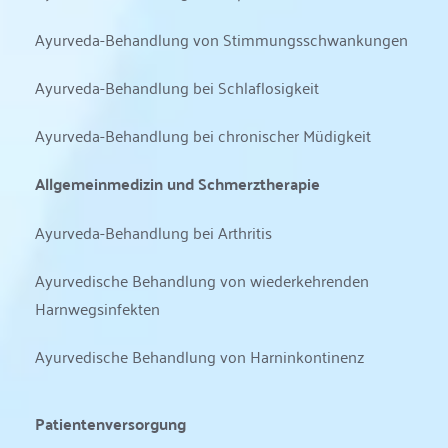
Ayurveda-Behandlung von Stimmungsschwankungen
Ayurveda-Behandlung bei Schlaflosigkeit
Ayurveda-Behandlung bei chronischer Müdigkeit
Allgemeinmedizin und Schmerztherapie
Ayurveda-Behandlung bei Arthritis
Ayurvedische Behandlung von wiederkehrenden 
Harnwegsinfekten
Ayurvedische Behandlung von Harninkontinenz
Patientenversorgung