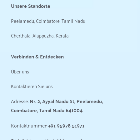
Unsere Standorte
Peelamedu, Coimbatore, Tamil Nadu
Cherthala, Alappuzha, Kerala
Verbinden & Entdecken
Über uns
Kontaktieren Sie uns
Adresse: 
Nr. 2, Ayyal Naidu St, Peelamedu, 
Coimbatore, Tamil Nadu 641004
Kontaktnummer: 
+91 95978 51971