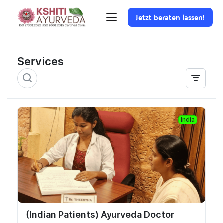
Jetzt beraten lassen!