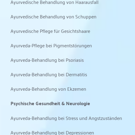
Ayurvedische Behandlung von Haarausfall
Ayurvedische Behandlung von Schuppen
Ayurvedische Pflege für Gesichtshaare
Ayurveda-Pflege bei Pigmentstörungen
Ayurveda-Behandlung bei Psoriasis
Ayurveda-Behandlung bei Dermatitis
Ayurveda-Behandlung von Ekzemen
Psychische Gesundheit & Neurologie
Ayurveda-Behandlung bei Stress und Angstzuständen
Ayurveda-Behandlung bei Depressionen