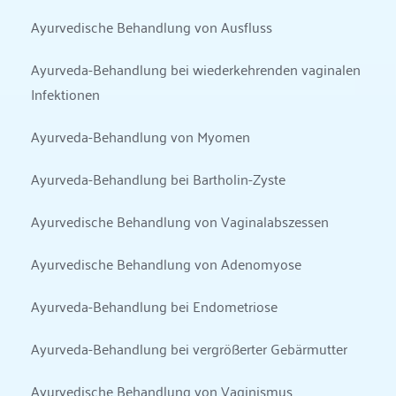
Ayurvedische Behandlung von Ausfluss
Ayurveda-Behandlung bei wiederkehrenden vaginalen 
Infektionen
Ayurveda-Behandlung von Myomen
Ayurveda-Behandlung bei Bartholin-Zyste
Ayurvedische Behandlung von Vaginalabszessen
Ayurvedische Behandlung von Adenomyose
Ayurveda-Behandlung bei Endometriose
Ayurveda-Behandlung bei vergrößerter Gebärmutter
Ayurvedische Behandlung von Vaginismus