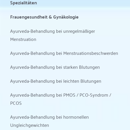
Spezialitäten
Frauengesundheit & Gynäkologie
Ayurveda-Behandlung bei unregelmäßiger 
Menstruation
Ayurveda-Behandlung bei Menstruationsbeschwerden
Ayurveda-Behandlung bei starken Blutungen
Ayurveda-Behandlung bei leichten Blutungen
Ayurveda-Behandlung bei PMOS / PCO-Syndrom / 
PCOS
Ayurveda-Behandlung bei hormonellen 
Ungleichgewichten