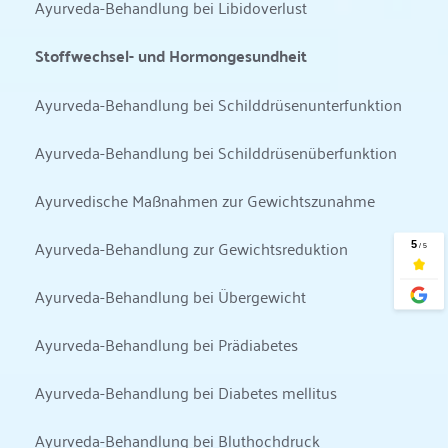
Ayurveda-Behandlung bei Libidoverlust
Stoffwechsel- und Hormongesundheit
Ayurveda-Behandlung bei Schilddrüsenunterfunktion
Ayurveda-Behandlung bei Schilddrüsenüberfunktion
Ayurvedische Maßnahmen zur Gewichtszunahme
Ayurveda-Behandlung zur Gewichtsreduktion
Ayurveda-Behandlung bei Übergewicht
Ayurveda-Behandlung bei Prädiabetes
Ayurveda-Behandlung bei Diabetes mellitus
Ayurveda-Behandlung bei Bluthochdruck