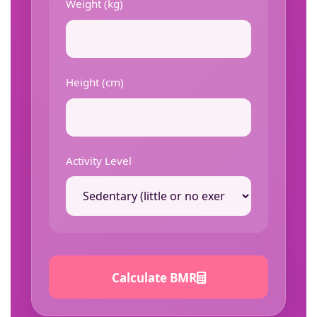
Weight (kg)
Height (cm)
Activity Level
Calculate BMR