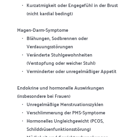
Kurzatmigkeit oder Engegefühl in der Brust 
(nicht kardial bedingt)
Magen-Darm-Symptome
Blähungen, Sodbrennen oder 
Verdauungsstörungen
Veränderte Stuhlgewohnheiten 
(Verstopfung oder weicher Stuhl)
Verminderter oder unregelmäßiger Appetit
Endokrine und hormonelle Auswirkungen 
(insbesondere bei Frauen)
Unregelmäßige Menstruationszyklen
Verschlimmerung der PMS-Symptome
Hormonelles Ungleichgewicht (PCOS, 
Schilddrüsenfunktionsstörung)