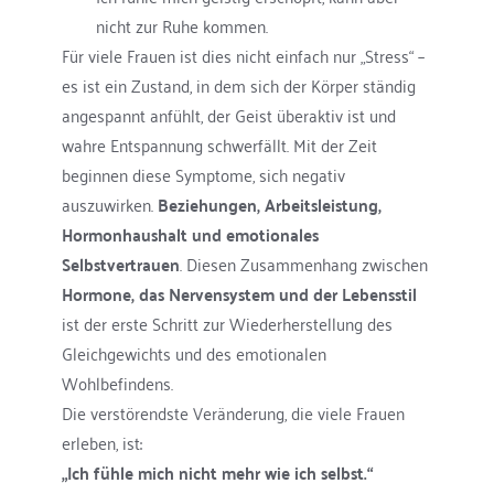
nicht zur Ruhe kommen.
Für viele Frauen ist dies nicht einfach nur „Stress“ – 
es ist ein Zustand, in dem sich der Körper ständig 
angespannt anfühlt, der Geist überaktiv ist und 
wahre Entspannung schwerfällt. Mit der Zeit 
beginnen diese Symptome, sich negativ 
auszuwirken. 
Beziehungen, Arbeitsleistung, 
Hormonhaushalt und emotionales 
Selbstvertrauen
. Diesen Zusammenhang zwischen 
Hormone, das Nervensystem und der Lebensstil
ist der erste Schritt zur Wiederherstellung des 
Gleichgewichts und des emotionalen 
Wohlbefindens.
Die verstörendste Veränderung, die viele Frauen 
erleben, ist:
„Ich fühle mich nicht mehr wie ich selbst.“