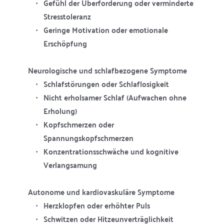
Gefühl der Überforderung oder verminderte 
Stresstoleranz
Geringe Motivation oder emotionale 
Erschöpfung
Neurologische und schlafbezogene Symptome
Schlafstörungen oder Schlaflosigkeit
Nicht erholsamer Schlaf (Aufwachen ohne 
Erholung)
Kopfschmerzen oder 
Spannungskopfschmerzen
Konzentrationsschwäche und kognitive 
Verlangsamung
Autonome und kardiovaskuläre Symptome
Herzklopfen oder erhöhter Puls
Schwitzen oder Hitzeunverträglichkeit