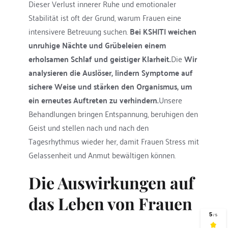
Dieser Verlust innerer Ruhe und emotionaler 
Stabilität ist oft der Grund, warum Frauen eine 
intensivere Betreuung suchen. 
Bei KSHITI weichen 
unruhige Nächte und Grübeleien einem 
erholsamen Schlaf und geistiger Klarheit.
Die 
Wir 
analysieren die Auslöser, lindern Symptome auf 
sichere Weise und stärken den Organismus, um 
ein erneutes Auftreten zu verhindern.
Unsere 
Behandlungen bringen Entspannung, beruhigen den 
Geist und stellen nach und nach den 
Tagesrhythmus wieder her, damit Frauen Stress mit 
Gelassenheit und Anmut bewältigen können.
Die Auswirkungen auf 
das Leben von Frauen