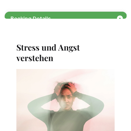
Stress und Angst 
verstehen