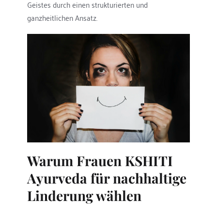
Geistes durch einen strukturierten und 
ganzheitlichen Ansatz.
Warum Frauen KSHITI 
Ayurveda für nachhaltige 
Linderung wählen