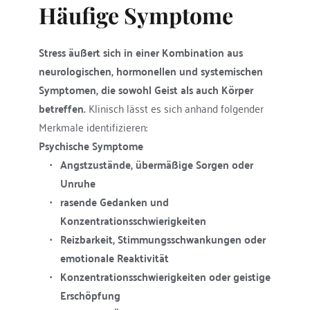
Häufige Symptome
Stress äußert sich in einer Kombination aus 
neurologischen, hormonellen und systemischen 
Symptomen, die sowohl Geist als auch Körper 
betreffen.
 Klinisch lässt es sich anhand folgender 
Merkmale identifizieren:
Psychische Symptome
Angstzustände, übermäßige Sorgen oder 
Unruhe
rasende Gedanken und 
Konzentrationsschwierigkeiten
Reizbarkeit, Stimmungsschwankungen oder 
emotionale Reaktivität
Konzentrationsschwierigkeiten oder geistige 
Erschöpfung