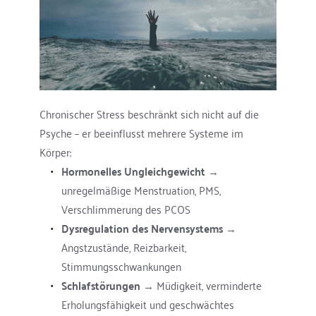
Chronischer Stress beschränkt sich nicht auf die 
Psyche – er beeinflusst mehrere Systeme im 
Körper:
Hormonelles Ungleichgewicht
 → 
unregelmäßige Menstruation, PMS, 
Verschlimmerung des PCOS
Dysregulation des Nervensystems
 → 
Angstzustände, Reizbarkeit, 
Stimmungsschwankungen
Schlafstörungen
 → Müdigkeit, verminderte 
Erholungsfähigkeit und geschwächtes 