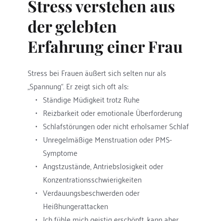
Stress verstehen aus 
der gelebten 
Erfahrung einer Frau
Stress bei Frauen äußert sich selten nur als 
„Spannung“. Er zeigt sich oft als:
Ständige Müdigkeit trotz Ruhe
Reizbarkeit oder emotionale Überforderung
Schlafstörungen oder nicht erholsamer Schlaf
Unregelmäßige Menstruation oder PMS-
Symptome
Angstzustände, Antriebslosigkeit oder 
Konzentrationsschwierigkeiten
Verdauungsbeschwerden oder 
Heißhungerattacken
Ich fühle mich geistig erschöpft, kann aber 