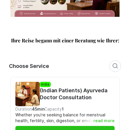
Ihre Reise begann mit einer Beratung wie Ihrer: