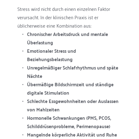
Stress wird nicht durch einen einzelnen Faktor 
verursacht. In der klinischen Praxis ist er 
üblicherweise eine Kombination aus:
Chronischer Arbeitsdruck und mentale 
Überlastung
Emotionaler Stress und 
Beziehungsbelastung
Unregelmäßiger Schlafrhythmus und späte 
Nächte
Übermäßige Bildschirmzeit und ständige 
digitale Stimulation
Schlechte Essgewohnheiten oder Auslassen 
von Mahlzeiten
Hormonelle Schwankungen (PMS, PCOS, 
Schilddrüsenprobleme, Perimenopause)
Mangelnde körperliche Aktivität und Ruhe