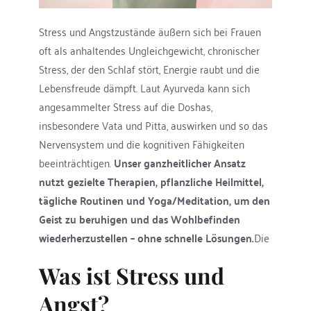
Stress und Angstzustände äußern sich bei Frauen 
oft als anhaltendes Ungleichgewicht, chronischer 
Stress, der den Schlaf stört, Energie raubt und die 
Lebensfreude dämpft. Laut Ayurveda kann sich 
angesammelter Stress auf die Doshas, 
insbesondere Vata und Pitta, auswirken und so das 
Nervensystem und die kognitiven Fähigkeiten 
beeinträchtigen. 
Unser ganzheitlicher Ansatz 
nutzt gezielte Therapien, pflanzliche Heilmittel, 
tägliche Routinen und Yoga/Meditation, um den 
Geist zu beruhigen und das Wohlbefinden 
wiederherzustellen – ohne schnelle Lösungen.
Die
Was ist Stress und 
Angst?