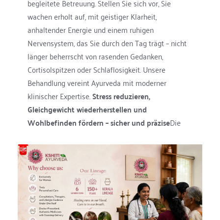
begleitete Betreuung. Stellen Sie sich vor, Sie 
wachen erholt auf, mit geistiger Klarheit, 
anhaltender Energie und einem ruhigen 
Nervensystem, das Sie durch den Tag trägt – nicht 
länger beherrscht von rasenden Gedanken, 
Cortisolspitzen oder Schlaflosigkeit. Unsere 
Behandlung vereint Ayurveda mit moderner 
klinischer Expertise. 
Stress reduzieren, 
Gleichgewicht wiederherstellen und 
Wohlbefinden fördern – sicher und präzise
Die