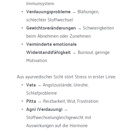
Immunsystem.
Verdauungsprobleme
 → Blähungen, 
schlechter Stoffwechsel
Gewichtsveränderungen
 → Schwierigkeiten 
beim Abnehmen oder Zunehmen
Verminderte emotionale 
Widerstandsfähigkeit
 → Burnout, geringe 
Motivation
Aus ayurvedischer Sicht stört Stress in erster Linie:
Vata
 → Angstzustände, Unruhe, 
Schlafprobleme
Pitta
 → Reizbarkeit, Wut, Frustration
Agni (Verdauung)
 → 
Stoffwechselungleichgewicht mit 
Auswirkungen auf die Hormone