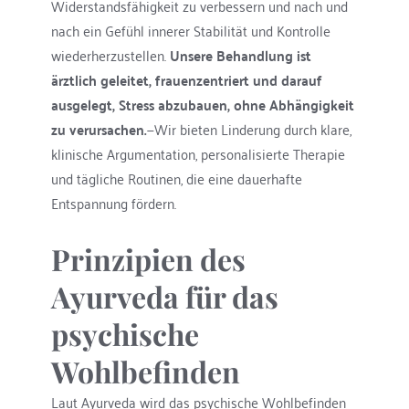
Widerstandsfähigkeit zu verbessern und nach und 
nach ein Gefühl innerer Stabilität und Kontrolle 
wiederherzustellen. 
Unsere Behandlung ist 
ärztlich geleitet, frauenzentriert und darauf 
ausgelegt, Stress abzubauen, ohne Abhängigkeit 
zu verursachen.
—Wir bieten Linderung durch klare, 
klinische Argumentation, personalisierte Therapie 
und tägliche Routinen, die eine dauerhafte 
Entspannung fördern.
Prinzipien des 
Ayurveda für das 
psychische 
Wohlbefinden
Laut Ayurveda wird das psychische Wohlbefinden 