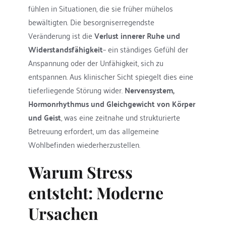
fühlen in Situationen, die sie früher mühelos 
bewältigten. Die besorgniserregendste 
Veränderung ist die 
Verlust innerer Ruhe und 
Widerstandsfähigkeit
– ein ständiges Gefühl der 
Anspannung oder der Unfähigkeit, sich zu 
entspannen. Aus klinischer Sicht spiegelt dies eine 
tieferliegende Störung wider. 
Nervensystem, 
Hormonrhythmus und Gleichgewicht von Körper 
und Geist
, was eine zeitnahe und strukturierte 
Betreuung erfordert, um das allgemeine 
Wohlbefinden wiederherzustellen.
Warum Stress 
entsteht: Moderne 
Ursachen