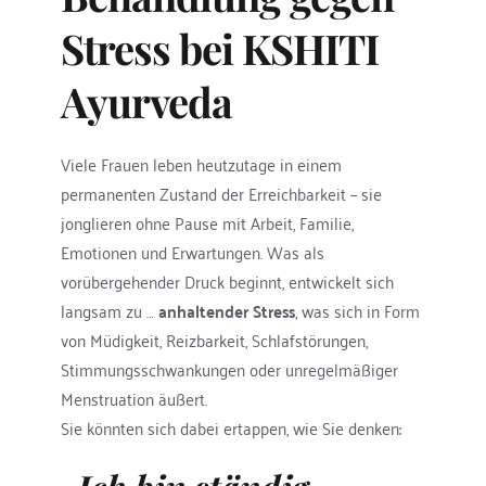
Stress bei KSHITI 
Ayurveda
Viele Frauen leben heutzutage in einem 
permanenten Zustand der Erreichbarkeit – sie 
jonglieren ohne Pause mit Arbeit, Familie, 
Emotionen und Erwartungen. Was als 
vorübergehender Druck beginnt, entwickelt sich 
langsam zu … 
anhaltender Stress
, was sich in Form 
von Müdigkeit, Reizbarkeit, Schlafstörungen, 
Stimmungsschwankungen oder unregelmäßiger 
Menstruation äußert.
Sie könnten sich dabei ertappen, wie Sie denken: