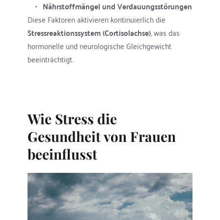
Nährstoffmängel und Verdauungsstörungen
Diese Faktoren aktivieren kontinuierlich die 
Stressreaktionssystem (Cortisolachse)
, was das 
hormonelle und neurologische Gleichgewicht 
beeinträchtigt.
Wie Stress die 
Gesundheit von Frauen 
beeinflusst